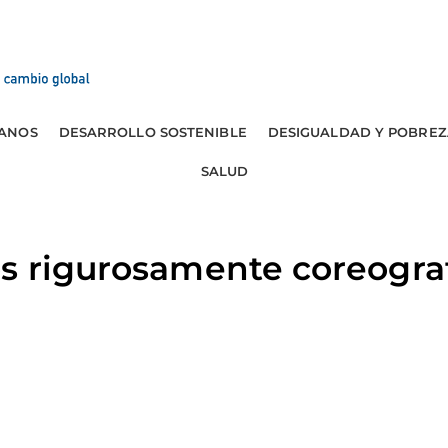
ANOS
DESARROLLO SOSTENIBLE
DESIGUALDAD Y POBREZ
SALUD
s rigurosamente coreogra