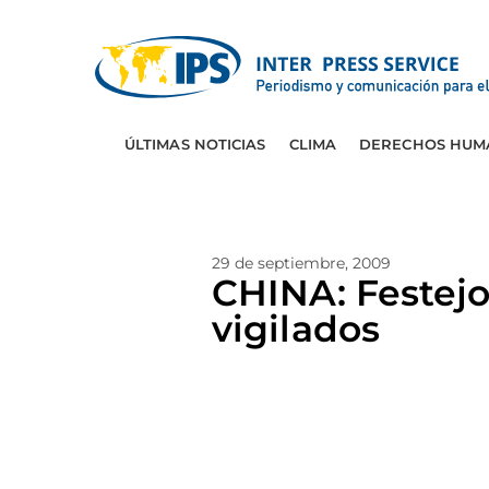
ÚLTIMAS NOTICIAS
CLIMA
DERECHOS HUM
29 de septiembre, 2009
CHINA: Festejo
vigilados