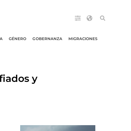
A
GÉNERO
GOBERNANZA
MIGRACIONES
fiados y