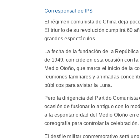
Corresponsal de IPS
El régimen comunista de China deja poco 
El triunfo de su revolución cumplirá 60 
grandes espectáculos.
La fecha de la fundación de la República
de 1949, coincide en esta ocasión con la 
Medio Otoño, que marca el inicio de la c
reuniones familiares y animadas concent
públicos para avistar la Luna.
Pero la dirigencia del Partido Comunista
ocasión de fusionar lo antiguo con lo mod
a la espontaneidad del Medio Otoño en el a
coreografía para controlar la celebración.
El desfile militar conmemorativo será uno