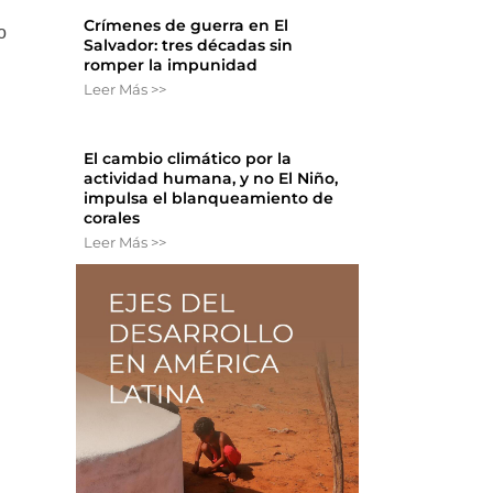
Crímenes de guerra en El
o
Salvador: tres décadas sin
romper la impunidad
Leer Más >>
El cambio climático por la
actividad humana, y no El Niño,
impulsa el blanqueamiento de
corales
Leer Más >>