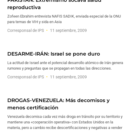
PAKISTÁN: Extremismo socava salud
reproductiva
Zofeen Ebrahim entrevista NAFIS SADIK, enviada especial de la ONU
para temas de VIH y sida en Asia
Corresponsal de IPS
11 septiembre, 2009
DESARME-IRÁN: Israel se pone duro
La actitud de Israel ante el potencial desarrollo atómico de Irán genera
rumores y preguntas que se propagan en todas las direcciones.
Corresponsal de IPS
11 septiembre, 2009
DROGAS-VENEZUELA: Más decomisos y
menos certificación
Venezuela decomisa cada vez más droga en tránsito por su territorio y
mantiene una «cooperación operativa» con Estados Unidos en la
materia, pero a cambio recibe descertificaciones y negativas a vender