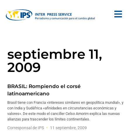
septiembre 11,
2009
BRASIL: Rompiendo el corsé
latinoamericano
Brasil tiene con Francia «intereses similares en geopolítica mundial», y
con India y Sudáfrica «afinidades en circunstancias económicas y
valores». De este modo el canciller Celso Amorim explica las nuevas
alianzas para trascender los límites continentales.
Corresponsal de IPS
11 septiembre, 2009