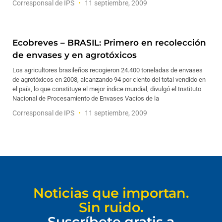
Corresponsal de IPS
11 septiembre, 2009
Ecobreves – BRASIL: Primero en recolección
de envases y en agrotóxicos
Los agricultores brasileños recogieron 24.400 toneladas de envases
de agrotóxicos en 2008, alcanzando 94 por ciento del total vendido en
el país, lo que constituye el mejor índice mundial, divulgó el Instituto
Nacional de Procesamiento de Envases Vacíos de la
Corresponsal de IPS
11 septiembre, 2009
Noticias que importan.
Sin ruido.
Suscríbete gratis a