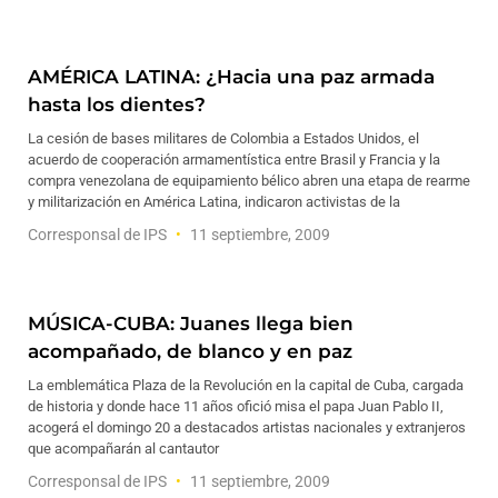
AMÉRICA LATINA: ¿Hacia una paz armada
hasta los dientes?
La cesión de bases militares de Colombia a Estados Unidos, el
acuerdo de cooperación armamentística entre Brasil y Francia y la
compra venezolana de equipamiento bélico abren una etapa de rearme
y militarización en América Latina, indicaron activistas de la
Corresponsal de IPS
11 septiembre, 2009
MÚSICA-CUBA: Juanes llega bien
acompañado, de blanco y en paz
La emblemática Plaza de la Revolución en la capital de Cuba, cargada
de historia y donde hace 11 años ofició misa el papa Juan Pablo II,
acogerá el domingo 20 a destacados artistas nacionales y extranjeros
que acompañarán al cantautor
Corresponsal de IPS
11 septiembre, 2009