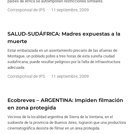
países de África se autoimponen restricciones similares.
Corresponsal de IPS
11 septiembre, 2009
SALUD-SUDÁFRICA: Madres expuestas a la
muerte
Estar embarazada en un asentamiento precario de las afueras de
Montague, un poblado pobre a tres horas de esta sureña ciudad
sudafricana, puede resultar peligroso por la falta de infraestructura
adecuada.
Corresponsal de IPS
11 septiembre, 2009
Ecobreves – ARGENTINA: Impiden filmación
en zona protegida
Vecinos de la localidad argentina de Sierra de la Ventana, en el
sudoeste de la provincia de Buenos Aires, lograron que una productora
cinematográfica desista de filmar en un área protegida.