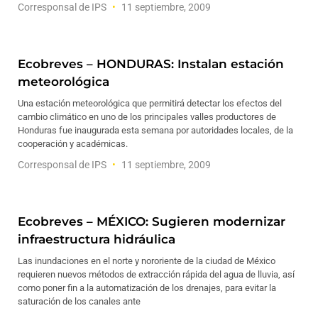
Corresponsal de IPS
11 septiembre, 2009
Ecobreves – HONDURAS: Instalan estación
meteorológica
Una estación meteorológica que permitirá detectar los efectos del
cambio climático en uno de los principales valles productores de
Honduras fue inaugurada esta semana por autoridades locales, de la
cooperación y académicas.
Corresponsal de IPS
11 septiembre, 2009
Ecobreves – MÉXICO: Sugieren modernizar
infraestructura hidráulica
Las inundaciones en el norte y nororiente de la ciudad de México
requieren nuevos métodos de extracción rápida del agua de lluvia, así
como poner fin a la automatización de los drenajes, para evitar la
saturación de los canales ante