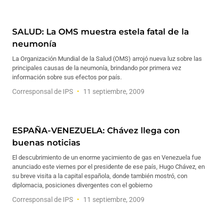
SALUD: La OMS muestra estela fatal de la
neumonía
La Organización Mundial de la Salud (OMS) arrojó nueva luz sobre las
principales causas de la neumonía, brindando por primera vez
información sobre sus efectos por país.
Corresponsal de IPS
11 septiembre, 2009
ESPAÑA-VENEZUELA: Chávez llega con
buenas noticias
El descubrimiento de un enorme yacimiento de gas en Venezuela fue
anunciado este viernes por el presidente de ese país, Hugo Chávez, en
su breve visita a la capital española, donde también mostró, con
diplomacia, posiciones divergentes con el gobierno
Corresponsal de IPS
11 septiembre, 2009