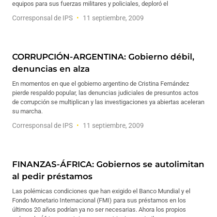
equipos para sus fuerzas militares y policiales, deploró el
Corresponsal de IPS
11 septiembre, 2009
CORRUPCIÓN-ARGENTINA: Gobierno débil,
denuncias en alza
En momentos en que el gobierno argentino de Cristina Fernández
pierde respaldo popular, las denuncias judiciales de presuntos actos
de corrupción se multiplican y las investigaciones ya abiertas aceleran
su marcha.
Corresponsal de IPS
11 septiembre, 2009
FINANZAS-ÁFRICA: Gobiernos se autolimitan
al pedir préstamos
Las polémicas condiciones que han exigido el Banco Mundial y el
Fondo Monetario Internacional (FMI) para sus préstamos en los
últimos 20 años podrían ya no ser necesarias. Ahora los propios