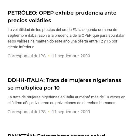
PETRÓLEO: OPEP exhibe prudencia ante
precios volátiles
La volatilidad de los precios del crudo EN la segunda semana de
septiembre daba razón a la prudencia de la OPEP, que para apuntalar
esos valores ha mantenido este año una oferta entre 12 y 15 por
ciento inferior a
Corresponsal de IPS
11 septiembre, 2009
DDHH-ITALIA: Trata de mujeres nigerianas
se multiplica por 10
La trata de mujeres nigerianas en Italia aumentó más de 10 veces en
el último año, advirtieron organizaciones de derechos humanos.
Corresponsal de IPS
11 septiembre, 2009