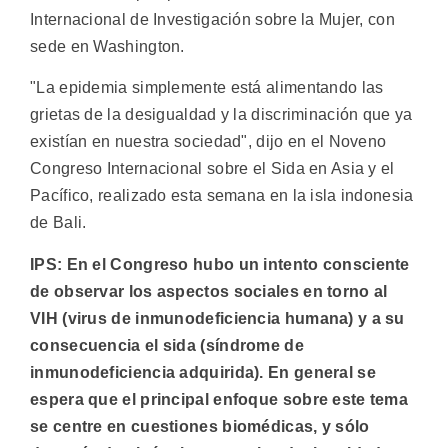
Internacional de Investigación sobre la Mujer, con
sede en Washington.
"La epidemia simplemente está alimentando las
grietas de la desigualdad y la discriminación que ya
existían en nuestra sociedad", dijo en el Noveno
Congreso Internacional sobre el Sida en Asia y el
Pacífico, realizado esta semana en la isla indonesia
de Bali.
IPS: En el Congreso hubo un intento consciente
de observar los aspectos sociales en torno al
VIH (virus de inmunodeficiencia humana) y a su
consecuencia el sida (síndrome de
inmunodeficiencia adquirida). En general se
espera que el principal enfoque sobre este tema
se centre en cuestiones biomédicas, y sólo