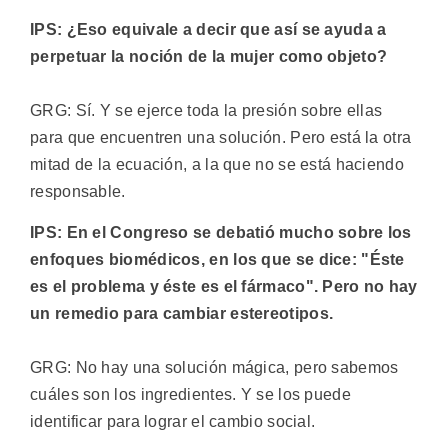
IPS: ¿Eso equivale a decir que así se ayuda a
perpetuar la noción de la mujer como objeto?
GRG: Sí. Y se ejerce toda la presión sobre ellas
para que encuentren una solución. Pero está la otra
mitad de la ecuación, a la que no se está haciendo
responsable.
IPS: En el Congreso se debatió mucho sobre los
enfoques biomédicos, en los que se dice: "Éste
es el problema y éste es el fármaco". Pero no hay
un remedio para cambiar estereotipos.
GRG: No hay una solución mágica, pero sabemos
cuáles son los ingredientes. Y se los puede
identificar para lograr el cambio social.