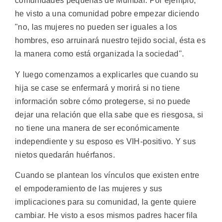
comunidades pequeñas de Mumbai. Por ejemplo,
he visto a una comunidad pobre empezar diciendo
"no, las mujeres no pueden ser iguales a los
hombres, eso arruinará nuestro tejido social, ésta es
la manera como está organizada la sociedad".
Y luego comenzamos a explicarles que cuando su
hija se case se enfermará y morirá si no tiene
información sobre cómo protegerse, si no puede
dejar una relación que ella sabe que es riesgosa, si
no tiene una manera de ser económicamente
independiente y su esposo es VIH-positivo. Y sus
nietos quedarán huérfanos.
Cuando se plantean los vínculos que existen entre
el empoderamiento de las mujeres y sus
implicaciones para su comunidad, la gente quiere
cambiar. He visto a esos mismos padres hacer fila