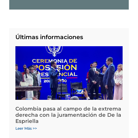
Últimas informaciones
Colombia pasa al campo de la extrema
derecha con la juramentación de De la
Espriella
Leer Más >>