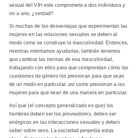
sexual del VIH esto compromete a dos individuos y
no a uno, ¿verdad?
Si muchas de las desventajas que experimentan las
mujeres en las relaciones sexuales se deben al
modo como se construye la masculinidad. Entonces,
mientras intentamos ayudarlas, también tenemos
que cambiar las normas de esa masculinidad,
trabajando con ellos para que comprendan cómo las
cuestiones de género los presionan para que sean
de un modo en particular, así como presionan a las
mujeres para que sean de una manera en particular.
Así que (el concepto generalizado es que) los
hombres deben ser los proveedores, deben ser
enérgicos en las interacciones sexuales y deben
saber sobre sexo. La sociedad perpetúa estas