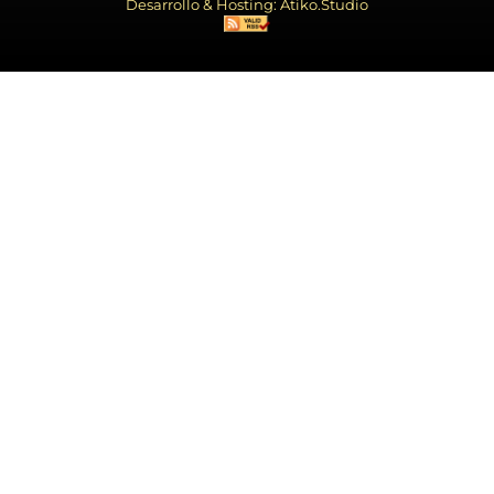
Desarrollo & Hosting: Atiko.Studio