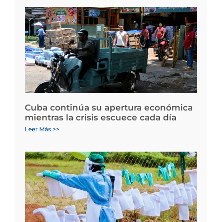
Cuba continúa su apertura económica
mientras la crisis escuece cada día
Leer Más >>