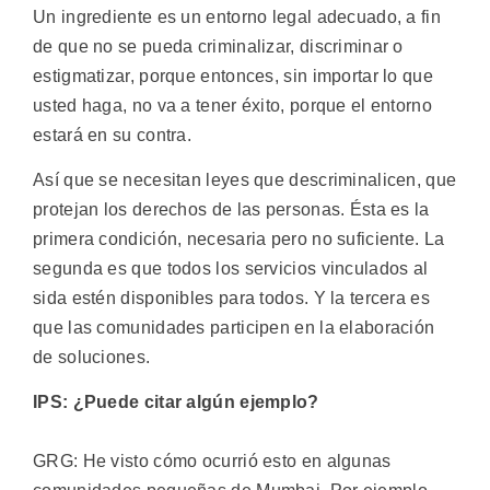
Un ingrediente es un entorno legal adecuado, a fin
de que no se pueda criminalizar, discriminar o
estigmatizar, porque entonces, sin importar lo que
usted haga, no va a tener éxito, porque el entorno
estará en su contra.
Así que se necesitan leyes que descriminalicen, que
protejan los derechos de las personas. Ésta es la
primera condición, necesaria pero no suficiente. La
segunda es que todos los servicios vinculados al
sida estén disponibles para todos. Y la tercera es
que las comunidades participen en la elaboración
de soluciones.
IPS: ¿Puede citar algún ejemplo?
GRG: He visto cómo ocurrió esto en algunas