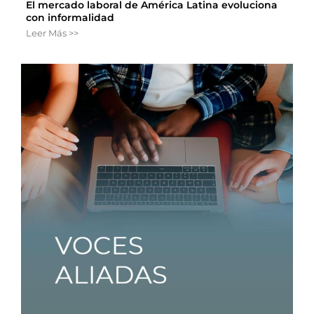
El mercado laboral de América Latina evoluciona
con informalidad
Leer Más >>