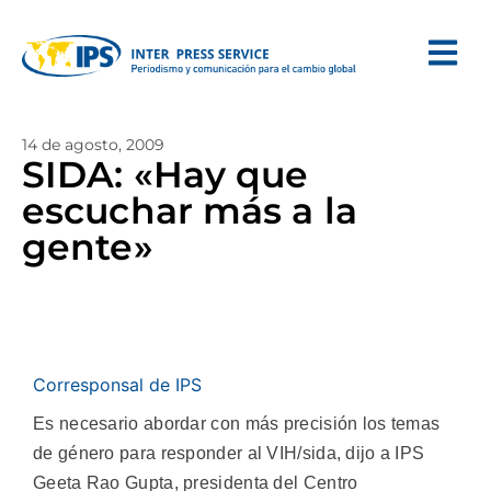
14 de agosto, 2009
SIDA: «Hay que
escuchar más a la
gente»
Corresponsal de IPS
Es necesario abordar con más precisión los temas
de género para responder al VIH/sida, dijo a IPS
Geeta Rao Gupta, presidenta del Centro