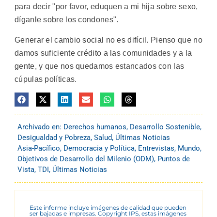
para decir "por favor, eduquen a mi hija sobre sexo,
díganle sobre los condones".
Generar el cambio social no es difícil. Pienso que no
damos suficiente crédito a las comunidades y a la
gente, y que nos quedamos estancados con las
cúpulas políticas.
Archivado en:
Derechos humanos
,
Desarrollo Sostenible
,
Desigualdad y Pobreza
,
Salud
,
Últimas Noticias
Asia-Pacífico
,
Democracia y Política
,
Entrevistas
,
Mundo
,
Objetivos de Desarrollo del Milenio (ODM)
,
Puntos de
Vista
,
TDI
,
Últimas Noticias
Este informe incluye imágenes de calidad que pueden
ser bajadas e impresas. Copyright IPS, estas imágenes