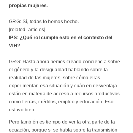
propias mujeres.
GRG: Sí, todas lo hemos hecho.
[related_articles]
IPS: ¿Qué rol cumple esto en el contexto del
VIH?
GRG: Hasta ahora hemos creado conciencia sobre
el género y la desigualdad hablando sobre la
realidad de las mujeres, sobre cómo ellas
experimentan esa situación y cuán en desventaja
están en materia de acceso a recursos productivos
como tierras, créditos, empleo y educación. Eso
estuvo bien.
Pero también es tiempo de ver la otra parte de la
ecuación, porque si se habla sobre la transmisión