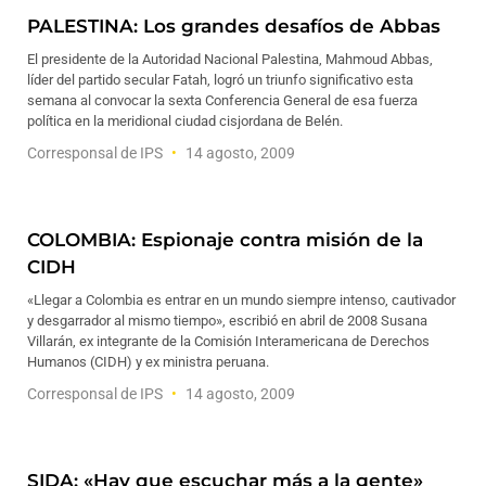
PALESTINA: Los grandes desafíos de Abbas
El presidente de la Autoridad Nacional Palestina, Mahmoud Abbas,
líder del partido secular Fatah, logró un triunfo significativo esta
semana al convocar la sexta Conferencia General de esa fuerza
política en la meridional ciudad cisjordana de Belén.
Corresponsal de IPS
14 agosto, 2009
COLOMBIA: Espionaje contra misión de la
CIDH
«Llegar a Colombia es entrar en un mundo siempre intenso, cautivador
y desgarrador al mismo tiempo», escribió en abril de 2008 Susana
Villarán, ex integrante de la Comisión Interamericana de Derechos
Humanos (CIDH) y ex ministra peruana.
Corresponsal de IPS
14 agosto, 2009
SIDA: «Hay que escuchar más a la gente»