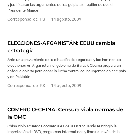
y justificaron los argumentos de los golpistas, repitiendo que el
Presidente Manuel
Corresponsal de IPS
14 agosto, 2009
ELECCIONES-AFGANISTÁN: EEUU cambia
estrategia
Ante un agravamiento de la situación de seguridad y las inminentes
elecciones en Afganistán, el gobierno de Barack Obama prepara un
enfoque abierto para ganar la lucha contra los insurgentes en ese país
y en Pakistán.
Corresponsal de IPS
14 agosto, 2009
COMERCIO-CHINA: Censura viola normas de
la OMC
China violó acuerdos comerciales de la OMC cuando restringió la
importación de DVD, programas informáticos y libros a través de la