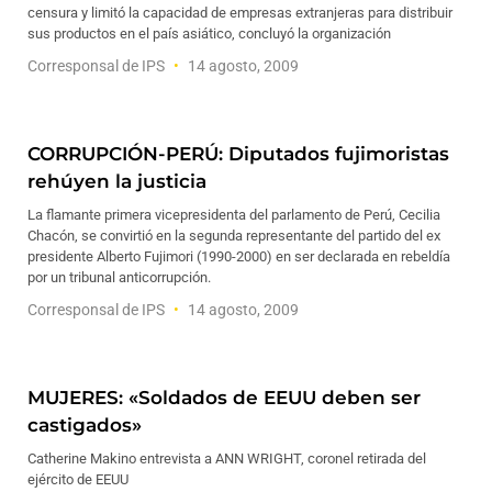
censura y limitó la capacidad de empresas extranjeras para distribuir
sus productos en el país asiático, concluyó la organización
Corresponsal de IPS
14 agosto, 2009
CORRUPCIÓN-PERÚ: Diputados fujimoristas
rehúyen la justicia
La flamante primera vicepresidenta del parlamento de Perú, Cecilia
Chacón, se convirtió en la segunda representante del partido del ex
presidente Alberto Fujimori (1990-2000) en ser declarada en rebeldía
por un tribunal anticorrupción.
Corresponsal de IPS
14 agosto, 2009
MUJERES: «Soldados de EEUU deben ser
castigados»
Catherine Makino entrevista a ANN WRIGHT, coronel retirada del
ejército de EEUU