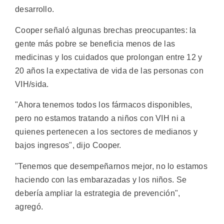
desarrollo.
Cooper señaló algunas brechas preocupantes: la
gente más pobre se beneficia menos de las
medicinas y los cuidados que prolongan entre 12 y
20 años la expectativa de vida de las personas con
VIH/sida.
"Ahora tenemos todos los fármacos disponibles,
pero no estamos tratando a niños con VIH ni a
quienes pertenecen a los sectores de medianos y
bajos ingresos", dijo Cooper.
"Tenemos que desempeñarnos mejor, no lo estamos
haciendo con las embarazadas y los niños. Se
debería ampliar la estrategia de prevención",
agregó.