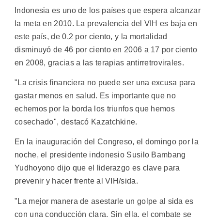
Indonesia es uno de los países que espera alcanzar
la meta en 2010. La prevalencia del VIH es baja en
este país, de 0,2 por ciento, y la mortalidad
disminuyó de 46 por ciento en 2006 a 17 por ciento
en 2008, gracias a las terapias antirretrovirales.
"La crisis financiera no puede ser una excusa para
gastar menos en salud. Es importante que no
echemos por la borda los triunfos que hemos
cosechado", destacó Kazatchkine.
En la inauguración del Congreso, el domingo por la
noche, el presidente indonesio Susilo Bambang
Yudhoyono dijo que el liderazgo es clave para
prevenir y hacer frente al VIH/sida.
"La mejor manera de asestarle un golpe al sida es
con una conducción clara. Sin ella, el combate se