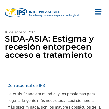
10 de agosto, 2009
SIDA-ASIA: Estigma y
recesión entorpecen
acceso a tratamiento
Corresponsal de IPS
La crisis financiera mundial y los problemas para
llegar a la gente más necesitada, casi siempre la
más discriminada, son los mayores obstáculos de la