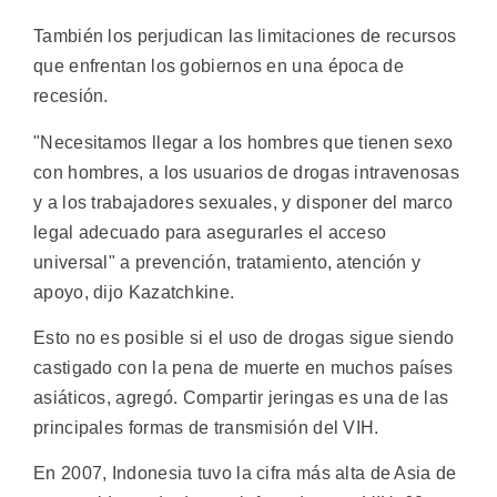
También los perjudican las limitaciones de recursos
que enfrentan los gobiernos en una época de
recesión.
"Necesitamos llegar a los hombres que tienen sexo
con hombres, a los usuarios de drogas intravenosas
y a los trabajadores sexuales, y disponer del marco
legal adecuado para asegurarles el acceso
universal" a prevención, tratamiento, atención y
apoyo, dijo Kazatchkine.
Esto no es posible si el uso de drogas sigue siendo
castigado con la pena de muerte en muchos países
asiáticos, agregó. Compartir jeringas es una de las
principales formas de transmisión del VIH.
En 2007, Indonesia tuvo la cifra más alta de Asia de