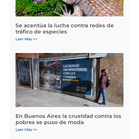
Se acentúa la lucha contra redes de
tráfico de especies
Leer Más >>
En Buenos Aires la crueldad contra los
pobres se puso de moda
Leer Más >>