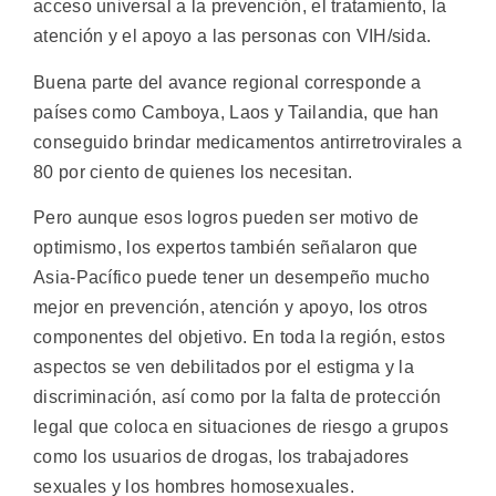
acceso universal a la prevención, el tratamiento, la
atención y el apoyo a las personas con VIH/sida.
Buena parte del avance regional corresponde a
países como Camboya, Laos y Tailandia, que han
conseguido brindar medicamentos antirretrovirales a
80 por ciento de quienes los necesitan.
Pero aunque esos logros pueden ser motivo de
optimismo, los expertos también señalaron que
Asia-Pacífico puede tener un desempeño mucho
mejor en prevención, atención y apoyo, los otros
componentes del objetivo. En toda la región, estos
aspectos se ven debilitados por el estigma y la
discriminación, así como por la falta de protección
legal que coloca en situaciones de riesgo a grupos
como los usuarios de drogas, los trabajadores
sexuales y los hombres homosexuales.