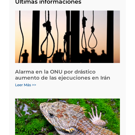
Últimas informaciones
Alarma en la ONU por drástico
aumento de las ejecuciones en Irán
Leer Más >>