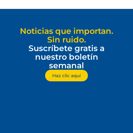
Noticias que importan.
Sin ruido.
Suscríbete gratis a
nuestro boletín
semanal
Haz clic aquí