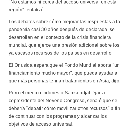
"No estamos ni cerca del acceso universal en esta
región", enfatizó.
Los debates sobre cómo mejorar las respuestas a la
pandemia casi 30 años después de declarada, se
desarrollan en el contexto de la crisis financiera
mundial, que ejerce una presión adicional sobre los
ya escasos recursos de los países en desarrollo.
El Onusida espera que el Fondo Mundial aporte "un
financiamiento mucho mayor", que pueda ayudar a
que más personas tengan tratamientos en Asia, dijo.
Pero el médico indonesio Samsuridjal Djauzi,
copresidente del Noveno Congreso, señaló que se
debería "debatir cómo movilizar otros recursos" a fin
de continuar con los programas y alcanzar los
objetivos de acceso universal.