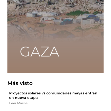
Más visto
Proyectos solares vs comunidades mayas entran
en nueva etapa
Leer Más >>