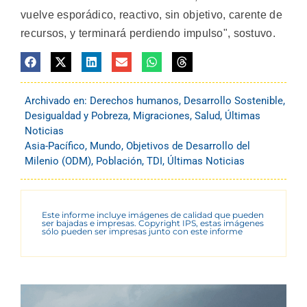
vuelve esporádico, reactivo, sin objetivo, carente de
recursos, y terminará perdiendo impulso", sostuvo.
Archivado en:
Derechos humanos
,
Desarrollo Sostenible
,
Desigualdad y Pobreza
,
Migraciones
,
Salud
,
Últimas
Noticias
Asia-Pacífico
,
Mundo
,
Objetivos de Desarrollo del
Milenio (ODM)
,
Población
,
TDI
,
Últimas Noticias
Este informe incluye imágenes de calidad que pueden
ser bajadas e impresas. Copyright IPS, estas imágenes
sólo pueden ser impresas junto con este informe