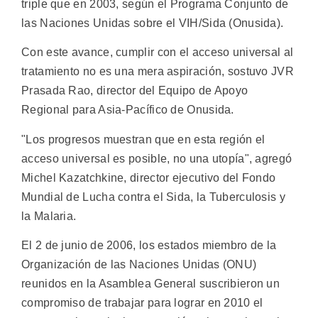
triple que en 2003, según el Programa Conjunto de
las Naciones Unidas sobre el VIH/Sida (Onusida).
Con este avance, cumplir con el acceso universal al
tratamiento no es una mera aspiración, sostuvo JVR
Prasada Rao, director del Equipo de Apoyo
Regional para Asia-Pacífico de Onusida.
"Los progresos muestran que en esta región el
acceso universal es posible, no una utopía", agregó
Michel Kazatchkine, director ejecutivo del Fondo
Mundial de Lucha contra el Sida, la Tuberculosis y
la Malaria.
El 2 de junio de 2006, los estados miembro de la
Organización de las Naciones Unidas (ONU)
reunidos en la Asamblea General suscribieron un
compromiso de trabajar para lograr en 2010 el