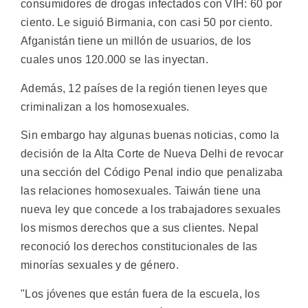
consumidores de drogas infectados con VIH: 60 por
ciento. Le siguió Birmania, con casi 50 por ciento.
Afganistán tiene un millón de usuarios, de los
cuales unos 120.000 se las inyectan.
Además, 12 países de la región tienen leyes que
criminalizan a los homosexuales.
Sin embargo hay algunas buenas noticias, como la
decisión de la Alta Corte de Nueva Delhi de revocar
una sección del Código Penal indio que penalizaba
las relaciones homosexuales. Taiwán tiene una
nueva ley que concede a los trabajadores sexuales
los mismos derechos que a sus clientes. Nepal
reconoció los derechos constitucionales de las
minorías sexuales y de género.
"Los jóvenes que están fuera de la escuela, los