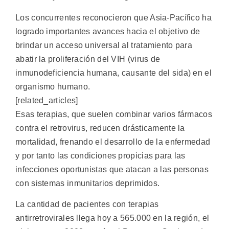
Los concurrentes reconocieron que Asia-Pacífico ha
logrado importantes avances hacia el objetivo de
brindar un acceso universal al tratamiento para
abatir la proliferación del VIH (virus de
inmunodeficiencia humana, causante del sida) en el
organismo humano.
[related_articles]
Esas terapias, que suelen combinar varios fármacos
contra el retrovirus, reducen drásticamente la
mortalidad, frenando el desarrollo de la enfermedad
y por tanto las condiciones propicias para las
infecciones oportunistas que atacan a las personas
con sistemas inmunitarios deprimidos.
La cantidad de pacientes con terapias
antirretrovirales llega hoy a 565.000 en la región, el