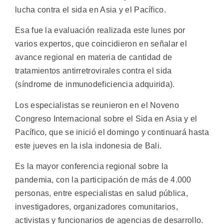
lucha contra el sida en Asia y el Pacífico.
Esa fue la evaluación realizada este lunes por
varios expertos, que coincidieron en señalar el
avance regional en materia de cantidad de
tratamientos antirretrovirales contra el sida
(síndrome de inmunodeficiencia adquirida).
Los especialistas se reunieron en el Noveno
Congreso Internacional sobre el Sida en Asia y el
Pacífico, que se inició el domingo y continuará hasta
este jueves en la isla indonesia de Bali.
Es la mayor conferencia regional sobre la
pandemia, con la participación de más de 4.000
personas, entre especialistas en salud pública,
investigadores, organizadores comunitarios,
activistas y funcionarios de agencias de desarrollo.