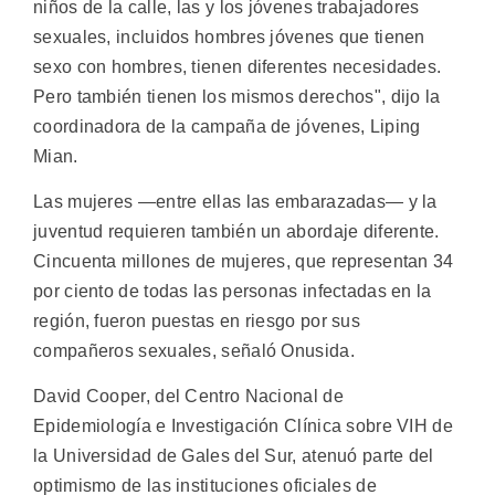
niños de la calle, las y los jóvenes trabajadores
sexuales, incluidos hombres jóvenes que tienen
sexo con hombres, tienen diferentes necesidades.
Pero también tienen los mismos derechos", dijo la
coordinadora de la campaña de jóvenes, Liping
Mian.
Las mujeres —entre ellas las embarazadas— y la
juventud requieren también un abordaje diferente.
Cincuenta millones de mujeres, que representan 34
por ciento de todas las personas infectadas en la
región, fueron puestas en riesgo por sus
compañeros sexuales, señaló Onusida.
David Cooper, del Centro Nacional de
Epidemiología e Investigación Clínica sobre VIH de
la Universidad de Gales del Sur, atenuó parte del
optimismo de las instituciones oficiales de