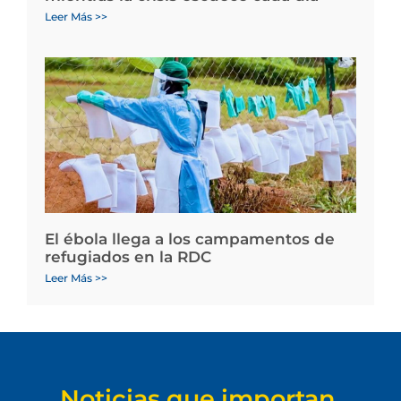
Leer Más >>
El ébola llega a los campamentos de
refugiados en la RDC
Leer Más >>
Noticias que importan.