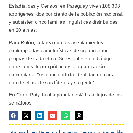
Estadísticas y Censos, en Paraguay viven 108.308
aborígenes, dos por ciento de la población nacional,
y subsisten cinco familias lingüísticas distribuidas
en 20 etnias.
Para Rolón, la tarea con los asentamientos
contempla las características de organización
propias de cada etnia. Se establece un diálogo
entre la institución pública y la organización
comunitaria, "reconociendo la identidad de cada
una de ellas, de sus líderes y su gente".
En Cerro Poty, la olla popular está lista, lejos de los
semáforos
Archivado en:
Derechos humanos
,
Desarrollo Sostenible
,