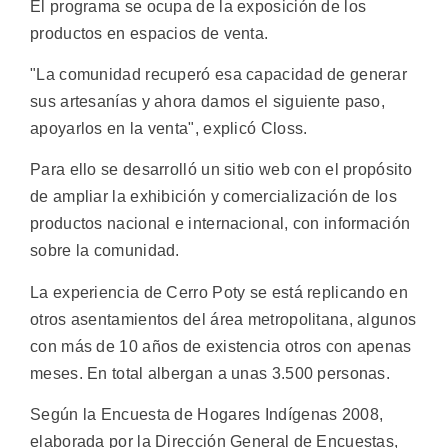
El programa se ocupa de la exposición de los
productos en espacios de venta.
"La comunidad recuperó esa capacidad de generar
sus artesanías y ahora damos el siguiente paso,
apoyarlos en la venta", explicó Closs.
Para ello se desarrolló un sitio web con el propósito
de ampliar la exhibición y comercialización de los
productos nacional e internacional, con información
sobre la comunidad.
La experiencia de Cerro Poty se está replicando en
otros asentamientos del área metropolitana, algunos
con más de 10 años de existencia otros con apenas
meses. En total albergan a unas 3.500 personas.
Según la Encuesta de Hogares Indígenas 2008,
elaborada por la Dirección General de Encuestas,