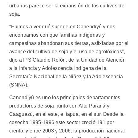
urbanas parece ser la expansión de los cultivos de
soja.
"Fuimos a ver qué sucede en Canendiyú y nos
encontramos con que familias indígenas y
campesinas abandonan sus tierras, asfixiadas por el
avance del cultivo de soja y el uso de agrotóxicos",
dijo a IPS Claudio Rolón, de la Unidad de Atención
a la Infancia y Adolescencia Indígena de la
Secretaría Nacional de la Niñez y la Adolescencia
(SNNA).
Canendiyú es uno los principales departamentos
productores de soja, junto con Alto Paraná y
Caaguazú, en el este, e Itapúa, en el sur. Desde la
cosecha 1995-1996 este sector creció 191 por
ciento, y entre 2003 y 2006, la producción nacional