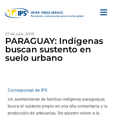
27 de julio, 2009
PARAGUAY: Indígenas
buscan sustento en
suelo urbano
Corresponsal de IPS
Un asentamiento de familias indígenas paraguayas
busca el sustento propio en una olla comunitaria y la
producción de artesanías. No quieren volver a la