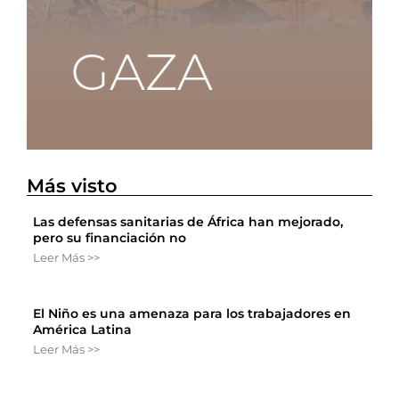
Más visto
Las defensas sanitarias de África han mejorado,
pero su financiación no
Leer Más >>
El Niño es una amenaza para los trabajadores en
América Latina
Leer Más >>