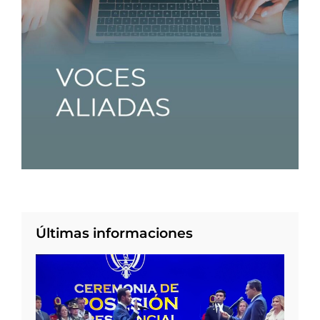
Últimas informaciones