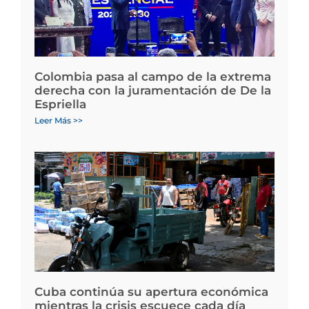
Colombia pasa al campo de la extrema
derecha con la juramentación de De la
Espriella
Leer Más >>
Cuba continúa su apertura económica
mientras la crisis escuece cada día