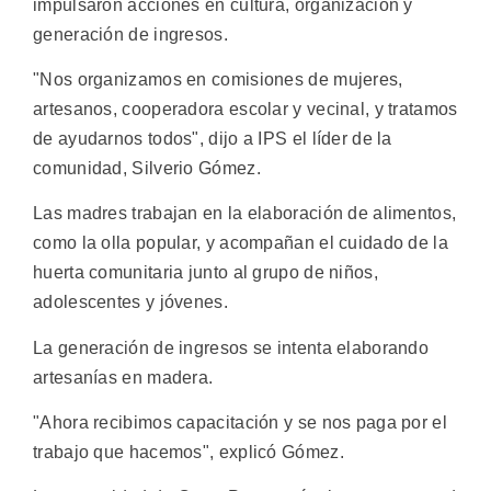
impulsaron acciones en cultura, organización y
generación de ingresos.
"Nos organizamos en comisiones de mujeres,
artesanos, cooperadora escolar y vecinal, y tratamos
de ayudarnos todos", dijo a IPS el líder de la
comunidad, Silverio Gómez.
Las madres trabajan en la elaboración de alimentos,
como la olla popular, y acompañan el cuidado de la
huerta comunitaria junto al grupo de niños,
adolescentes y jóvenes.
La generación de ingresos se intenta elaborando
artesanías en madera.
"Ahora recibimos capacitación y se nos paga por el
trabajo que hacemos", explicó Gómez.