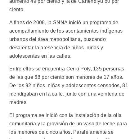
aumento 49 por ciento y la de Canendiyú 80 por
ciento.
A fines de 2008, la SNNA inició un programa de
acompañamiento de los asentamientos indígenas
urbanos del área metropolitana, buscando
desalentar la presencia de niños, niñas y
adolescentes en las calles.
Entre ellos se encuentra Cerro Poty, 135 personas,
de las que 68 por ciento son menores de 17 años.
De los 92 niños, niñas y adolescentes censados, 81
mendigaban en la calle, junto con una veintena de
madres.
El programa se inició con la instalación de la olla
comunitaria y la provisión de un vaso de leche para
los menores de cinco años. Paralelamente se