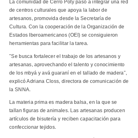
La comunidad de Cerro Poty pasó a integrar una red
de centros culturales que apoya la labor de
artesanos, promovida desde la Secretaría de
Cultura. Con la cooperación de la Organización de
Estados Iberoamericanos (OEI) se consiguieron
herramientas para facilitar la tarea.
"Se busca fortalecer el trabajo de los artesanos y
artesanas, aprovechando el talento y conocimiento
de los mbyá y avá guaraní en el tallado de madera",
explicó Adriana Closs, directora de comunicación de
la SNNA.
La materia prima es madera balsa, en la que se
tallan figuras de animales. Las artesanas producen
artículos de bisutería y reciben capacitación para
confeccionar tejidos.