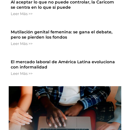
Al aceptar lo que no puede controlar, la Caricom
se centra en lo que sí puede
Leer Más >>
Mutilación genital femenina: se gana el debate,
pero se pierden los fondos
Leer Más >>
El mercado laboral de América Latina evoluciona
con informalidad
Leer Más >>