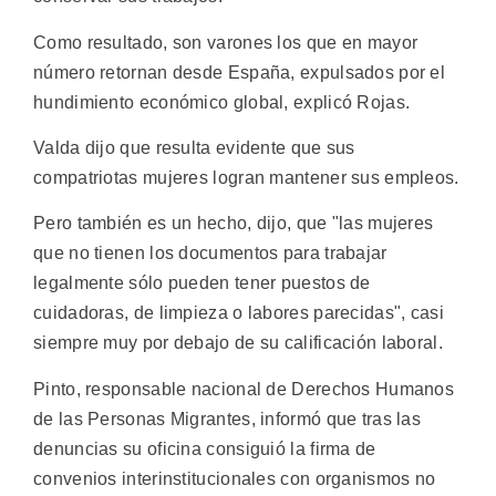
Como resultado, son varones los que en mayor
número retornan desde España, expulsados por el
hundimiento económico global, explicó Rojas.
Valda dijo que resulta evidente que sus
compatriotas mujeres logran mantener sus empleos.
Pero también es un hecho, dijo, que "las mujeres
que no tienen los documentos para trabajar
legalmente sólo pueden tener puestos de
cuidadoras, de limpieza o labores parecidas", casi
siempre muy por debajo de su calificación laboral.
Pinto, responsable nacional de Derechos Humanos
de las Personas Migrantes, informó que tras las
denuncias su oficina consiguió la firma de
convenios interinstitucionales con organismos no