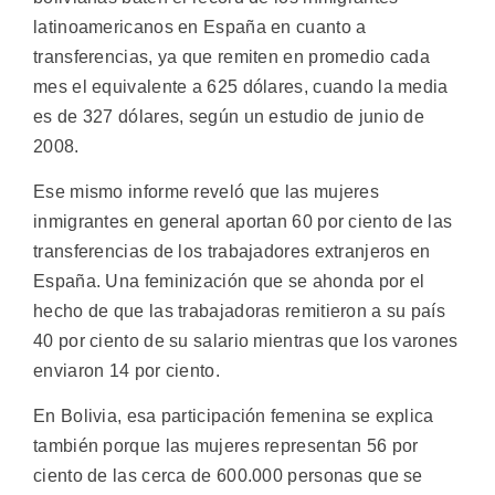
latinoamericanos en España en cuanto a
transferencias, ya que remiten en promedio cada
mes el equivalente a 625 dólares, cuando la media
es de 327 dólares, según un estudio de junio de
2008.
Ese mismo informe reveló que las mujeres
inmigrantes en general aportan 60 por ciento de las
transferencias de los trabajadores extranjeros en
España. Una feminización que se ahonda por el
hecho de que las trabajadoras remitieron a su país
40 por ciento de su salario mientras que los varones
enviaron 14 por ciento.
En Bolivia, esa participación femenina se explica
también porque las mujeres representan 56 por
ciento de las cerca de 600.000 personas que se