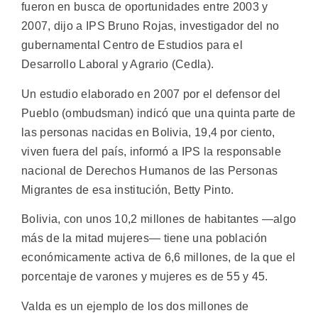
fueron en busca de oportunidades entre 2003 y
2007, dijo a IPS Bruno Rojas, investigador del no
gubernamental Centro de Estudios para el
Desarrollo Laboral y Agrario (Cedla).
Un estudio elaborado en 2007 por el defensor del
Pueblo (ombudsman) indicó que una quinta parte de
las personas nacidas en Bolivia, 19,4 por ciento,
viven fuera del país, informó a IPS la responsable
nacional de Derechos Humanos de las Personas
Migrantes de esa institución, Betty Pinto.
Bolivia, con unos 10,2 millones de habitantes —algo
más de la mitad mujeres— tiene una población
económicamente activa de 6,6 millones, de la que el
porcentaje de varones y mujeres es de 55 y 45.
Valda es un ejemplo de los dos millones de