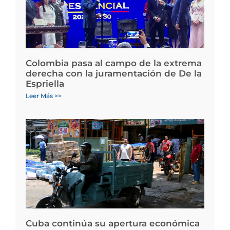
Colombia pasa al campo de la extrema
derecha con la juramentación de De la
Espriella
Leer Más >>
Cuba continúa su apertura económica