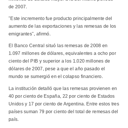
de 2007.
"Este incremento fue producto principalmente del
aumento de las exportaciones y las remesas de los
emigrantes", afirmó.
El Banco Central situó las remesas de 2008 en
1.097 millones de dólares, equivalentes a ocho por
ciento del PIB y superior a los 1.020 millones de
dólares de 2007, pese a que el año pasado el
mundo se sumergió en el colapso financiero.
La institución detalló que las remesas provienen en
40 por ciento de España, 22 por ciento de Estados
Unidos y 17 por ciento de Argentina. Entre estos tres
países suman 79 por ciento del total de remesas del
país.