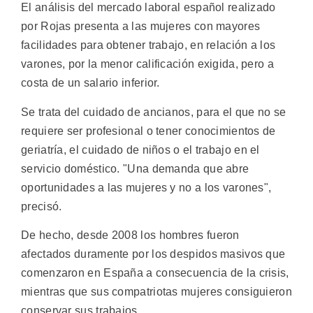
El análisis del mercado laboral español realizado
por Rojas presenta a las mujeres con mayores
facilidades para obtener trabajo, en relación a los
varones, por la menor calificación exigida, pero a
costa de un salario inferior.
Se trata del cuidado de ancianos, para el que no se
requiere ser profesional o tener conocimientos de
geriatría, el cuidado de niños o el trabajo en el
servicio doméstico. "Una demanda que abre
oportunidades a las mujeres y no a los varones",
precisó.
De hecho, desde 2008 los hombres fueron
afectados duramente por los despidos masivos que
comenzaron en España a consecuencia de la crisis,
mientras que sus compatriotas mujeres consiguieron
conservar sus trabajos.