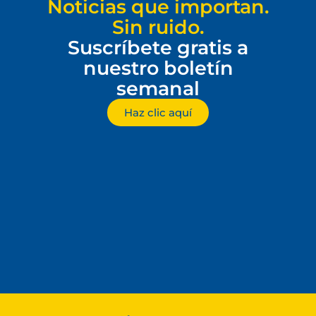
Noticias que importan.
Sin ruido.
Suscríbete gratis a
nuestro boletín
semanal
Haz clic aquí