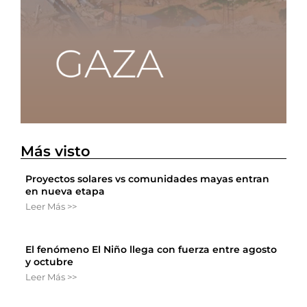
Más visto
Proyectos solares vs comunidades mayas entran
en nueva etapa
Leer Más >>
El fenómeno El Niño llega con fuerza entre agosto
y octubre
Leer Más >>