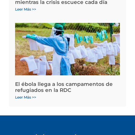
mientras la crisis escuece cada día
Leer Más >>
El ébola llega a los campamentos de
refugiados en la RDC
Leer Más >>