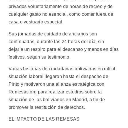
privados voluntariamente de horas de recreo y de
cualquier gasto no esencial, como comer fuera de
casa o vestuario especial.
Sus jornadas de cuidado de ancianos son
continuadas, durante las 24 horas del día, sin
dejarle un respiro para el descanso y menos en días
festivos, según su testimonio.
Varias historias de ciudadanas bolivianas en difícil
situación laboral llegaron hasta el despacho de
Pinto y motivaron una alianza estratégica con
Remesas.org para realizar estudios sobre la
situación de los bolivianos en Madrid, a fin de
promover la restitución de derechos.
EL IMPACTO DE LAS REMESAS