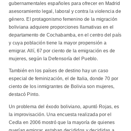
gubernamentales españoles para ofrecer en Madrid
asesoramiento legal, laboral y contra la violencia de
género. El protagonismo femenino de la migración
boliviana adquiere proporciones llamativas en el
departamento de Cochabamba, en el centro del país
y cuya población tiene la mayor propensión a
emigrar. Allí, 67 por ciento de la emigración es de
mujeres, según la Defensoría del Pueblo.
También en los países de destino hay un caso
especial de feminización, el de Italia, donde 70 por
ciento de los inmigrantes de Bolivia son mujeres,
destacó Pinto.
Un problema del éxodo boliviano, apuntó Rojas, es
la improvisación. Una encuesta realizada por el
Cedla en 2006 mostró que la mayoría de quienes
querían emigrar, estaban decididos y decididas a