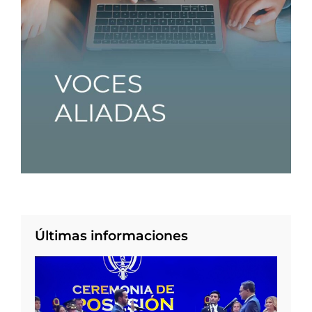
Últimas informaciones