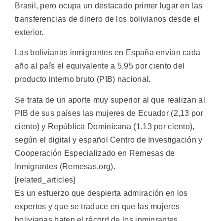
Brasil, pero ocupa un destacado primer lugar en las
transferencias de dinero de los bolivianos desde el
exterior.
Las bolivianas inmigrantes en España envían cada
año al país el equivalente a 5,95 por ciento del
producto interno bruto (PIB) nacional.
Se trata de un aporte muy superior al que realizan al
PIB de sus países las mujeres de Ecuador (2,13 por
ciento) y República Dominicana (1,13 por ciento),
según el digital y español Centro de Investigación y
Cooperación Especializado en Remesas de
Inmigrantes (Remesas.org).
[related_articles]
Es un esfuerzo que despierta admiración en los
expertos y que se traduce en que las mujeres
bolivianas baten el récord de los inmigrantes