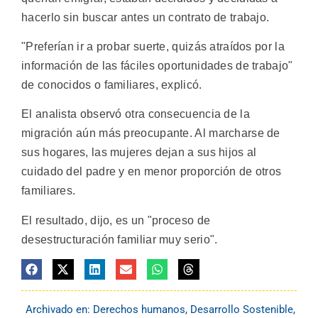
hacerlo sin buscar antes un contrato de trabajo.
"Preferían ir a probar suerte, quizás atraídos por la
información de las fáciles oportunidades de trabajo"
de conocidos o familiares, explicó.
El analista observó otra consecuencia de la
migración aún más preocupante. Al marcharse de
sus hogares, las mujeres dejan a sus hijos al
cuidado del padre y en menor proporción de otros
familiares.
El resultado, dijo, es un "proceso de
desestructuración familiar muy serio".
Archivado en:
Derechos humanos
,
Desarrollo Sostenible
,