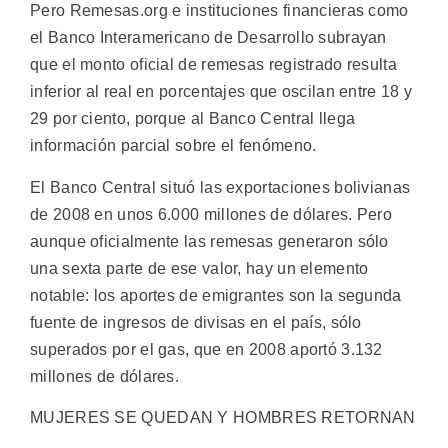
Pero Remesas.org e instituciones financieras como
el Banco Interamericano de Desarrollo subrayan
que el monto oficial de remesas registrado resulta
inferior al real en porcentajes que oscilan entre 18 y
29 por ciento, porque al Banco Central llega
información parcial sobre el fenómeno.
El Banco Central situó las exportaciones bolivianas
de 2008 en unos 6.000 millones de dólares. Pero
aunque oficialmente las remesas generaron sólo
una sexta parte de ese valor, hay un elemento
notable: los aportes de emigrantes son la segunda
fuente de ingresos de divisas en el país, sólo
superados por el gas, que en 2008 aportó 3.132
millones de dólares.
MUJERES SE QUEDAN Y HOMBRES RETORNAN