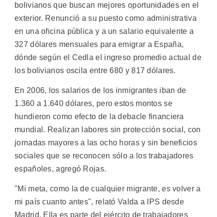
bolivianos que buscan mejores oportunidades en el
exterior. Renunció a su puesto como administrativa
en una oficina pública y a un salario equivalente a
327 dólares mensuales para emigrar a España,
dónde según el Cedla el ingreso promedio actual de
los bolivianos oscila entre 680 y 817 dólares.
En 2006, los salarios de los inmigrantes iban de
1.360 a 1.640 dólares, pero estos montos se
hundieron como efecto de la debacle financiera
mundial. Realizan labores sin protección social, con
jornadas mayores a las ocho horas y sin beneficios
sociales que se reconocen sólo a los trabajadores
españoles, agregó Rojas.
"Mi meta, como la de cualquier migrante, es volver a
mi país cuanto antes", relató Valda a IPS desde
Madrid. Ella es parte del ejército de trabajadores