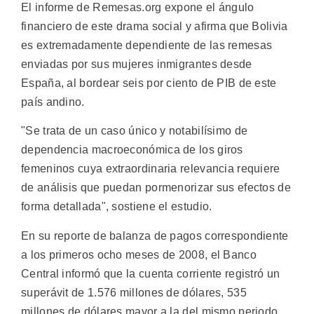
El informe de Remesas.org expone el ángulo
financiero de este drama social y afirma que Bolivia
es extremadamente dependiente de las remesas
enviadas por sus mujeres inmigrantes desde
España, al bordear seis por ciento de PIB de este
país andino.
"Se trata de un caso único y notabilísimo de
dependencia macroeconómica de los giros
femeninos cuya extraordinaria relevancia requiere
de análisis que puedan pormenorizar sus efectos de
forma detallada", sostiene el estudio.
En su reporte de balanza de pagos correspondiente
a los primeros ocho meses de 2008, el Banco
Central informó que la cuenta corriente registró un
superávit de 1.576 millones de dólares, 535
millones de dólares mayor a la del mismo periodo