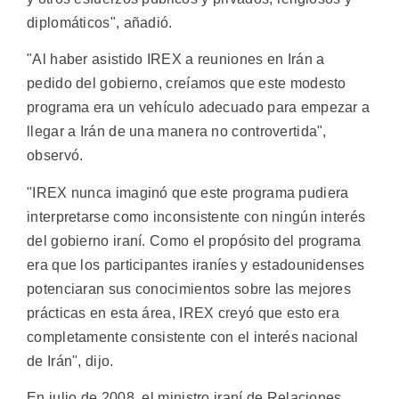
diplomáticos", añadió.
"Al haber asistido IREX a reuniones en Irán a
pedido del gobierno, creíamos que este modesto
programa era un vehículo adecuado para empezar a
llegar a Irán de una manera no controvertida",
observó.
"IREX nunca imaginó que este programa pudiera
interpretarse como inconsistente con ningún interés
del gobierno iraní. Como el propósito del programa
era que los participantes iraníes y estadounidenses
potenciaran sus conocimientos sobre las mejores
prácticas en esta área, IREX creyó que esto era
completamente consistente con el interés nacional
de Irán", dijo.
En julio de 2008, el ministro iraní de Relaciones