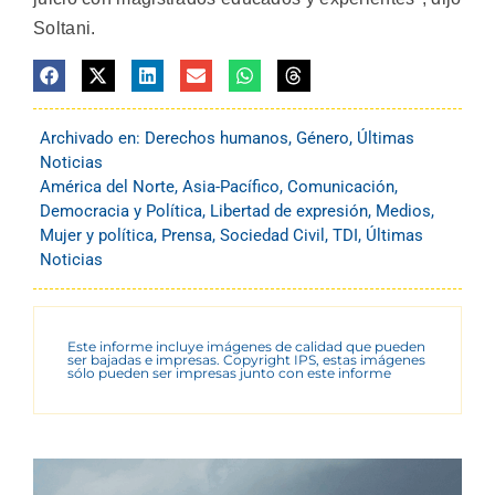
Soltani.
Archivado en:
Derechos humanos
,
Género
,
Últimas
Noticias
América del Norte
,
Asia-Pacífico
,
Comunicación
,
Democracia y Política
,
Libertad de expresión
,
Medios
,
Mujer y política
,
Prensa
,
Sociedad Civil
,
TDI
,
Últimas
Noticias
Este informe incluye imágenes de calidad que pueden
ser bajadas e impresas. Copyright IPS, estas imágenes
sólo pueden ser impresas junto con este informe