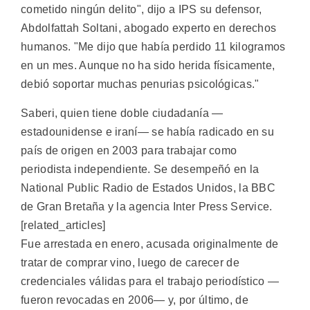
cometido ningún delito", dijo a IPS su defensor,
Abdolfattah Soltani, abogado experto en derechos
humanos. "Me dijo que había perdido 11 kilogramos
en un mes. Aunque no ha sido herida físicamente,
debió soportar muchas penurias psicológicas."
Saberi, quien tiene doble ciudadanía —
estadounidense e iraní— se había radicado en su
país de origen en 2003 para trabajar como
periodista independiente. Se desempeñó en la
National Public Radio de Estados Unidos, la BBC
de Gran Bretaña y la agencia Inter Press Service.
[related_articles]
Fue arrestada en enero, acusada originalmente de
tratar de comprar vino, luego de carecer de
credenciales válidas para el trabajo periodístico —
fueron revocadas en 2006— y, por último, de