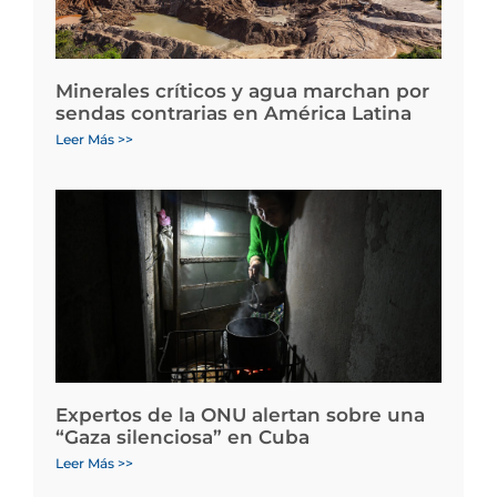
Minerales críticos y agua marchan por
sendas contrarias en América Latina
Leer Más >>
Expertos de la ONU alertan sobre una
“Gaza silenciosa” en Cuba
Leer Más >>