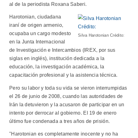
al de la periodista Roxana Saberi.
Harotonian, ciudadana
iraní de origen armenio,
ocupaba un cargo modesto
Silva Harotonian Crédito:
en la Junta Internacional
de Investigación e Intercambios (IREX, por sus
siglas en inglés), institución dedicada a la
educación, la investigación académica, la
capacitación profesional y la asistencia técnica.
Pero su labor y toda su vida se vieron interrumpidas
el 26 de junio de 2008, cuando las autoridades de
Irán la detuvieron y la acusaron de participar en un
intento por derrocar al gobierno. El 19 de enero
último fue condenada a tres años de prisión.
"Harotonian es completamente inocente y no ha