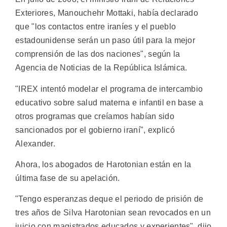
Exteriores, Manouchehr Mottaki, había declarado
que "los contactos entre iraníes y el pueblo
estadounidense serán un paso útil para la mejor
comprensión de las dos naciones", según la
Agencia de Noticias de la República Islámica.
"IREX intentó modelar el programa de intercambio
educativo sobre salud materna e infantil en base a
otros programas que creíamos habían sido
sancionados por el gobierno iraní", explicó
Alexander.
Ahora, los abogados de Harotonian están en la
última fase de su apelación.
"Tengo esperanzas deque el periodo de prisión de
tres años de Silva Harotonian sean revocados en un
juicio con magistrados educados y experientes", dijo