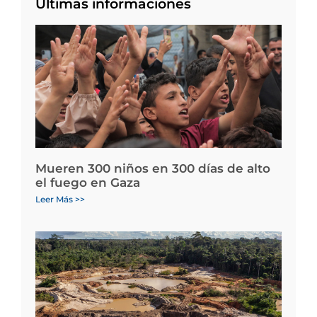
Últimas informaciones
Mueren 300 niños en 300 días de alto
el fuego en Gaza
Leer Más >>