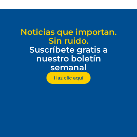
Noticias que importan.
Sin ruido.
Suscríbete gratis a
nuestro boletín
semanal
Haz clic aquí