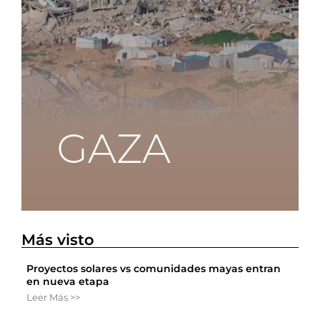
Más visto
Proyectos solares vs comunidades mayas entran
en nueva etapa
Leer Más >>