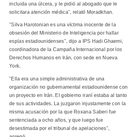
incluida una úlcera, y le pidió al abogado que le
solicitara atención médica", relató Moradkhan.
"Silva Harotonian es una víctima inocente de la
obsesión del Ministerio de Inteligencia por hallar
espías estadounidenses", dijo a IPS Hadi Ghaemi,
coordinadora de la Campaña Internacional por los
Derechos Humanos en Irán, con sede en Nueva
York.
"Ella era una simple administrativa de una
organización no gubernamental estadounidense con
un proyecto en Irán. El gobierno iraní estaba al tanto
de sus actividades. La juzgaron injustamente con la
misma acusación por la que Roxana Saberi fue
sentenciada a ocho años, y que luego fue
desestimada por el tribunal de apelaciones",
agregó.