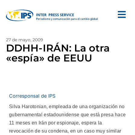
27 de mayo, 2009
DDHH-IRÁN: La otra
«espía» de EEUU
Corresponsal de IPS
Silva Harotonian, empleada de una organización no
gubernamental estadounidense que está presa hace
11 meses en Irán por espionaje, espera la
revocación de su condena, en un caso muy similar