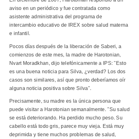
aviso en un periódico y fue contratada como
asistente administrativa del programa de
intercambio educativo de IREX sobre salud materna
e infantil.
Pocos días después de la liberación de Saberi, a
comienzos de este mes, la madre de Harotonian,
Nvart Moradkhan, dijo telefónicamente a IPS: "Esto
es una buena noticia para Silva, ¿verdad? Los dos
casos son similares, así que pronto deberíamos oír
alguna noticia positiva sobre Silva".
Precisamente, su madre es la única persona que
puede visitar a Harotonian semanalmente. "Su salud
se está deteriorando. Ha perdido mucho peso. Su
cabello está todo gris, parece muy vieja. Está muy
deprimida y tiene muchos problemas de salud,