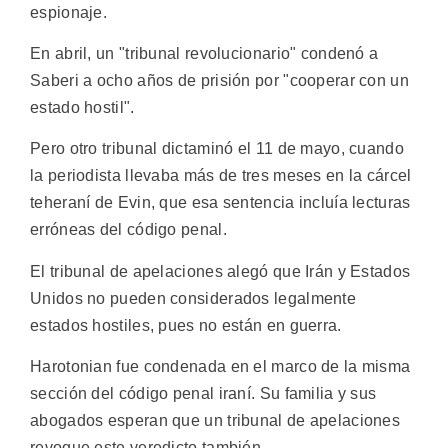
espionaje.
En abril, un "tribunal revolucionario" condenó a
Saberi a ocho años de prisión por "cooperar con un
estado hostil".
Pero otro tribunal dictaminó el 11 de mayo, cuando
la periodista llevaba más de tres meses en la cárcel
teheraní de Evin, que esa sentencia incluía lecturas
erróneas del código penal.
El tribunal de apelaciones alegó que Irán y Estados
Unidos no pueden considerados legalmente
estados hostiles, pues no están en guerra.
Harotonian fue condenada en el marco de la misma
sección del código penal iraní. Su familia y sus
abogados esperan que un tribunal de apelaciones
revoque este veredicto también.