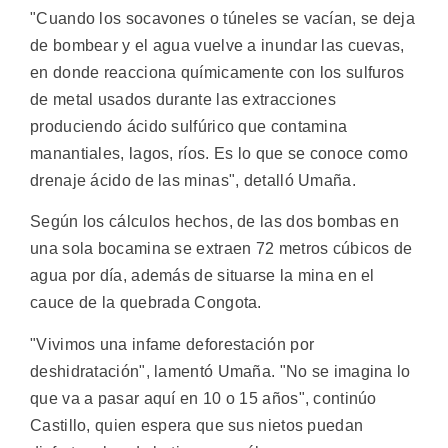
"Cuando los socavones o túneles se vacían, se deja
de bombear y el agua vuelve a inundar las cuevas,
en donde reacciona químicamente con los sulfuros
de metal usados durante las extracciones
produciendo ácido sulfúrico que contamina
manantiales, lagos, ríos. Es lo que se conoce como
drenaje ácido de las minas", detalló Umaña.
Según los cálculos hechos, de las dos bombas en
una sola bocamina se extraen 72 metros cúbicos de
agua por día, además de situarse la mina en el
cauce de la quebrada Congota.
"Vivimos una infame deforestación por
deshidratación", lamentó Umaña. "No se imagina lo
que va a pasar aquí en 10 o 15 años", continúo
Castillo, quien espera que sus nietos puedan