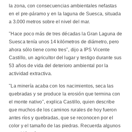
la zona, con consecuencias ambientales nefastas
en el pre-páramo y en la laguna de Suesca, situada
a 3.000 metros sobre el nivel del mar.
"Hace poco más de tres décadas la Gran Laguna de
Suesca tenía unos 14 kilómetros de diámetro, pero
ahora sólo tiene como tres", dijo a IPS Vicente
Castillo, un agricultor del lugar y testigo durante sus
53 años de vida del deterioro ambiental por la
actividad extractiva.
"La minería acaba con los nacimientos, seca las
quebradas y se produce la erosión que termina con
el monte nativo", explica Castillo, quien describe
que muchos de los caminos rurales de hoy fueron
antes ríos y quebradas, que se reconocen por el
color y el tamaño de las piedras. Recuerda algunos