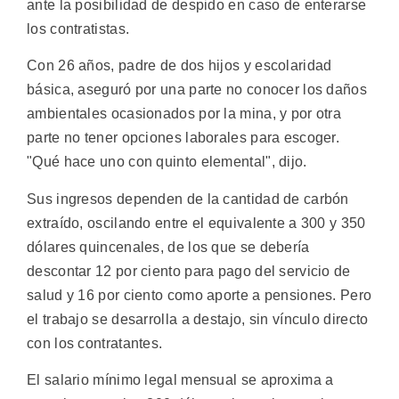
ante la posibilidad de despido en caso de enterarse
los contratistas.
Con 26 años, padre de dos hijos y escolaridad
básica, aseguró por una parte no conocer los daños
ambientales ocasionados por la mina, y por otra
parte no tener opciones laborales para escoger.
"Qué hace uno con quinto elemental", dijo.
Sus ingresos dependen de la cantidad de carbón
extraído, oscilando entre el equivalente a 300 y 350
dólares quincenales, de los que se debería
descontar 12 por ciento para pago del servicio de
salud y 16 por ciento como aporte a pensiones. Pero
el trabajo se desarrolla a destajo, sin vínculo directo
con los contratantes.
El salario mínimo legal mensual se aproxima a