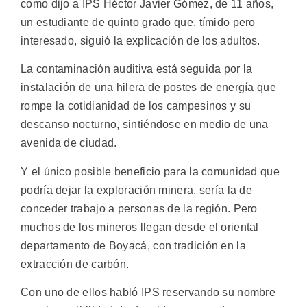
como dijo a IPS Héctor Javier Gómez, de 11 años,
un estudiante de quinto grado que, tímido pero
interesado, siguió la explicación de los adultos.
La contaminación auditiva está seguida por la
instalación de una hilera de postes de energía que
rompe la cotidianidad de los campesinos y su
descanso nocturno, sintiéndose en medio de una
avenida de ciudad.
Y el único posible beneficio para la comunidad que
podría dejar la exploración minera, sería la de
conceder trabajo a personas de la región. Pero
muchos de los mineros llegan desde el oriental
departamento de Boyacá, con tradición en la
extracción de carbón.
Con uno de ellos habló IPS reservando su nombre