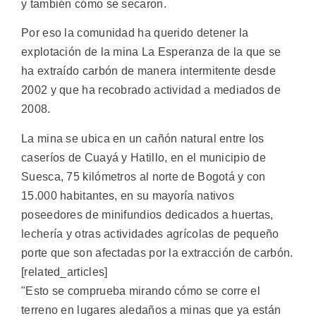
y también cómo se secaron.
Por eso la comunidad ha querido detener la
explotación de la mina La Esperanza de la que se
ha extraído carbón de manera intermitente desde
2002 y que ha recobrado actividad a mediados de
2008.
La mina se ubica en un cañón natural entre los
caseríos de Cuayá y Hatillo, en el municipio de
Suesca, 75 kilómetros al norte de Bogotá y con
15.000 habitantes, en su mayoría nativos
poseedores de minifundios dedicados a huertas,
lechería y otras actividades agrícolas de pequeño
porte que son afectadas por la extracción de carbón.
[related_articles]
"Esto se comprueba mirando cómo se corre el
terreno en lugares aledaños a minas que ya están