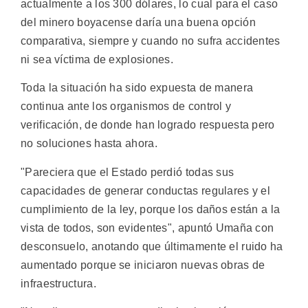
actualmente a los 300 dólares, lo cual para el caso
del minero boyacense daría una buena opción
comparativa, siempre y cuando no sufra accidentes
ni sea víctima de explosiones.
Toda la situación ha sido expuesta de manera
continua ante los organismos de control y
verificación, de donde han logrado respuesta pero
no soluciones hasta ahora.
"Pareciera que el Estado perdió todas sus
capacidades de generar conductas regulares y el
cumplimiento de la ley, porque los daños están a la
vista de todos, son evidentes", apuntó Umaña con
desconsuelo, anotando que últimamente el ruido ha
aumentado porque se iniciaron nuevas obras de
infraestructura.