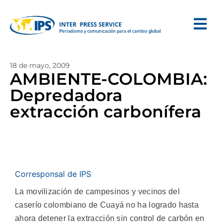
18 de mayo, 2009
AMBIENTE-COLOMBIA:
Depredadora
extracción carbonífera
Corresponsal de IPS
La movilización de campesinos y vecinos del
caserío colombiano de Cuayá no ha logrado hasta
ahora detener la extracción sin control de carbón en