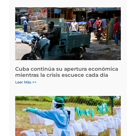
Cuba continúa su apertura económica
mientras la crisis escuece cada día
Leer Más >>