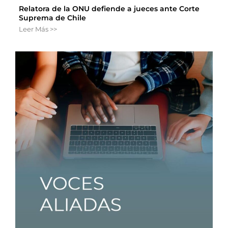
Relatora de la ONU defiende a jueces ante Corte
Suprema de Chile
Leer Más >>