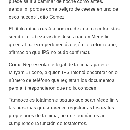
puede salir a caminar de noche como antes,
tranquilo, porque corre peligro de caerse en uno de
esos huecos", dijo Gómez.
El título minero está a nombre de cuatro contratistas,
siendo la cabeza visible José Joaquín Medellín,
quien al parecer perteneció al ejército colombiano,
afirmación que IPS no pudo confirmar.
Como Representante legal de la mina aparece
Miryam Briceño, a quien IPS intentó encontrar en el
número de teléfono que registran los documentos,
pero allí respondieron que no la conocen.
Tampoco es totalmente seguro que sean Medellín y
las personas que aparecen registradas los reales
propietarios de la mina, porque podrían estar
cumpliendo la función de testaferros.