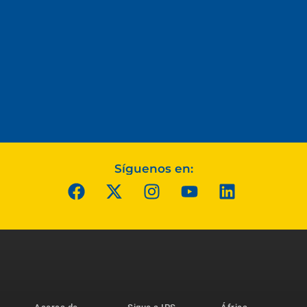
Síguenos en: