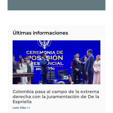
Últimas informaciones
Colombia pasa al campo de la extrema
derecha con la juramentación de De la
Espriella
Leer Más >>