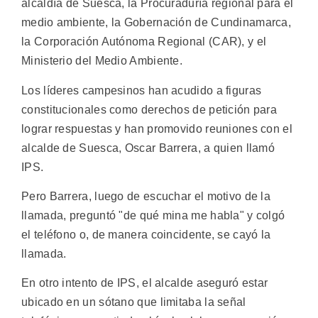
alcaldía de Suesca, la Procuraduría regional para el
medio ambiente, la Gobernación de Cundinamarca,
la Corporación Autónoma Regional (CAR), y el
Ministerio del Medio Ambiente.
Los líderes campesinos han acudido a figuras
constitucionales como derechos de petición para
lograr respuestas y han promovido reuniones con el
alcalde de Suesca, Oscar Barrera, a quien llamó
IPS.
Pero Barrera, luego de escuchar el motivo de la
llamada, preguntó "de qué mina me habla" y colgó
el teléfono o, de manera coincidente, se cayó la
llamada.
En otro intento de IPS, el alcalde aseguró estar
ubicado en un sótano que limitaba la señal