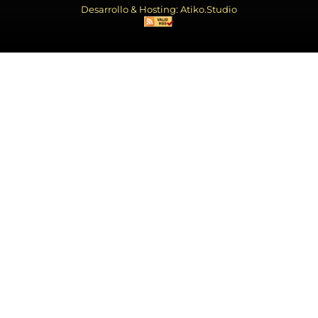
Desarrollo & Hosting: Atiko.Studio