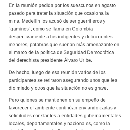
En la reunión pedida por los suescunos en agosto
pasado para tratar la situación que ocasiona la
mina, Medellín los acusó de ser guerrilleros y
"gamines", como se llama en Colombia
despectivamente a los indigentes y delincuentes
menores, palabras que suenan más amenazante en
el marco de la política de Seguridad Democrática
del derechista presidente Álvaro Uribe.
De hecho, luego de esa reunión varios de los
participantes se retiraron asegurando unos que les
dio miedo y otros que la situación no es grave.
Pero quienes se mantienen en su empeño de
favorecer el ambiente continúan enviando cartas y
solicitudes constantes a entidades gubernamentales
locales, departamentales y nacionales, como la