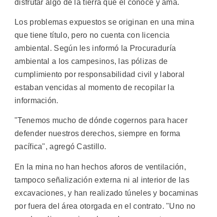
disfrutar algo de la tierra que él conoce y ama.
Los problemas expuestos se originan en una mina
que tiene título, pero no cuenta con licencia
ambiental. Según les informó la Procuraduría
ambiental a los campesinos, las pólizas de
cumplimiento por responsabilidad civil y laboral
estaban vencidas al momento de recopilar la
información.
"Tenemos mucho de dónde cogernos para hacer
defender nuestros derechos, siempre en forma
pacífica", agregó Castillo.
En la mina no han hechos aforos de ventilación,
tampoco señalización externa ni al interior de las
excavaciones, y han realizado túneles y bocaminas
por fuera del área otorgada en el contrato. "Uno no