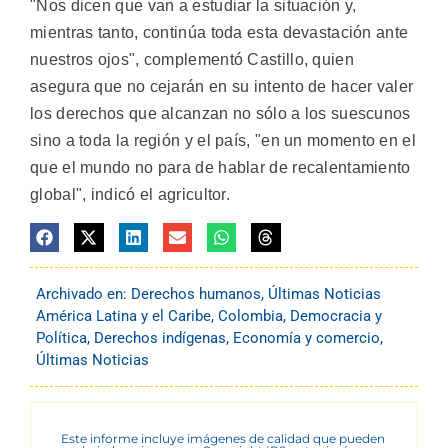
"Nos dicen que van a estudiar la situación y,
mientras tanto, continúa toda esta devastación ante
nuestros ojos", complementó Castillo, quien
asegura que no cejarán en su intento de hacer valer
los derechos que alcanzan no sólo a los suescunos
sino a toda la región y el país, "en un momento en el
que el mundo no para de hablar de recalentamiento
global", indicó el agricultor.
Archivado en:
Derechos humanos
,
Últimas Noticias
América Latina y el Caribe
,
Colombia
,
Democracia y
Política
,
Derechos indígenas
,
Economía y comercio
,
Últimas Noticias
Este informe incluye imágenes de calidad que pueden