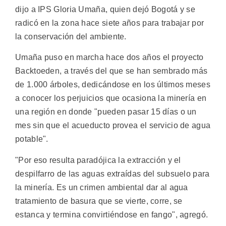
dijo a IPS Gloria Umaña, quien dejó Bogotá y se
radicó en la zona hace siete años para trabajar por
la conservación del ambiente.
Umaña puso en marcha hace dos años el proyecto
Backtoeden, a través del que se han sembrado más
de 1.000 árboles, dedicándose en los últimos meses
a conocer los perjuicios que ocasiona la minería en
una región en donde "pueden pasar 15 días o un
mes sin que el acueducto provea el servicio de agua
potable".
"Por eso resulta paradójica la extracción y el
despilfarro de las aguas extraídas del subsuelo para
la minería. Es un crimen ambiental dar al agua
tratamiento de basura que se vierte, corre, se
estanca y termina convirtiéndose en fango", agregó.