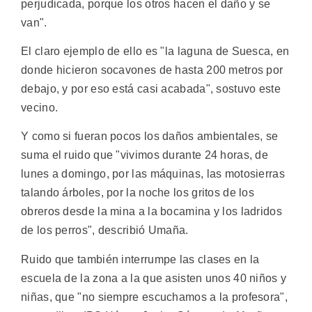
perjudicada, porque los otros hacen el daño y se
van".
El claro ejemplo de ello es "la laguna de Suesca, en
donde hicieron socavones de hasta 200 metros por
debajo, y por eso está casi acabada", sostuvo este
vecino.
Y como si fueran pocos los daños ambientales, se
suma el ruido que "vivimos durante 24 horas, de
lunes a domingo, por las máquinas, las motosierras
talando árboles, por la noche los gritos de los
obreros desde la mina a la bocamina y los ladridos
de los perros", describió Umaña.
Ruido que también interrumpe las clases en la
escuela de la zona a la que asisten unos 40 niños y
niñas, que "no siempre escuchamos a la profesora",