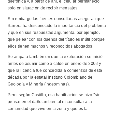
telefónica y, a partir de ahí, el celular permaneció
sólo en situación de recibir mensajes.
Sin embargo las fuentes consultadas aseguran que
Barrera ha desconocido la importancia del problema
y que en sus respuestas argumenta, por ejemplo,
que pelear con los dueños del título es inútil porque
ellos tienen muchos y reconocidos abogados.
Se ampara también en que la exploración se inició
antes de asumir como alcalde en enero de 2008 y
que la licencia fue concedida a comienzos de esta
década por la estatal Instituto Colombiano de
Geología y Minería (Ingeominas).
Pero, según Castillo, esa habilitación se hizo "sin
pensar en el daño ambiental ni consultar a la
comunidad que vive en la zona y que es la