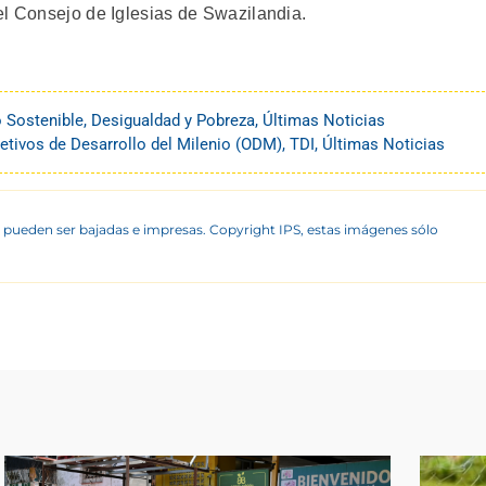
el Consejo de Iglesias de Swazilandia.
o Sostenible
,
Desigualdad y Pobreza
,
Últimas Noticias
etivos de Desarrollo del Milenio (ODM)
,
TDI
,
Últimas Noticias
 pueden ser bajadas e impresas. Copyright IPS, estas imágenes sólo