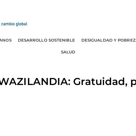
ANOS
DESARROLLO SOSTENIBLE
DESIGUALDAD Y POBREZ
SALUD
AZILANDIA: Gratuidad, 