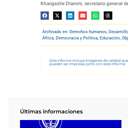
Khangezile Dlamini, secretario general d
Archivado en:
Derechos humanos
,
Desarroll
África
,
Democracia y Política
,
Educación
,
Obj
Este informe incluye imágenes de calidad que
pueden ser impresas junto con este informe
Últimas informaciones