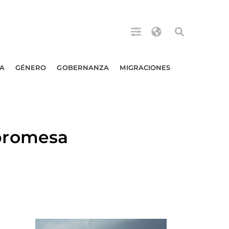
A
GÉNERO
GOBERNANZA
MIGRACIONES
promesa