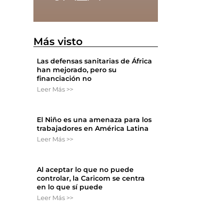
Más visto
Las defensas sanitarias de África
han mejorado, pero su
financiación no
Leer Más >>
El Niño es una amenaza para los
trabajadores en América Latina
Leer Más >>
Al aceptar lo que no puede
controlar, la Caricom se centra
en lo que sí puede
Leer Más >>