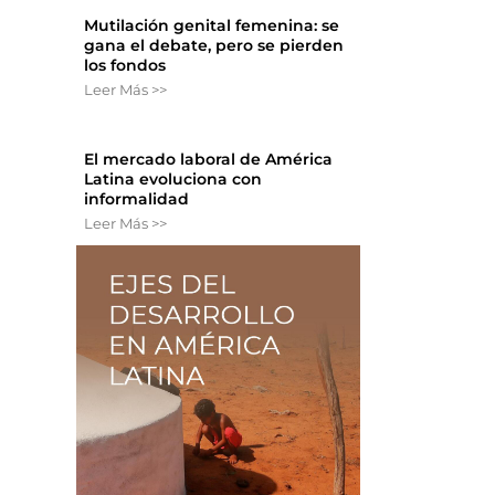
Mutilación genital femenina: se
gana el debate, pero se pierden
los fondos
Leer Más >>
El mercado laboral de América
Latina evoluciona con
informalidad
Leer Más >>