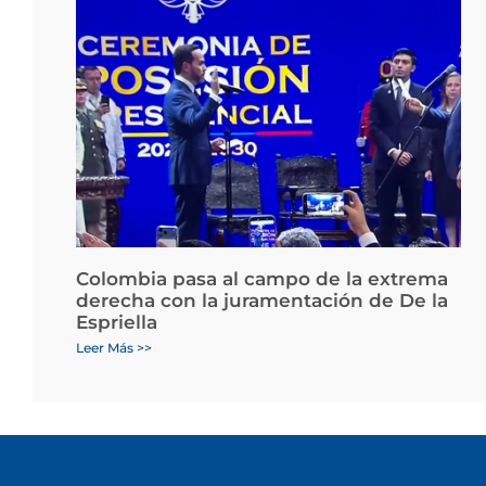
Colombia pasa al campo de la extrema
derecha con la juramentación de De la
Espriella
Leer Más >>