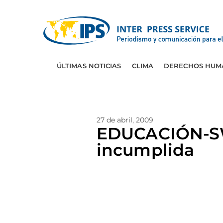
ÚLTIMAS NOTICIAS
CLIMA
DERECHOS HUM
27 de abril, 2009
EDUCACIÓN-SW
incumplida