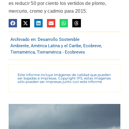
es reducir 50 por ciento los vertidos de plomo,
mercurio, cromo y cadmio para 2015.
Archivado en:
Desarrollo Sostenible
Ambiente
,
América Latina y el Caribe
,
Ecobreve
,
Tierramérica
,
Tierramérica - Ecobreves
Este informe incluye imágenes de calidad que pueden
ser bajadas e impresas. Copyright IPS, estas imágenes
sólo pueden ser impresas junto con este informe