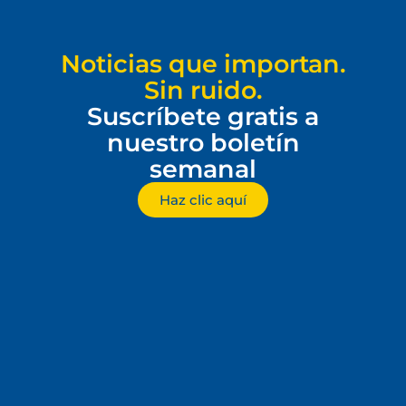
Noticias que importan.
Sin ruido.
Suscríbete gratis a
nuestro boletín
semanal
Haz clic aquí