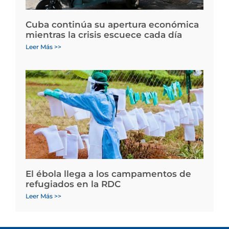
Cuba continúa su apertura económica
mientras la crisis escuece cada día
Leer Más >>
El ébola llega a los campamentos de
refugiados en la RDC
Leer Más >>