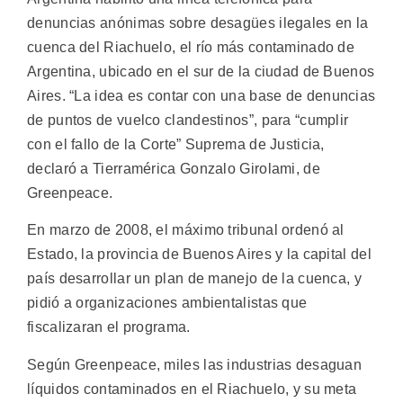
denuncias anónimas sobre desagües ilegales en la
cuenca del Riachuelo, el río más contaminado de
Argentina, ubicado en el sur de la ciudad de Buenos
Aires.
“La idea es contar con una base de denuncias
de puntos de vuelco clandestinos”, para “cumplir
con el fallo de la Corte” Suprema de Justicia,
declaró a Tierramérica Gonzalo Girolami, de
Greenpeace.
En marzo de 2008, el máximo tribunal ordenó al
Estado, la provincia de Buenos Aires y la capital del
país desarrollar un plan de manejo de la cuenca, y
pidió a organizaciones ambientalistas que
fiscalizaran el programa.
Según Greenpeace, miles las industrias desaguan
líquidos contaminados en el Riachuelo, y su meta