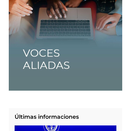
Últimas informaciones