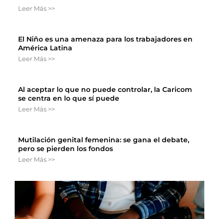
Leer Más >>
El Niño es una amenaza para los trabajadores en
América Latina
Leer Más >>
Al aceptar lo que no puede controlar, la Caricom
se centra en lo que sí puede
Leer Más >>
Mutilación genital femenina: se gana el debate,
pero se pierden los fondos
Leer Más >>