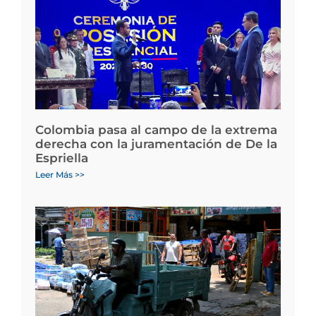
Colombia pasa al campo de la extrema
derecha con la juramentación de De la
Espriella
Leer Más >>