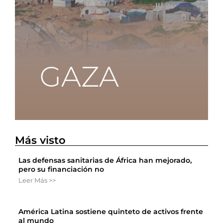
Más visto
Las defensas sanitarias de África han mejorado,
pero su financiación no
Leer Más >>
América Latina sostiene quinteto de activos frente
al mundo