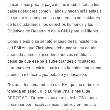
mecanismos para el pago de las deudas trata a los
países deudores como villanos y hacen más énfasis
en saldar los compromisos que en las necesidades
de los ciudadanos, los derechos humanos y los
Objetivos de Desarrollo de la ONU para el Milenio.
Como ejemplo se señaló el caso de la insistencia
del FMI en que Zimbabwe debe pagar una deuda
atrasada antes de acceder a nuevos créditos, a
pesar de que ese país sufre grandes dificultades
para proveer servicios básicos a la población, como
atención médica, agua potable y educación.
"Es una demanda ridícula del FMI que no debe ser
tomada en serio", dijo Lumina Vitalis Meja, de
AFRODAD. "Debemos hacer uso de la ONU para
presionar por iniciativas más fuertes y enfrentar a