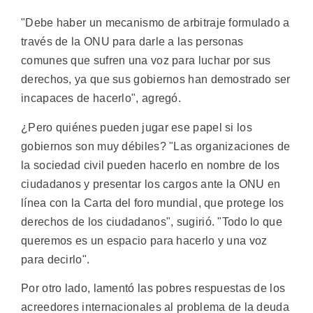
"Debe haber un mecanismo de arbitraje formulado a
través de la ONU para darle a las personas
comunes que sufren una voz para luchar por sus
derechos, ya que sus gobiernos han demostrado ser
incapaces de hacerlo", agregó.
¿Pero quiénes pueden jugar ese papel si los
gobiernos son muy débiles? "Las organizaciones de
la sociedad civil pueden hacerlo en nombre de los
ciudadanos y presentar los cargos ante la ONU en
línea con la Carta del foro mundial, que protege los
derechos de los ciudadanos", sugirió. "Todo lo que
queremos es un espacio para hacerlo y una voz
para decirlo".
Por otro lado, lamentó las pobres respuestas de los
acreedores internacionales al problema de la deuda