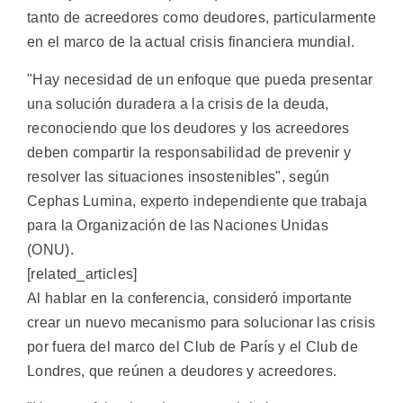
tanto de acreedores como deudores, particularmente
en el marco de la actual crisis financiera mundial.
"Hay necesidad de un enfoque que pueda presentar
una solución duradera a la crisis de la deuda,
reconociendo que los deudores y los acreedores
deben compartir la responsabilidad de prevenir y
resolver las situaciones insostenibles", según
Cephas Lumina, experto independiente que trabaja
para la Organización de las Naciones Unidas
(ONU).
[related_articles]
Al hablar en la conferencia, consideró importante
crear un nuevo mecanismo para solucionar las crisis
por fuera del marco del Club de París y el Club de
Londres, que reúnen a deudores y acreedores.