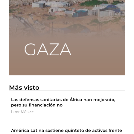
Más visto
Las defensas sanitarias de África han mejorado,
pero su financiación no
Leer Más >>
América Latina sostiene quinteto de activos frente