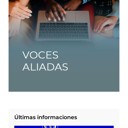
Últimas informaciones