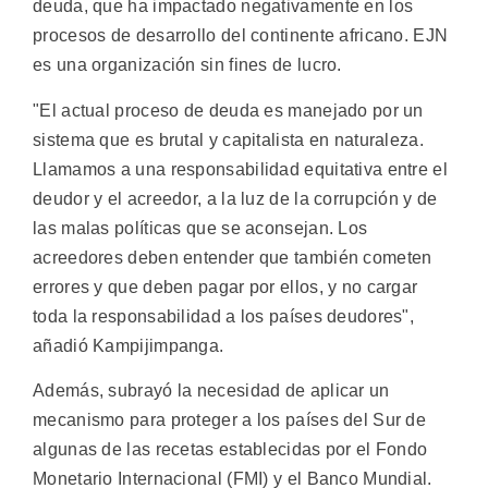
deuda, que ha impactado negativamente en los
procesos de desarrollo del continente africano. EJN
es una organización sin fines de lucro.
"El actual proceso de deuda es manejado por un
sistema que es brutal y capitalista en naturaleza.
Llamamos a una responsabilidad equitativa entre el
deudor y el acreedor, a la luz de la corrupción y de
las malas políticas que se aconsejan. Los
acreedores deben entender que también cometen
errores y que deben pagar por ellos, y no cargar
toda la responsabilidad a los países deudores",
añadió Kampijimpanga.
Además, subrayó la necesidad de aplicar un
mecanismo para proteger a los países del Sur de
algunas de las recetas establecidas por el Fondo
Monetario Internacional (FMI) y el Banco Mundial.