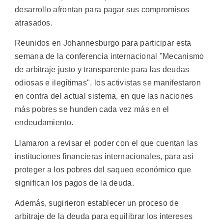
desarrollo afrontan para pagar sus compromisos
atrasados.
Reunidos en Johannesburgo para participar esta
semana de la conferencia internacional "Mecanismo
de arbitraje justo y transparente para las deudas
odiosas e ilegítimas", los activistas se manifestaron
en contra del actual sistema, en que las naciones
más pobres se hunden cada vez más en el
endeudamiento.
Llamaron a revisar el poder con el que cuentan las
instituciones financieras internacionales, para así
proteger a los pobres del saqueo económico que
significan los pagos de la deuda.
Además, sugirieron establecer un proceso de
arbitraje de la deuda para equilibrar los intereses