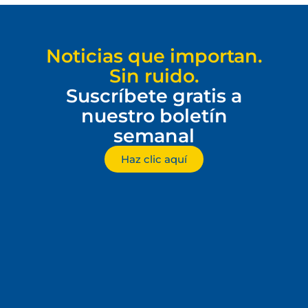
Noticias que importan.
Sin ruido.
Suscríbete gratis a
nuestro boletín
semanal
Haz clic aquí