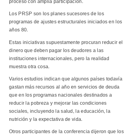
proceso con amplia participación.
Los PRSP son los planes sucesores de los
programas de ajustes estructurales iniciados en los
años 80.
Estas iniciativas supuestamente procuran reducir el
dinero que deben pagar los deudores a las
instituciones internacionales, pero la realidad
muestra otra cosa.
Varios estudios indican que algunos países todavía
gastan más recursos al año en servicios de deuda
que en los programas nacionales destinados a
reducir la pobreza y mejorar las condiciones
sociales, incluyendo la salud, la educación, la
nutrición y la expectativa de vida.
Otros participantes de la conferencia dijeron que los