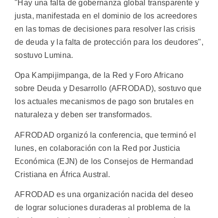
"Hay una falta de gobernanza global transparente y
justa, manifestada en el dominio de los acreedores
en las tomas de decisiones para resolver las crisis
de deuda y la falta de protección para los deudores",
sostuvo Lumina.
Opa Kampijimpanga, de la Red y Foro Africano
sobre Deuda y Desarrollo (AFRODAD), sostuvo que
los actuales mecanismos de pago son brutales en
naturaleza y deben ser transformados.
AFRODAD organizó la conferencia, que terminó el
lunes, en colaboración con la Red por Justicia
Económica (EJN) de los Consejos de Hermandad
Cristiana en África Austral.
AFRODAD es una organización nacida del deseo
de lograr soluciones duraderas al problema de la