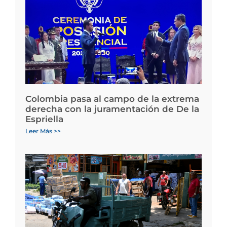
Colombia pasa al campo de la extrema
derecha con la juramentación de De la
Espriella
Leer Más >>