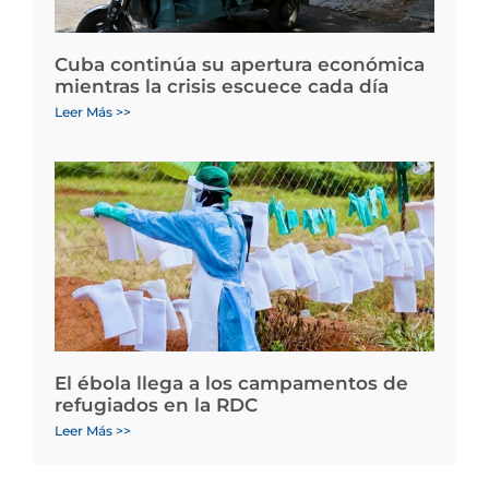
Cuba continúa su apertura económica
mientras la crisis escuece cada día
Leer Más >>
El ébola llega a los campamentos de
refugiados en la RDC
Leer Más >>