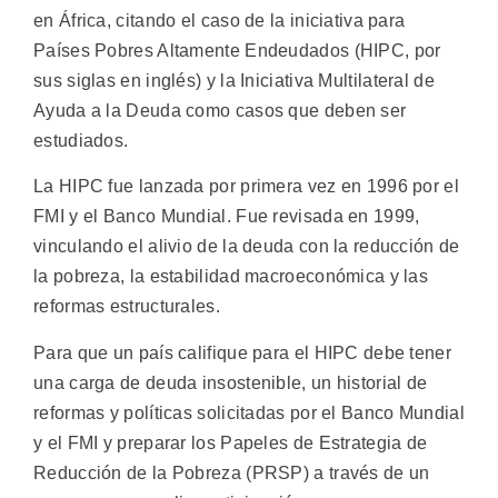
en África, citando el caso de la iniciativa para
Países Pobres Altamente Endeudados (HIPC, por
sus siglas en inglés) y la Iniciativa Multilateral de
Ayuda a la Deuda como casos que deben ser
estudiados.
La HIPC fue lanzada por primera vez en 1996 por el
FMI y el Banco Mundial. Fue revisada en 1999,
vinculando el alivio de la deuda con la reducción de
la pobreza, la estabilidad macroeconómica y las
reformas estructurales.
Para que un país califique para el HIPC debe tener
una carga de deuda insostenible, un historial de
reformas y políticas solicitadas por el Banco Mundial
y el FMI y preparar los Papeles de Estrategia de
Reducción de la Pobreza (PRSP) a través de un