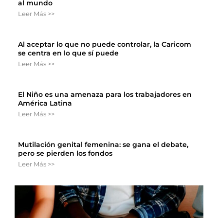
al mundo
Leer Más >>
Al aceptar lo que no puede controlar, la Caricom
se centra en lo que sí puede
Leer Más >>
El Niño es una amenaza para los trabajadores en
América Latina
Leer Más >>
Mutilación genital femenina: se gana el debate,
pero se pierden los fondos
Leer Más >>