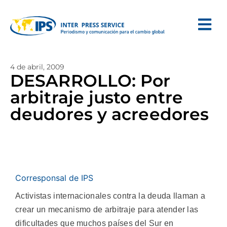
4 de abril, 2009
DESARROLLO: Por
arbitraje justo entre
deudores y acreedores
Corresponsal de IPS
Activistas internacionales contra la deuda llaman a
crear un mecanismo de arbitraje para atender las
dificultades que muchos países del Sur en