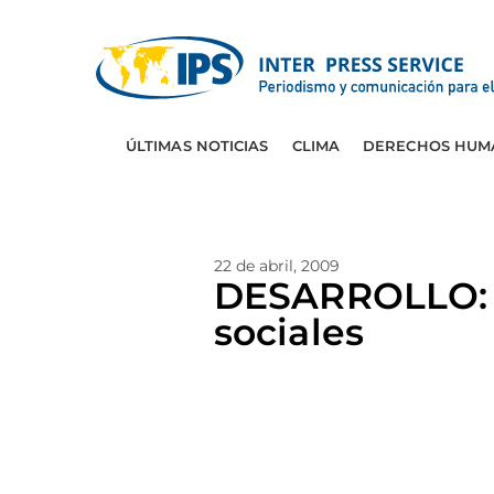
ÚLTIMAS NOTICIAS
CLIMA
DERECHOS HUM
22 de abril, 2009
DESARROLLO: 
sociales