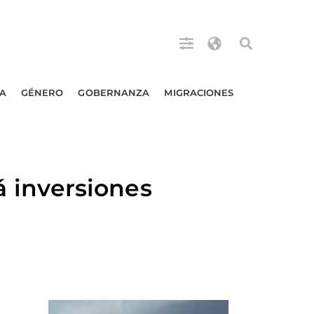
A
GÉNERO
GOBERNANZA
MIGRACIONES
 inversiones