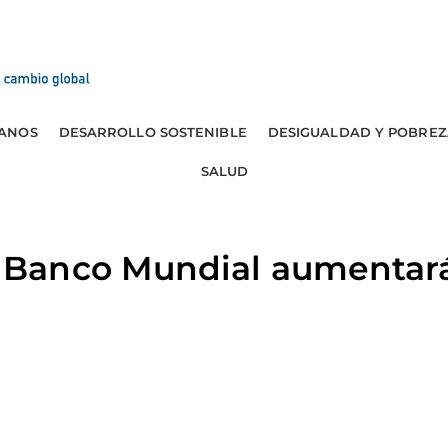
ANOS
DESARROLLO SOSTENIBLE
DESIGUALDAD Y POBREZ
SALUD
Banco Mundial aumentará