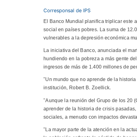
Corresponsal de IPS
El Banco Mundial planifica triplicar este
social en países pobres. La suma de 12.0
vulnerables a la depresión económica mu
La iniciativa del Banco, anunciada el mart
hundiendo en la pobreza a más gente del 
ingresos de más de 1.400 millones de per
"Un mundo que no aprende de la historia e
institución, Robert B. Zoellick.
"Aunque la reunión del Grupo de los 20 (
aprender de la historia de crisis pasada
sociales, a menudo con impactos devasta
"La mayor parte de la atención en la actua