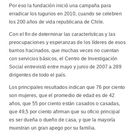
Por eso la fundación inició una campaña para
erradicar los tugurios en 2010, cuando se celebren
los 200 años de vida republicana de Chile.
Con el fin de determinar las características y las
preocupaciones y esperanzas de los líderes de esos
barrios hacinados, que muchas veces no cuentan
con servicios básicos, el Centro de Investigación
Social entrevistó entre mayo y junio de 2007 a 289
dirigentes de todo el país.
Los principales resultados indican que 76 por ciento
son mujeres, que el promedio de edad es de 42
años, que 55 por ciento están casados o casadas,
que 49,5 por ciento afirman que su oficio principal
es ser dueña o dueño de casa, y que la mayoría
muestran un gran apego por su familia.