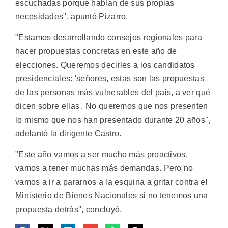
escuchadas porque hablan de sus propias
necesidades", apuntó Pizarro.
"Estamos desarrollando consejos regionales para
hacer propuestas concretas en este año de
elecciones. Queremos decirles a los candidatos
presidenciales: 'señores, estas son las propuestas
de las personas más vulnerables del país, a ver qué
dicen sobre ellas'. No queremos que nos presenten
lo mismo que nos han presentado durante 20 años",
adelantó la dirigente Castro.
"Este año vamos a ser mucho más proactivos,
vamos a tener muchas más demandas. Pero no
vamos a ir a pararnos a la esquina a gritar contra el
Ministerio de Bienes Nacionales si no tenemos una
propuesta detrás", concluyó.