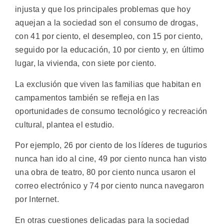
injusta y que los principales problemas que hoy
aquejan a la sociedad son el consumo de drogas,
con 41 por ciento, el desempleo, con 15 por ciento,
seguido por la educación, 10 por ciento y, en último
lugar, la vivienda, con siete por ciento.
La exclusión que viven las familias que habitan en
campamentos también se refleja en las
oportunidades de consumo tecnológico y recreación
cultural, plantea el estudio.
Por ejemplo, 26 por ciento de los líderes de tugurios
nunca han ido al cine, 49 por ciento nunca han visto
una obra de teatro, 80 por ciento nunca usaron el
correo electrónico y 74 por ciento nunca navegaron
por Internet.
En otras cuestiones delicadas para la sociedad