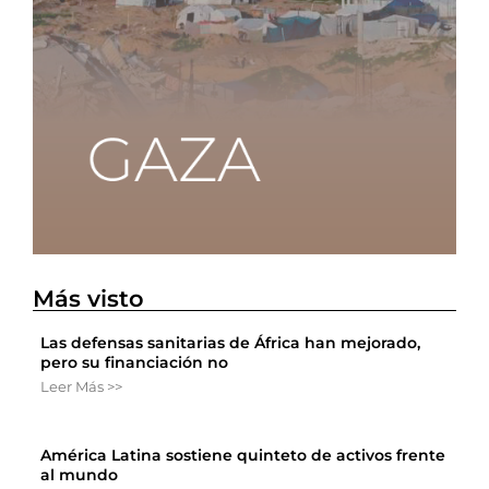
Más visto
Las defensas sanitarias de África han mejorado,
pero su financiación no
Leer Más >>
América Latina sostiene quinteto de activos frente
al mundo