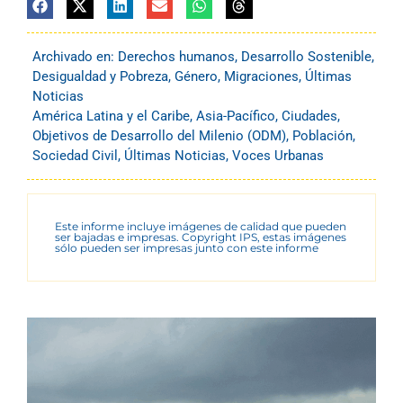
Archivado en:
Derechos humanos
,
Desarrollo Sostenible
,
Desigualdad y Pobreza
,
Género
,
Migraciones
,
Últimas
Noticias
América Latina y el Caribe
,
Asia-Pacífico
,
Ciudades
,
Objetivos de Desarrollo del Milenio (ODM)
,
Población
,
Sociedad Civil
,
Últimas Noticias
,
Voces Urbanas
Este informe incluye imágenes de calidad que pueden
ser bajadas e impresas. Copyright IPS, estas imágenes
sólo pueden ser impresas junto con este informe