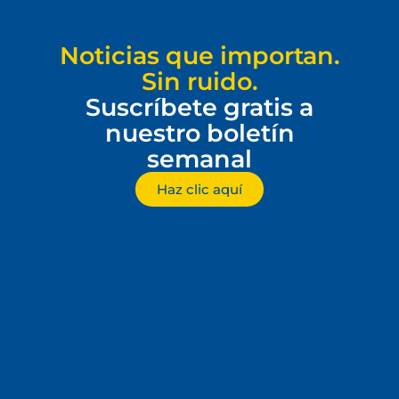
Noticias que importan.
Sin ruido.
Suscríbete gratis a
nuestro boletín
semanal
Haz clic aquí