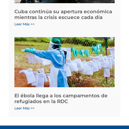
Cuba continúa su apertura económica
mientras la crisis escuece cada día
Leer Más >>
El ébola llega a los campamentos de
refugiados en la RDC
Leer Más >>