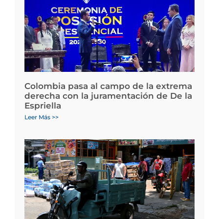
Colombia pasa al campo de la extrema
derecha con la juramentación de De la
Espriella
Leer Más >>