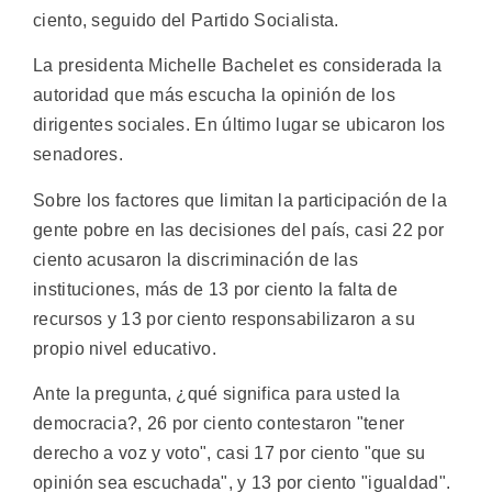
ciento, seguido del Partido Socialista.
La presidenta Michelle Bachelet es considerada la
autoridad que más escucha la opinión de los
dirigentes sociales. En último lugar se ubicaron los
senadores.
Sobre los factores que limitan la participación de la
gente pobre en las decisiones del país, casi 22 por
ciento acusaron la discriminación de las
instituciones, más de 13 por ciento la falta de
recursos y 13 por ciento responsabilizaron a su
propio nivel educativo.
Ante la pregunta, ¿qué significa para usted la
democracia?, 26 por ciento contestaron "tener
derecho a voz y voto", casi 17 por ciento "que su
opinión sea escuchada", y 13 por ciento "igualdad".