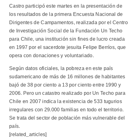
Castro participó este martes en la presentación de
los resultados de la primera Encuesta Nacional de
Dirigentes de Campamentos, realizada por el Centro
de Investigación Social de la Fundación Un Techo
para Chile, una institución sin fines de lucro creada
en 1997 por el sacerdote jesuita Felipe Berríos, que
opera con donaciones y voluntariado.
Según datos oficiales, la pobreza en este país
sudamericano de más de 16 millones de habitantes
bajó de 38 por ciento a 13 por ciento entre 1990 y
2006. Pero un catastro realizado por Un Techo para
Chile en 2007 indica la existencia de 533 tugurios
irregulares con 29.000 familias en todo el territorio.
Se trata del sector de población más vulnerable del
país.
[related_articles]