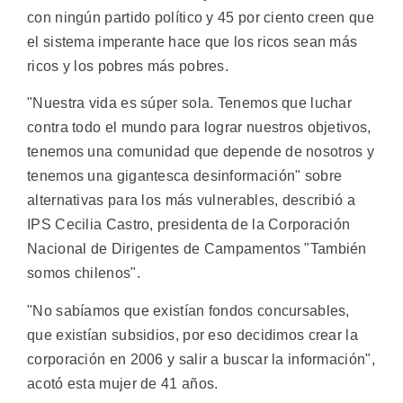
con ningún partido político y 45 por ciento creen que
el sistema imperante hace que los ricos sean más
ricos y los pobres más pobres.
"Nuestra vida es súper sola. Tenemos que luchar
contra todo el mundo para lograr nuestros objetivos,
tenemos una comunidad que depende de nosotros y
tenemos una gigantesca desinformación" sobre
alternativas para los más vulnerables, describió a
IPS Cecilia Castro, presidenta de la Corporación
Nacional de Dirigentes de Campamentos "También
somos chilenos".
"No sabíamos que existían fondos concursables,
que existían subsidios, por eso decidimos crear la
corporación en 2006 y salir a buscar la información",
acotó esta mujer de 41 años.