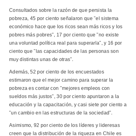
Consultados sobre la razón de que persista la
pobreza, 45 por ciento señalaron que "el sistema
económico hace que los ricos sean más ricos y los
pobres más pobres", 17 por ciento que "no existe
una voluntad política real para superarla", y 16 por
ciento que "las capacidades de las personas son
muy distintas unas de otras".
Además, 52 por ciento de los encuestados
estimaron que el mejor camino para superar la
pobreza es contar con "mejores empleos con
sueldos más justos", 30 por ciento apuntaron a la
educación y la capacitación, y casi siete por ciento a
"un cambio en las estructuras de la sociedad".
Asimismo, 92 por ciento de los líderes y lideresas
creen que la distribución de la riqueza en Chile es