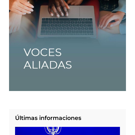
Últimas informaciones