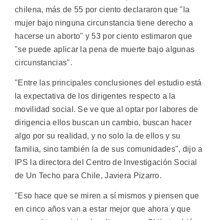
chilena, más de 55 por ciento declararon que "la
mujer bajo ninguna circunstancia tiene derecho a
hacerse un aborto" y 53 por ciento estimaron que
"se puede aplicar la pena de muerte bajo algunas
circunstancias".
"Entre las principales conclusiones del estudio está
la expectativa de los dirigentes respecto a la
movilidad social. Se ve que al optar por labores de
dirigencia ellos buscan un cambio, buscan hacer
algo por su realidad, y no solo la de ellos y su
familia, sino también la de sus comunidades", dijo a
IPS la directora del Centro de Investigación Social
de Un Techo para Chile, Javiera Pizarro.
"Eso hace que se miren a sí mismos y piensen que
en cinco años van a estar mejor que ahora y que