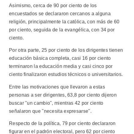
Asimismo, cerca de 90 por ciento de los
encuestados se declararon cercanos a alguna
religión, principalmente la católica, con más de 60
por ciento, seguida de la evangélica, con 34 por
ciento.
Por otra parte, 25 por ciento de los dirigentes tienen
educación básica completa, casi 16 por ciento
terminaron la educación media y casi cinco por
ciento finalizaron estudios técnicos o universitarios.
Entre las motivaciones que llevaron a estas
personas a ser dirigentes, 63,8 por ciento dijeron
buscar "un cambio", mientras 42 por ciento
señalaron que "necesita expresarse".
Respecto de la política, 79 por ciento declararon
figurar en el padrón electoral, pero 62 por ciento