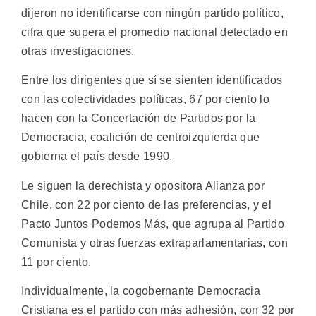
dijeron no identificarse con ningún partido político,
cifra que supera el promedio nacional detectado en
otras investigaciones.
Entre los dirigentes que sí se sienten identificados
con las colectividades políticas, 67 por ciento lo
hacen con la Concertación de Partidos por la
Democracia, coalición de centroizquierda que
gobierna el país desde 1990.
Le siguen la derechista y opositora Alianza por
Chile, con 22 por ciento de las preferencias, y el
Pacto Juntos Podemos Más, que agrupa al Partido
Comunista y otras fuerzas extraparlamentarias, con
11 por ciento.
Individualmente, la cogobernante Democracia
Cristiana es el partido con más adhesión, con 32 por