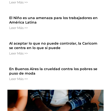
Leer Más >>
El Niño es una amenaza para los trabajadores en
América Latina
Leer Más >>
Al aceptar lo que no puede controlar, la Caricom
se centra en lo que sí puede
Leer Más >>
En Buenos Aires la crueldad contra los pobres se
puso de moda
Leer Más >>