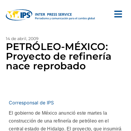
14 de abril, 2009
PETRÓLEO-MÉXICO:
Proyecto de refinería
nace reprobado
Corresponsal de IPS
El gobierno de México anunció este martes la
construcción de una refinería de petróleo en el
central estado de Hidalgo. El proyecto, que insumirá