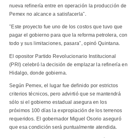
nueva refinería entre en operación la producción de
Pemex no alcance a satisfacerla".
"Este proyecto fue uno de los costos que tuvo que
pagar el gobierno para que la reforma petrolera, con
todo y sus limitaciones, pasara", opinó Quintana.
El opositor Partido Revolucionario Institucional
(PRI) celebró la decisión de emplazar la refinería en
Hidalgo, donde gobierna.
Según Pemex, el lugar fue definido por estrictos
criterios técnicos, pero advirtió que se mantendrá
sólo si el gobierno estadual asegura en los
próximos 100 días la expropiación de los terrenos
requeridos. El gobernador Miguel Osorio aseguró
que esa condición será puntualmente atendida.