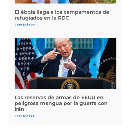
El ébola llega a los campamentos de
refugiados en la RDC
Leer Más >>
Las reservas de armas de EEUU en
peligrosa mengua por la guerra con
Irán
Leer Más >>