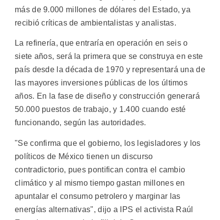
más de 9.000 millones de dólares del Estado, ya
recibió críticas de ambientalistas y analistas.
La refinería, que entraría en operación en seis o
siete años, será la primera que se construya en este
país desde la década de 1970 y representará una de
las mayores inversiones públicas de los últimos
años. En la fase de diseño y construcción generará
50.000 puestos de trabajo, y 1.400 cuando esté
funcionando, según las autoridades.
"Se confirma que el gobierno, los legisladores y los
políticos de México tienen un discurso
contradictorio, pues pontifican contra el cambio
climático y al mismo tiempo gastan millones en
apuntalar el consumo petrolero y marginar las
energías alternativas", dijo a IPS el activista Raúl