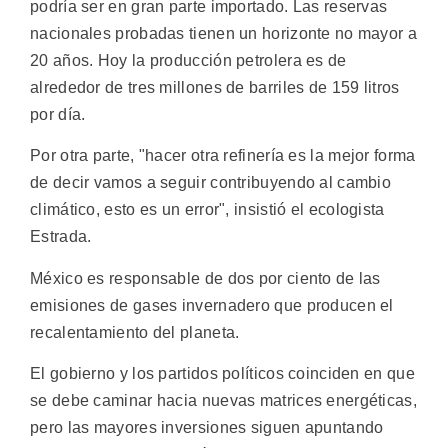
podría ser en gran parte importado. Las reservas
nacionales probadas tienen un horizonte no mayor a
20 años. Hoy la producción petrolera es de
alrededor de tres millones de barriles de 159 litros
por día.
Por otra parte, "hacer otra refinería es la mejor forma
de decir vamos a seguir contribuyendo al cambio
climático, esto es un error", insistió el ecologista
Estrada.
México es responsable de dos por ciento de las
emisiones de gases invernadero que producen el
recalentamiento del planeta.
El gobierno y los partidos políticos coinciden en que
se debe caminar hacia nuevas matrices energéticas,
pero las mayores inversiones siguen apuntando