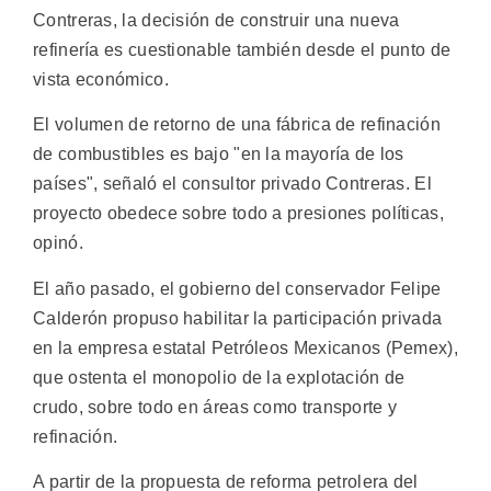
Contreras, la decisión de construir una nueva
refinería es cuestionable también desde el punto de
vista económico.
El volumen de retorno de una fábrica de refinación
de combustibles es bajo "en la mayoría de los
países", señaló el consultor privado Contreras. El
proyecto obedece sobre todo a presiones políticas,
opinó.
El año pasado, el gobierno del conservador Felipe
Calderón propuso habilitar la participación privada
en la empresa estatal Petróleos Mexicanos (Pemex),
que ostenta el monopolio de la explotación de
crudo, sobre todo en áreas como transporte y
refinación.
A partir de la propuesta de reforma petrolera del