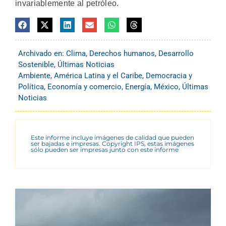
invariablemente al petróleo.
Archivado en:
Clima
,
Derechos humanos
,
Desarrollo
Sostenible
,
Últimas Noticias
Ambiente
,
América Latina y el Caribe
,
Democracia y
Política
,
Economía y comercio
,
Energía
,
México
,
Últimas
Noticias
Este informe incluye imágenes de calidad que pueden
ser bajadas e impresas. Copyright IPS, estas imágenes
sólo pueden ser impresas junto con este informe