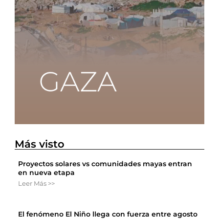
Más visto
Proyectos solares vs comunidades mayas entran
en nueva etapa
Leer Más >>
El fenómeno El Niño llega con fuerza entre agosto