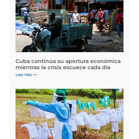
Cuba continúa su apertura económica
mientras la crisis escuece cada día
Leer Más >>