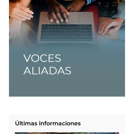
Últimas informaciones