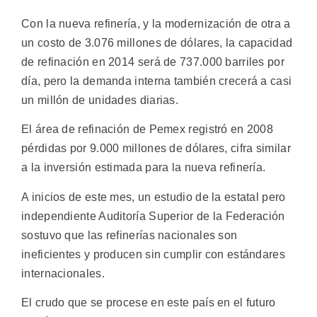
Con la nueva refinería, y la modernización de otra a
un costo de 3.076 millones de dólares, la capacidad
de refinación en 2014 será de 737.000 barriles por
día, pero la demanda interna también crecerá a casi
un millón de unidades diarias.
El área de refinación de Pemex registró en 2008
pérdidas por 9.000 millones de dólares, cifra similar
a la inversión estimada para la nueva refinería.
A inicios de este mes, un estudio de la estatal pero
independiente Auditoría Superior de la Federación
sostuvo que las refinerías nacionales son
ineficientes y producen sin cumplir con estándares
internacionales.
El crudo que se procese en este país en el futuro