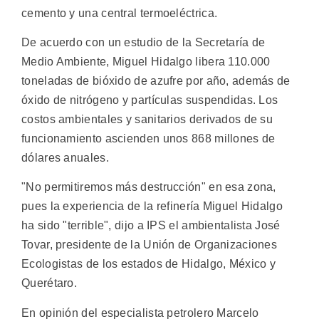
cemento y una central termoeléctrica.
De acuerdo con un estudio de la Secretaría de
Medio Ambiente, Miguel Hidalgo libera 110.000
toneladas de bióxido de azufre por año, además de
óxido de nitrógeno y partículas suspendidas. Los
costos ambientales y sanitarios derivados de su
funcionamiento ascienden unos 868 millones de
dólares anuales.
"No permitiremos más destrucción" en esa zona,
pues la experiencia de la refinería Miguel Hidalgo
ha sido "terrible", dijo a IPS el ambientalista José
Tovar, presidente de la Unión de Organizaciones
Ecologistas de los estados de Hidalgo, México y
Querétaro.
En opinión del especialista petrolero Marcelo