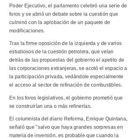
Poder Ejecutivo, el parlamento celebró una serie de
foros y se abrió un debate sobre la cuestión que
culminó con la aprobación de un paquete de
modificaciones.
Tras la firme oposición de la izquierda y de varios
estudiosos de la cuestión petrolera, que veían
detrás de las propuestas del gobierno el apetito de
las corporaciones extranjeras, se acotó el espacio a
la participación privada, vedándole especialmente
el acceso al sector de refinación de combustibles.
En los foros legislativos, el gobierno prometió que
se construirían una o más refinerías.
El columnista del diario Reforma, Enrique Quintana,
señaló que "salvo que haya grandes sorpresas en
materia de inversión, es probable que cuando la