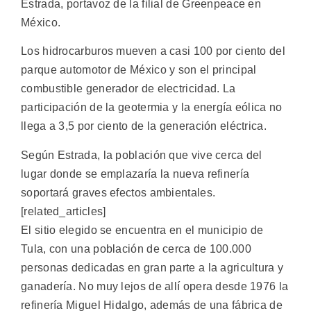
Estrada, portavoz de la filial de Greenpeace en
México.
Los hidrocarburos mueven a casi 100 por ciento del
parque automotor de México y son el principal
combustible generador de electricidad. La
participación de la geotermia y la energía eólica no
llega a 3,5 por ciento de la generación eléctrica.
Según Estrada, la población que vive cerca del
lugar donde se emplazaría la nueva refinería
soportará graves efectos ambientales.
[related_articles]
El sitio elegido se encuentra en el municipio de
Tula, con una población de cerca de 100.000
personas dedicadas en gran parte a la agricultura y
ganadería. No muy lejos de allí opera desde 1976 la
refinería Miguel Hidalgo, además de una fábrica de