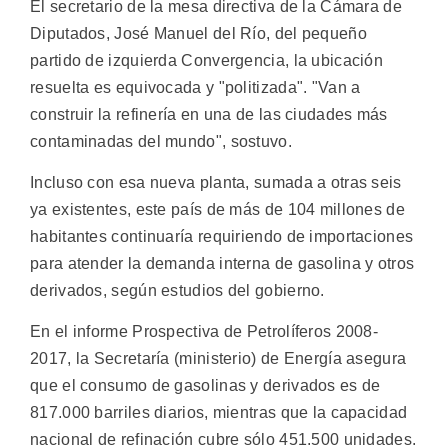
El secretario de la mesa directiva de la Cámara de
Diputados, José Manuel del Río, del pequeño
partido de izquierda Convergencia, la ubicación
resuelta es equivocada y "politizada". "Van a
construir la refinería en una de las ciudades más
contaminadas del mundo", sostuvo.
Incluso con esa nueva planta, sumada a otras seis
ya existentes, este país de más de 104 millones de
habitantes continuaría requiriendo de importaciones
para atender la demanda interna de gasolina y otros
derivados, según estudios del gobierno.
En el informe Prospectiva de Petrolíferos 2008-
2017, la Secretaría (ministerio) de Energía asegura
que el consumo de gasolinas y derivados es de
817.000 barriles diarios, mientras que la capacidad
nacional de refinación cubre sólo 451.500 unidades.