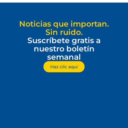
Noticias que importan.
Sin ruido.
Suscríbete gratis a
nuestro boletín
semanal
Haz clic aquí