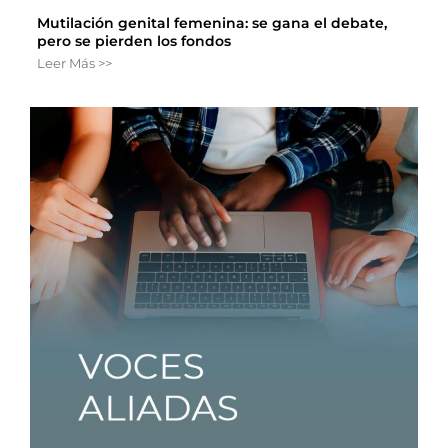
Mutilación genital femenina: se gana el debate,
pero se pierden los fondos
Leer Más >>