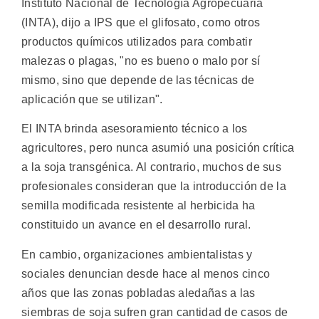
Instituto Nacional de Tecnología Agropecuaria
(INTA), dijo a IPS que el glifosato, como otros
productos químicos utilizados para combatir
malezas o plagas, "no es bueno o malo por sí
mismo, sino que depende de las técnicas de
aplicación que se utilizan".
El INTA brinda asesoramiento técnico a los
agricultores, pero nunca asumió una posición crítica
a la soja transgénica. Al contrario, muchos de sus
profesionales consideran que la introducción de la
semilla modificada resistente al herbicida ha
constituido un avance en el desarrollo rural.
En cambio, organizaciones ambientalistas y
sociales denuncian desde hace al menos cinco
años que las zonas pobladas aledañas a las
siembras de soja sufren gran cantidad de casos de