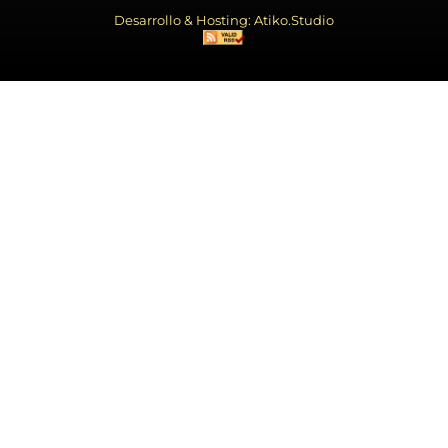
Desarrollo & Hosting: Atiko.Studio