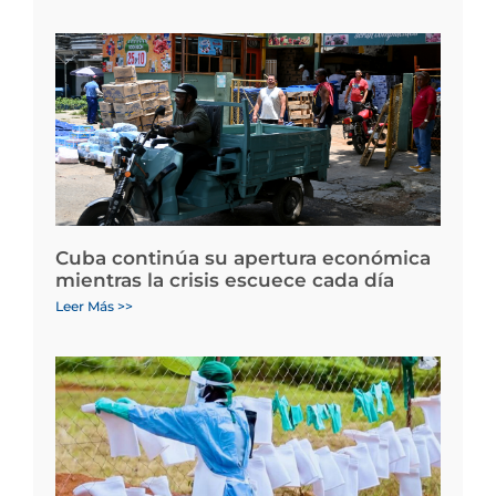
Cuba continúa su apertura económica
mientras la crisis escuece cada día
Leer Más >>