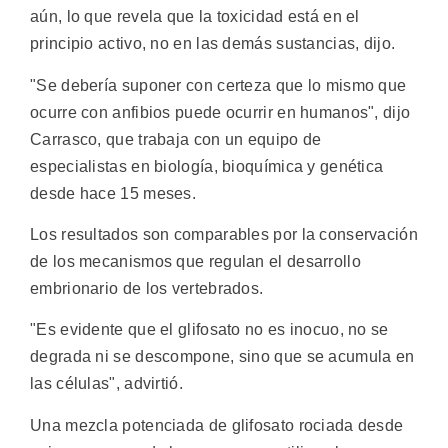
aún, lo que revela que la toxicidad está en el
principio activo, no en las demás sustancias, dijo.
"Se debería suponer con certeza que lo mismo que
ocurre con anfibios puede ocurrir en humanos", dijo
Carrasco, que trabaja con un equipo de
especialistas en biología, bioquímica y genética
desde hace 15 meses.
Los resultados son comparables por la conservación
de los mecanismos que regulan el desarrollo
embrionario de los vertebrados.
"Es evidente que el glifosato no es inocuo, no se
degrada ni se descompone, sino que se acumula en
las células", advirtió.
Una mezcla potenciada de glifosato rociada desde