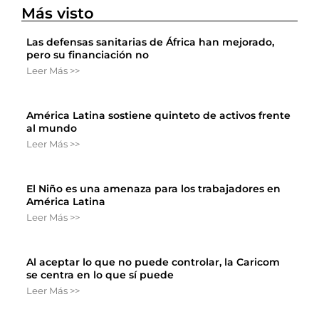
Más visto
Las defensas sanitarias de África han mejorado,
pero su financiación no
Leer Más >>
América Latina sostiene quinteto de activos frente
al mundo
Leer Más >>
El Niño es una amenaza para los trabajadores en
América Latina
Leer Más >>
Al aceptar lo que no puede controlar, la Caricom
se centra en lo que sí puede
Leer Más >>