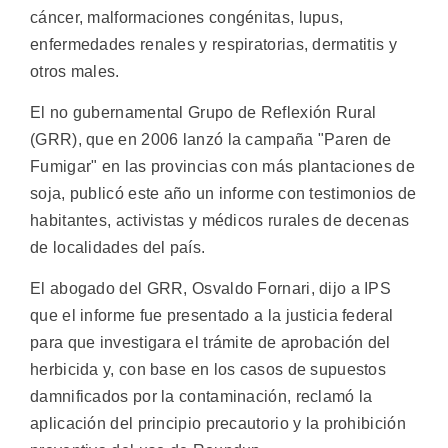
cáncer, malformaciones congénitas, lupus,
enfermedades renales y respiratorias, dermatitis y
otros males.
El no gubernamental Grupo de Reflexión Rural
(GRR), que en 2006 lanzó la campaña "Paren de
Fumigar" en las provincias con más plantaciones de
soja, publicó este año un informe con testimonios de
habitantes, activistas y médicos rurales de decenas
de localidades del país.
El abogado del GRR, Osvaldo Fornari, dijo a IPS
que el informe fue presentado a la justicia federal
para que investigara el trámite de aprobación del
herbicida y, con base en los casos de supuestos
damnificados por la contaminación, reclamó la
aplicación del principio precautorio y la prohibición