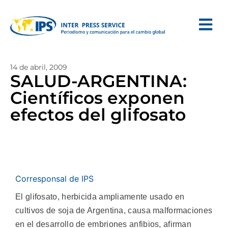
14 de abril, 2009
SALUD-ARGENTINA:
Científicos exponen
efectos del glifosato
Corresponsal de IPS
El glifosato, herbicida ampliamente usado en
cultivos de soja de Argentina, causa malformaciones
en el desarrollo de embriones anfibios, afirman