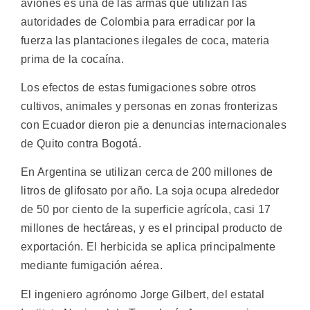
aviones es una de las armas que utilizan las
autoridades de Colombia para erradicar por la
fuerza las plantaciones ilegales de coca, materia
prima de la cocaína.
Los efectos de estas fumigaciones sobre otros
cultivos, animales y personas en zonas fronterizas
con Ecuador dieron pie a denuncias internacionales
de Quito contra Bogotá.
En Argentina se utilizan cerca de 200 millones de
litros de glifosato por año. La soja ocupa alrededor
de 50 por ciento de la superficie agrícola, casi 17
millones de hectáreas, y es el principal producto de
exportación. El herbicida se aplica principalmente
mediante fumigación aérea.
El ingeniero agrónomo Jorge Gilbert, del estatal