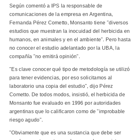
Según comentó a IPS la responsable de
comunicaciones de la empresa en Argentina,
Fernanda Pérez Cometto, Monsanto tiene "diversos
estudios que muestran la inocuidad del herbicida en
humanos, en animales y en el ambiente". Pero hasta
no conocer el estudio adelantado por la UBA, la
compañía "no emitirá opinión".
"Es clave conocer qué tipo de metodología se utilizó
para tener evidencias, por eso solicitamos al
laboratorio una copia del estudio", dijo Pérez
Cometto. De todos modos, insistió, el herbicida de
Monsanto fue evaluado en 1996 por autoridades
argentinas que lo calificaron como de "improbable
riesgo agudo".
"Obviamente que es una sustancia que debe ser