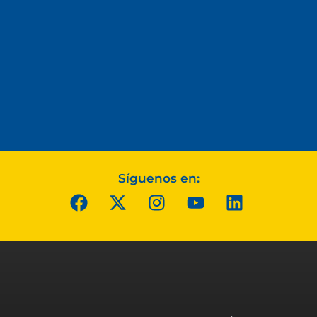
Síguenos en: