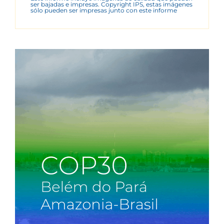
ser bajadas e impresas. Copyright IPS, estas imágenes
sólo pueden ser impresas junto con este informe