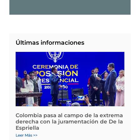
Últimas informaciones
Colombia pasa al campo de la extrema
derecha con la juramentación de De la
Espriella
Leer Más >>