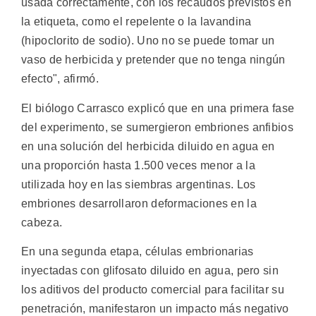
usada correctamente, con los recaudos previstos en
la etiqueta, como el repelente o la lavandina
(hipoclorito de sodio). Uno no se puede tomar un
vaso de herbicida y pretender que no tenga ningún
efecto", afirmó.
El biólogo Carrasco explicó que en una primera fase
del experimento, se sumergieron embriones anfibios
en una solución del herbicida diluido en agua en
una proporción hasta 1.500 veces menor a la
utilizada hoy en las siembras argentinas. Los
embriones desarrollaron deformaciones en la
cabeza.
En una segunda etapa, células embrionarias
inyectadas con glifosato diluido en agua, pero sin
los aditivos del producto comercial para facilitar su
penetración, manifestaron un impacto más negativo