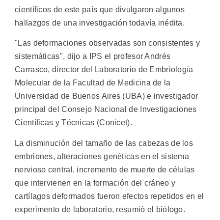
científicos de este país que divulgaron algunos
hallazgos de una investigación todavía inédita.
"Las deformaciones observadas son consistentes y
sistemáticas", dijo a IPS el profesor Andrés
Carrasco, director del Laboratorio de Embriología
Molecular de la Facultad de Medicina de la
Universidad de Buenos Aires (UBA) e investigador
principal del Consejo Nacional de Investigaciones
Científicas y Técnicas (Conicet).
La disminución del tamaño de las cabezas de los
embriones, alteraciones genéticas en el sistema
nervioso central, incremento de muerte de células
que intervienen en la formación del cráneo y
cartílagos deformados fueron efectos repetidos en el
experimento de laboratorio, resumió el biólogo.