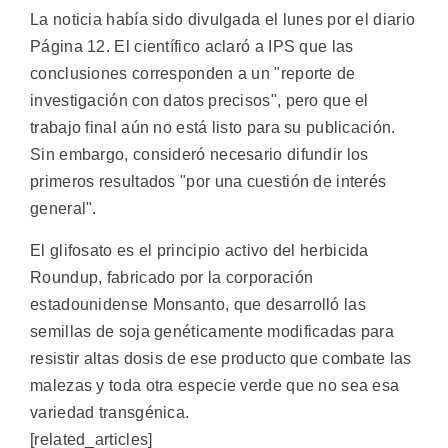
La noticia había sido divulgada el lunes por el diario
Página 12. El científico aclaró a IPS que las
conclusiones corresponden a un "reporte de
investigación con datos precisos", pero que el
trabajo final aún no está listo para su publicación.
Sin embargo, consideró necesario difundir los
primeros resultados "por una cuestión de interés
general".
El glifosato es el principio activo del herbicida
Roundup, fabricado por la corporación
estadounidense Monsanto, que desarrolló las
semillas de soja genéticamente modificadas para
resistir altas dosis de ese producto que combate las
malezas y toda otra especie verde que no sea esa
variedad transgénica.
[related_articles]