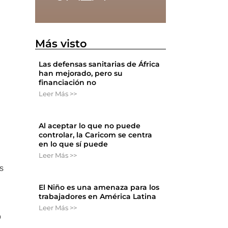
Más visto
Las defensas sanitarias de África
han mejorado, pero su
financiación no
Leer Más >>
Al aceptar lo que no puede
controlar, la Caricom se centra
en lo que sí puede
Leer Más >>
as
El Niño es una amenaza para los
trabajadores en América Latina
Leer Más >>
o