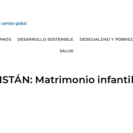
ANOS
DESARROLLO SOSTENIBLE
DESIGUALDAD Y POBREZ
SALUD
TÁN: Matrimonio infantil 