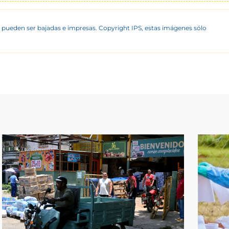
 pueden ser bajadas e impresas. Copyright IPS, estas imágenes sólo