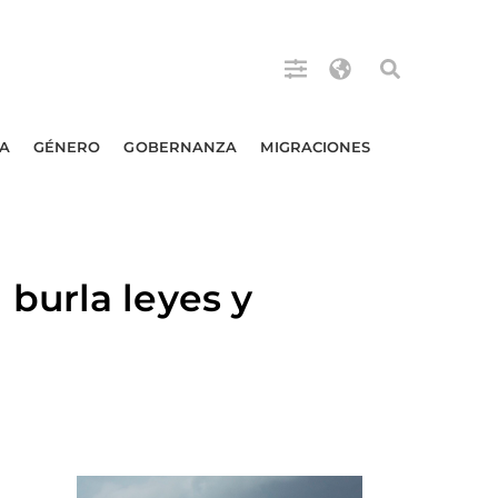
A
GÉNERO
GOBERNANZA
MIGRACIONES
burla leyes y