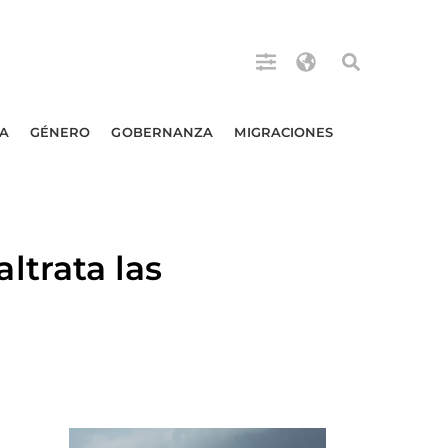
A
GÉNERO
GOBERNANZA
MIGRACIONES
trata las