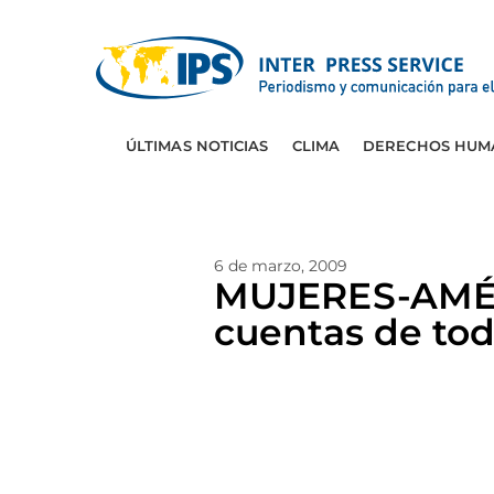
ÚLTIMAS NOTICIAS
CLIMA
DERECHOS HUM
6 de marzo, 2009
MUJERES-AMÉRI
cuentas de to