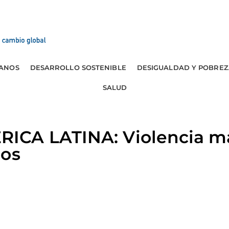
ANOS
DESARROLLO SOSTENIBLE
DESIGUALDAD Y POBREZ
SALUD
CA LATINA: Violencia mal
dos