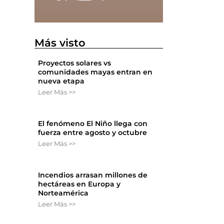
Más visto
Proyectos solares vs
comunidades mayas entran en
nueva etapa
Leer Más >>
El fenómeno El Niño llega con
fuerza entre agosto y octubre
Leer Más >>
Incendios arrasan millones de
hectáreas en Europa y
Norteamérica
Leer Más >>