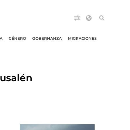
A
GÉNERO
GOBERNANZA
MIGRACIONES
rusalén