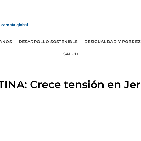
ANOS
DESARROLLO SOSTENIBLE
DESIGUALDAD Y POBREZ
SALUD
INA: Crece tensión en Je