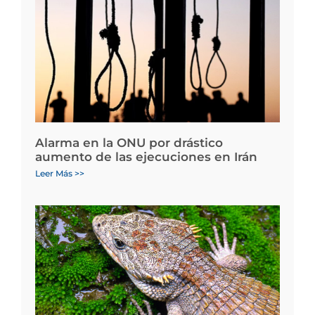
Alarma en la ONU por drástico
aumento de las ejecuciones en Irán
Leer Más >>