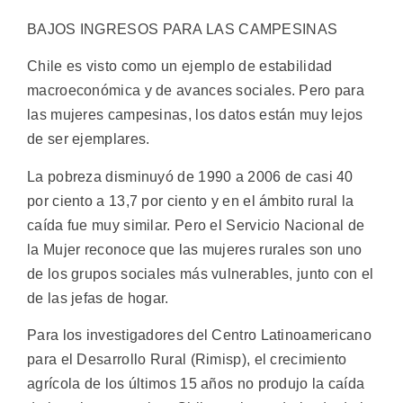
BAJOS INGRESOS PARA LAS CAMPESINAS
Chile es visto como un ejemplo de estabilidad
macroeconómica y de avances sociales. Pero para
las mujeres campesinas, los datos están muy lejos
de ser ejemplares.
La pobreza disminuyó de 1990 a 2006 de casi 40
por ciento a 13,7 por ciento y en el ámbito rural la
caída fue muy similar. Pero el Servicio Nacional de
la Mujer reconoce que las mujeres rurales son uno
de los grupos sociales más vulnerables, junto con el
de las jefas de hogar.
Para los investigadores del Centro Latinoamericano
para el Desarrollo Rural (Rimisp), el crecimiento
agrícola de los últimos 15 años no produjo la caída