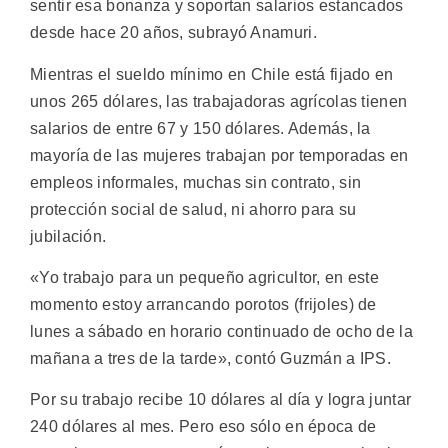
sentir esa bonanza y soportan salarios estancados
desde hace 20 años, subrayó Anamuri.
Mientras el sueldo mínimo en Chile está fijado en
unos 265 dólares, las trabajadoras agrícolas tienen
salarios de entre 67 y 150 dólares. Además, la
mayoría de las mujeres trabajan por temporadas en
empleos informales, muchas sin contrato, sin
protección social de salud, ni ahorro para su
jubilación.
«Yo trabajo para un pequeño agricultor, en este
momento estoy arrancando porotos (frijoles) de
lunes a sábado en horario continuado de ocho de la
mañana a tres de la tarde», contó Guzmán a IPS.
Por su trabajo recibe 10 dólares al día y logra juntar
240 dólares al mes. Pero eso sólo en época de