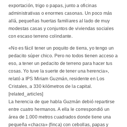
exportación, trigo o papas, junto a oficinas
administrativas o enormes casonas. Un poco más
allá, pequeñas huertas familiares al lado de muy
modestas casas y conjuntos de viviendas sociales
con escaso terreno colindante.
«No es fácil tener un poquito de tierra, yo tengo un
pedacito súper chico. Pero no todos tienen acceso a
eso, a tener un pedacito de terreno para hacer tus
cosas. Yo tuve la suerte de tener una herencia»,
relató a IPS Miriam Guzmán, residente en Los
Cristales, a 330 kilómetros de la capital.
[related_articles]
La herencia de que habla Guzmán debió repartirse
entre cuatro hermanos. A ella le correspondió un
área de 1.000 metros cuadrados donde tiene una
pequeña «chacra» (finca) con cebollas, papas y