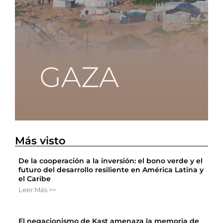
Más visto
De la cooperación a la inversión: el bono verde y el
futuro del desarrollo resiliente en América Latina y
el Caribe
Leer Más >>
El negacionismo de Kast amenaza la memoria de