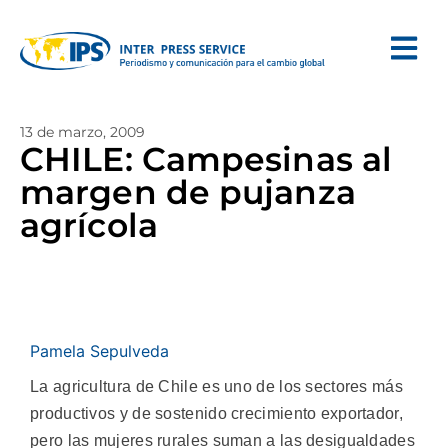
13 de marzo, 2009
CHILE: Campesinas al
margen de pujanza
agrícola
Pamela Sepulveda
La agricultura de Chile es uno de los sectores más
productivos y de sostenido crecimiento exportador,
pero las mujeres rurales suman a las desigualdades