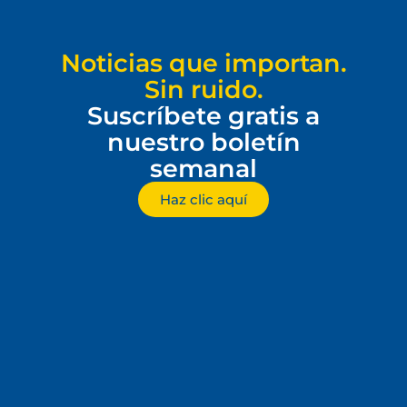
Noticias que importan.
Sin ruido.
Suscríbete gratis a
nuestro boletín
semanal
Haz clic aquí