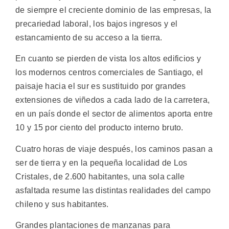
de siempre el creciente dominio de las empresas, la
precariedad laboral, los bajos ingresos y el
estancamiento de su acceso a la tierra.
En cuanto se pierden de vista los altos edificios y
los modernos centros comerciales de Santiago, el
paisaje hacia el sur es sustituido por grandes
extensiones de viñedos a cada lado de la carretera,
en un país donde el sector de alimentos aporta entre
10 y 15 por ciento del producto interno bruto.
Cuatro horas de viaje después, los caminos pasan a
ser de tierra y en la pequeña localidad de Los
Cristales, de 2.600 habitantes, una sola calle
asfaltada resume las distintas realidades del campo
chileno y sus habitantes.
Grandes plantaciones de manzanas para