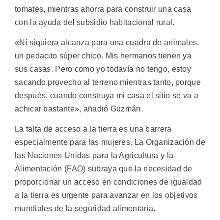
tomates, mientras ahorra para construir una casa
con la ayuda del subsidio habitacional rural.
«Ni siquiera alcanza para una cuadra de animales,
un pedacito súper chico. Mis hermanos tienen ya
sus casas. Pero como yo todavía no tengo, estoy
sacando provecho al terreno mientras tanto, porque
después, cuando construya mi casa el sitio se va a
achicar bastante», añadió Guzmán.
La falta de acceso a la tierra es una barrera
especialmente para las mujeres. La Organización de
las Naciones Unidas para la Agricultura y la
Alimentación (FAO) subraya que la necesidad de
proporcionar un acceso en condiciones de igualdad
a la tierra es urgente para avanzar en los objetivos
mundiales de la seguridad alimentaria.