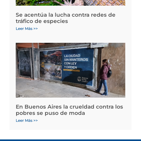
Se acentúa la lucha contra redes de
tráfico de especies
Leer Más >>
En Buenos Aires la crueldad contra los
pobres se puso de moda
Leer Más >>