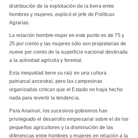
distribución de la explotación de la tierra entre
hombres y mujeres, explicó el jefe de Políticas
Agrarias.
La relación hombre-mujer en este punto es de 75 y
25 por ciento y las mujeres sólo son propietarias de
nueve por ciento de la superficie nacional destinada
a la actividad agrícola y forestal.
Esta inequidad tiene su raíz en una cultura
patriarcal ancestral, pero las campesinas
organizadas critican que el Estado no haya hecho
nada para revertir la tendencia.
Para Anamuri, los sucesivos gobiernos han
privilegiado el desarrollo empresarial sobre el de los
pequeños agricultores y la disminución de las
diferencias entre hombres y mujeres en relación a la