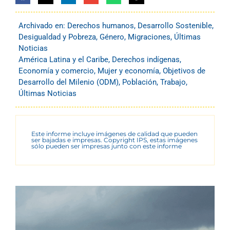
Archivado en:
Derechos humanos
,
Desarrollo Sostenible
,
Desigualdad y Pobreza
,
Género
,
Migraciones
,
Últimas
Noticias
América Latina y el Caribe
,
Derechos indígenas
,
Economía y comercio
,
Mujer y economía
,
Objetivos de
Desarrollo del Milenio (ODM)
,
Población
,
Trabajo
,
Últimas Noticias
Este informe incluye imágenes de calidad que pueden
ser bajadas e impresas. Copyright IPS, estas imágenes
sólo pueden ser impresas junto con este informe