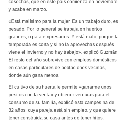
cosechas, que en este país comienza en noviembre
y acaba en marzo.
«Está malísimo para la mujer. Es un trabajo duro, es
pesado. Por lo general se trabaja en huertos
grandes, o para empresarios. Y está malo, porque la
temporada es corta y si no la aprovechas después
viene el invierno y no hay trabajo», explicó Guzmán.
El resto del año sobrevive con empleos domésticos
en casas particulares de poblaciones vecinas,
donde aún gana menos.
El cultivo de su huerta le permite «ganarme unos
pesitos con la venta» y obtener verduras para el
consumo de su familia, explicó esta campesina de
32 años, cuya pareja está sin empleo, y que quiere
tener construida su casa antes de tener hijos.