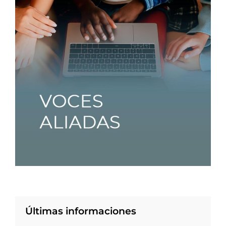
Últimas informaciones