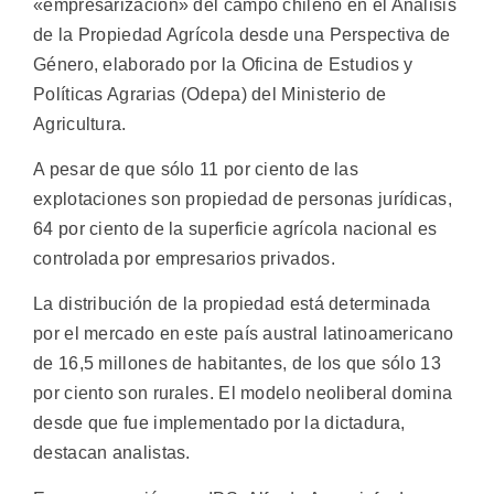
«empresarización» del campo chileno en el Análisis
de la Propiedad Agrícola desde una Perspectiva de
Género, elaborado por la Oficina de Estudios y
Políticas Agrarias (Odepa) del Ministerio de
Agricultura.
A pesar de que sólo 11 por ciento de las
explotaciones son propiedad de personas jurídicas,
64 por ciento de la superficie agrícola nacional es
controlada por empresarios privados.
La distribución de la propiedad está determinada
por el mercado en este país austral latinoamericano
de 16,5 millones de habitantes, de los que sólo 13
por ciento son rurales. El modelo neoliberal domina
desde que fue implementado por la dictadura,
destacan analistas.