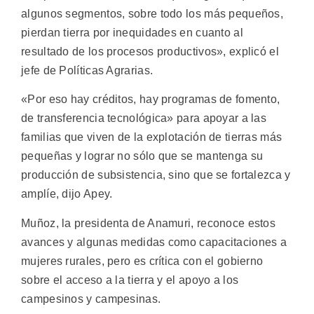
algunos segmentos, sobre todo los más pequeños,
pierdan tierra por inequidades en cuanto al
resultado de los procesos productivos», explicó el
jefe de Políticas Agrarias.
«Por eso hay créditos, hay programas de fomento,
de transferencia tecnológica» para apoyar a las
familias que viven de la explotación de tierras más
pequeñas y lograr no sólo que se mantenga su
producción de subsistencia, sino que se fortalezca y
amplíe, dijo Apey.
Muñoz, la presidenta de Anamuri, reconoce estos
avances y algunas medidas como capacitaciones a
mujeres rurales, pero es crítica con el gobierno
sobre el acceso a la tierra y el apoyo a los
campesinos y campesinas.