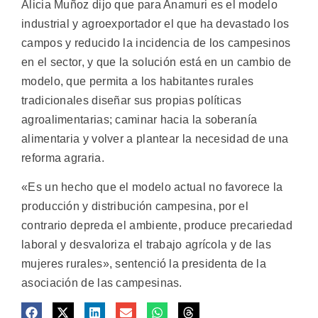
Alicia Muñoz dijo que para Anamuri es el modelo
industrial y agroexportador el que ha devastado los
campos y reducido la incidencia de los campesinos
en el sector, y que la solución está en un cambio de
modelo, que permita a los habitantes rurales
tradicionales diseñar sus propias políticas
agroalimentarias; caminar hacia la soberanía
alimentaria y volver a plantear la necesidad de una
reforma agraria.
«Es un hecho que el modelo actual no favorece la
producción y distribución campesina, por el
contrario depreda el ambiente, produce precariedad
laboral y desvaloriza el trabajo agrícola y de las
mujeres rurales», sentenció la presidenta de la
asociación de las campesinas.