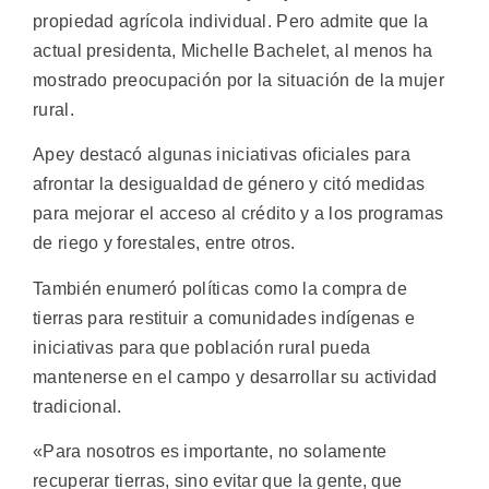
propiedad agrícola individual. Pero admite que la
actual presidenta, Michelle Bachelet, al menos ha
mostrado preocupación por la situación de la mujer
rural.
Apey destacó algunas iniciativas oficiales para
afrontar la desigualdad de género y citó medidas
para mejorar el acceso al crédito y a los programas
de riego y forestales, entre otros.
También enumeró políticas como la compra de
tierras para restituir a comunidades indígenas e
iniciativas para que población rural pueda
mantenerse en el campo y desarrollar su actividad
tradicional.
«Para nosotros es importante, no solamente
recuperar tierras, sino evitar que la gente, que