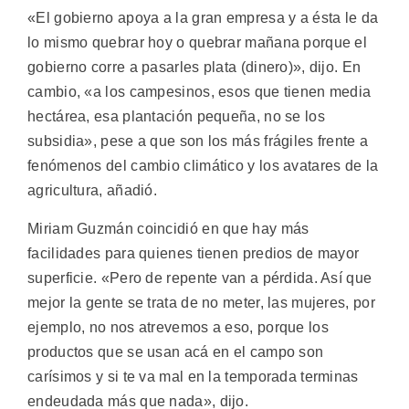
«El gobierno apoya a la gran empresa y a ésta le da
lo mismo quebrar hoy o quebrar mañana porque el
gobierno corre a pasarles plata (dinero)», dijo. En
cambio, «a los campesinos, esos que tienen media
hectárea, esa plantación pequeña, no se los
subsidia», pese a que son los más frágiles frente a
fenómenos del cambio climático y los avatares de la
agricultura, añadió.
Miriam Guzmán coincidió en que hay más
facilidades para quienes tienen predios de mayor
superficie. «Pero de repente van a pérdida. Así que
mejor la gente se trata de no meter, las mujeres, por
ejemplo, no nos atrevemos a eso, porque los
productos que se usan acá en el campo son
carísimos y si te va mal en la temporada terminas
endeudada más que nada», dijo.