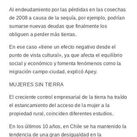
Al endeudamiento por las pérdidas en las cosechas
de 2008 a causa de la sequía, por ejemplo, podrían
sumarse nuevas deudas que finalmente los
obliguen a perder más tierras.
En ese caso «tiene un efecto negativo desde el
punto de vista cultural», ya que afecta el equilibrio
social y económico y fomenta fenómenos como la
migración campo-ciudad, explicó Apey.
MUJERES SIN TIERRA
El creciente control empresarial de la tierra ha traído
el estancamiento del acceso de la mujer a la
propiedad rural, coinciden diferentes estudios.
En los últimos 10 años, en Chile se ha mantenido la
tendencia de una gran desigualdad en la