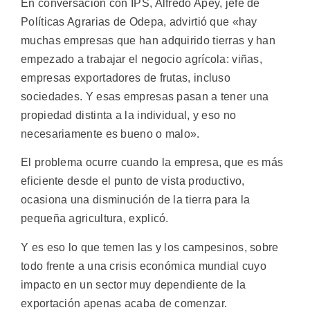
En conversación con IPS, Alfredo Apey, jefe de
Políticas Agrarias de Odepa, advirtió que «hay
muchas empresas que han adquirido tierras y han
empezado a trabajar el negocio agrícola: viñas,
empresas exportadores de frutas, incluso
sociedades. Y esas empresas pasan a tener una
propiedad distinta a la individual, y eso no
necesariamente es bueno o malo».
El problema ocurre cuando la empresa, que es más
eficiente desde el punto de vista productivo,
ocasiona una disminución de la tierra para la
pequeña agricultura, explicó.
Y es eso lo que temen las y los campesinos, sobre
todo frente a una crisis económica mundial cuyo
impacto en un sector muy dependiente de la
exportación apenas acaba de comenzar.