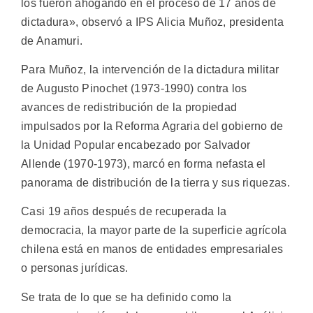
los fueron ahogando en el proceso de 17 años de
dictadura», observó a IPS Alicia Muñoz, presidenta
de Anamuri.
Para Muñoz, la intervención de la dictadura militar
de Augusto Pinochet (1973-1990) contra los
avances de redistribución de la propiedad
impulsados por la Reforma Agraria del gobierno de
la Unidad Popular encabezado por Salvador
Allende (1970-1973), marcó en forma nefasta el
panorama de distribución de la tierra y sus riquezas.
Casi 19 años después de recuperada la
democracia, la mayor parte de la superficie agrícola
chilena está en manos de entidades empresariales
o personas jurídicas.
Se trata de lo que se ha definido como la