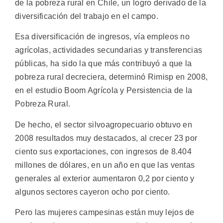
de la pobreza rural en Chile, un logro derivado de la
diversificación del trabajo en el campo.
Esa diversificación de ingresos, vía empleos no
agrícolas, actividades secundarias y transferencias
públicas, ha sido la que más contribuyó a que la
pobreza rural decreciera, determinó Rimisp en 2008,
en el estudio Boom Agrícola y Persistencia de la
Pobreza Rural.
De hecho, el sector silvoagropecuario obtuvo en
2008 resultados muy destacados, al crecer 23 por
ciento sus exportaciones, con ingresos de 8.404
millones de dólares, en un año en que las ventas
generales al exterior aumentaron 0,2 por ciento y
algunos sectores cayeron ocho por ciento.
Pero las mujeres campesinas están muy lejos de