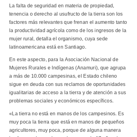
La falta de seguridad en materia de propiedad,
tenencia o derecho al usufructo de la tierra son los
factores más relevantes que frenan el aumento tanto
la productividad agrícola como de los ingresos de la
mujer rural, detalla el organismo, cuya sede
latinoamericana está en Santiago.
En este aspecto, para la Asociación Nacional de
Mujeres Rurales e Indígenas (Anamuri), que agrupa
a más de 10.000 campesinas, el Estado chileno
sigue en deuda con sus reclamos de oportunidades
igualitarias de acceso a la tierra y de atención a sus
problemas sociales y económicos específicos.
«La tierra no está en manos de los campesinos. Es
muy poca la tierra que está en manos de pequeños
agricultores, muy poca, porque de alguna manera