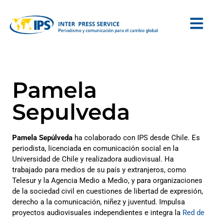
Pamela
Sepulveda
Pamela Sepúlveda
ha colaborado con IPS desde Chile. Es
periodista, licenciada en comunicación social en la
Universidad de Chile y realizadora audiovisual. Ha
trabajado para medios de su país y extranjeros, como
Telesur y la Agencia Medio a Medio, y para organizaciones
de la sociedad civil en cuestiones de libertad de expresión,
derecho a la comunicación, niñez y juventud. Impulsa
proyectos audiovisuales independientes e integra la
Red de