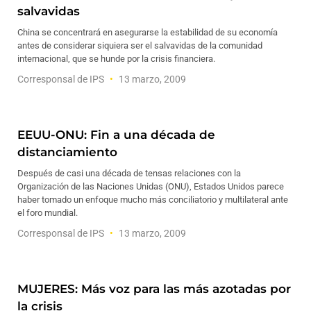
salvavidas
China se concentrará en asegurarse la estabilidad de su economía
antes de considerar siquiera ser el salvavidas de la comunidad
internacional, que se hunde por la crisis financiera.
Corresponsal de IPS
13 marzo, 2009
EEUU-ONU: Fin a una década de
distanciamiento
Después de casi una década de tensas relaciones con la
Organización de las Naciones Unidas (ONU), Estados Unidos parece
haber tomado un enfoque mucho más conciliatorio y multilateral ante
el foro mundial.
Corresponsal de IPS
13 marzo, 2009
MUJERES: Más voz para las más azotadas por
la crisis