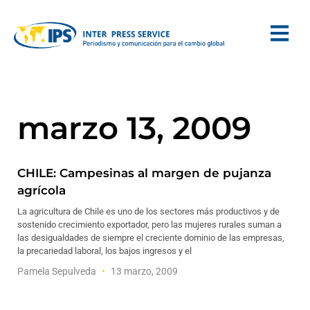
marzo 13, 2009
CHILE: Campesinas al margen de pujanza
agrícola
La agricultura de Chile es uno de los sectores más productivos y de
sostenido crecimiento exportador, pero las mujeres rurales suman a
las desigualdades de siempre el creciente dominio de las empresas,
la precariedad laboral, los bajos ingresos y el
Pamela Sepulveda
13 marzo, 2009