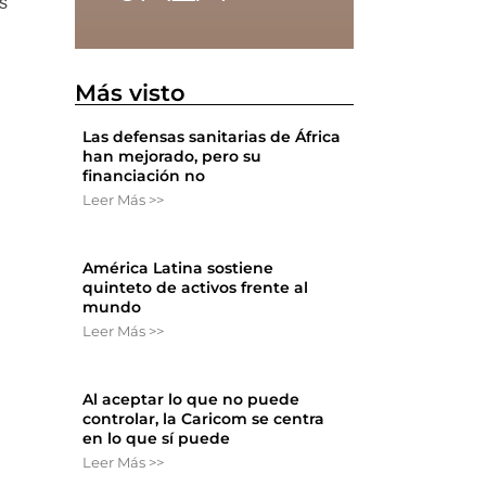
ás
Más visto
Las defensas sanitarias de África
han mejorado, pero su
financiación no
Leer Más >>
América Latina sostiene
quinteto de activos frente al
mundo
Leer Más >>
Al aceptar lo que no puede
controlar, la Caricom se centra
en lo que sí puede
Leer Más >>