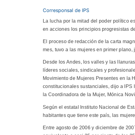
Corresponsal de IPS
La lucha por la mitad del poder político e
en acciones los principios progresistas d
El proceso de redacción de la carta magn
mes, tuvo a las mujeres en primer plano, 
Desde los Andes, los valles y las llanur
líderes sociales, sindicales y profesional
Movimiento de Mujeres Presentes en la H
constitucionales sustanciales, dijo a IPS
la Coordinadora de la Mujer, Mónica Novil
Según el estatal Instituto Nacional de Est
habitantes que tiene este país, las muje
Entre agosto de 2006 y diciembre de 200