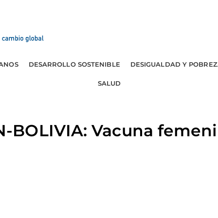
ANOS
DESARROLLO SOSTENIBLE
DESIGUALDAD Y POBREZ
SALUD
BOLIVIA: Vacuna femenin