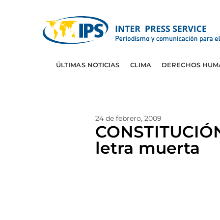
ÚLTIMAS NOTICIAS
CLIMA
DERECHOS HUM
24 de febrero, 2009
CONSTITUCIÓN-
letra muerta