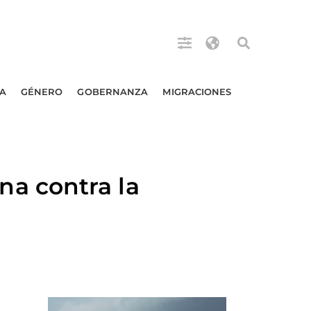
A
GÉNERO
GOBERNANZA
MIGRACIONES
a contra la