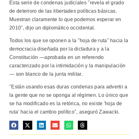
Esta serie de condenas judiciales "revela el grado
de deterioro de las libertades políticas básicas.
Muestran claramente lo que podemos esperar en
2010", dijo un diplomático occidental.
Todos los que se oponen a la "hoja de ruta" hacia la
democracia diseñada por la dictadura y a la
Constitución —aprobada en un referendo
caracterizado por la intimidación y la manipulación
— son blanco de la junta militar.
"Están usando esas duras condenas para advertir a
la gente que no se oponga al régimen. Lo único que
se ha modificado es la retórica, no existe 'hoja de
ruta' hacia el cambio político", aseguró Zawacki.