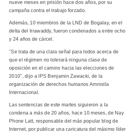
nueve meses en prisión hace dos años, por su
campaña contra el trabajo forzado.
Además, 10 miembros de la LND de Bogalay, en el
delta del Irrawaddy, fueron condenados a entre ocho
y 24 años de cárcel.
"Se trata de una clara señal para todos acerca de
que el régimen no tolerará ninguna clase de
oposición en el camino hacia las elecciones de
2010", dijo a IPS Benjamin Zawacki, de la
organización de derechos humanos Amnistía
Internacional.
Las sentencias de este martes siguieron a la
condena a más de 20 años, hace 10 meses, de Nay
Phone Latt, responsable del más popular blog de
Internet, por publicar una caricatura del máximo líder