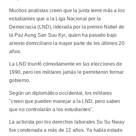
Muchos analistas creen que la junta teme más a los
estudiantes que a la Liga Nacional por la
Democracia (LND), liderada por la premio Nobel de
la Paz Aung San Suu Kyi, quien ha pasado bajo
arresto domiciliario la mayor parte de los últimos 20
años.
La LND triunfó cómodamente en las elecciones de
1990, pero los militares jamás le permitieron formar
gobierno.
Según un diplomático occidental, los militares
"creen que pueden manejar a la LND, pero saben
que no controlarán a los estudiantes".
La activista por los derechos laborales Su Su Nway
fue condenada a más de 12 años. Ya había estado