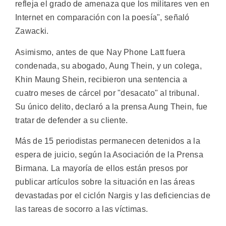
refleja el grado de amenaza que los militares ven en
Internet en comparación con la poesía", señaló
Zawacki.
Asimismo, antes de que Nay Phone Latt fuera
condenada, su abogado, Aung Thein, y un colega,
Khin Maung Shein, recibieron una sentencia a
cuatro meses de cárcel por "desacato" al tribunal.
Su único delito, declaró a la prensa Aung Thein, fue
tratar de defender a su cliente.
Más de 15 periodistas permanecen detenidos a la
espera de juicio, según la Asociación de la Prensa
Birmana. La mayoría de ellos están presos por
publicar artículos sobre la situación en las áreas
devastadas por el ciclón Nargis y las deficiencias de
las tareas de socorro a las víctimas.