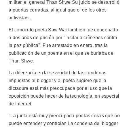
militar, el general Than Shwe Su juicio se desarrolló
a puertas cerradas, al igual que el de los otros
activistas..
El conocido poeta Saw Wai también fue condenado
a dos años de prisión por "incitar a crímenes contra
la paz pública". Fue arrestado en enero, tras la
publicación de un poema en el que se burlaba de
Than Shwe.
La diferencia en la severidad de las condenas
impuestas al blogger y al poeta sugiere que la
dictadura está más preocupada por el uso que la
oposición puede hacer de la tecnología, en especial
de Internet.
"La junta está muy preocupada por las cosas que no
puede entender y controlar. La condena del blogger