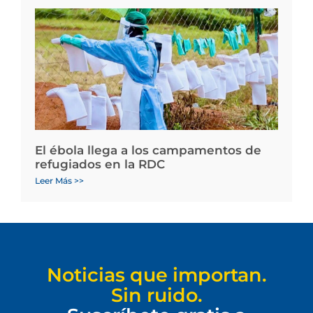
El ébola llega a los campamentos de
refugiados en la RDC
Leer Más >>
Noticias que importan.
Sin ruido.