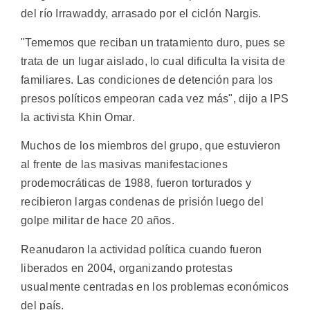
del río Irrawaddy, arrasado por el ciclón Nargis.
"Tememos que reciban un tratamiento duro, pues se
trata de un lugar aislado, lo cual dificulta la visita de
familiares. Las condiciones de detención para los
presos políticos empeoran cada vez más", dijo a IPS
la activista Khin Omar.
Muchos de los miembros del grupo, que estuvieron
al frente de las masivas manifestaciones
prodemocráticas de 1988, fueron torturados y
recibieron largas condenas de prisión luego del
golpe militar de hace 20 años.
Reanudaron la actividad política cuando fueron
liberados en 2004, organizando protestas
usualmente centradas en los problemas económicos
del país.