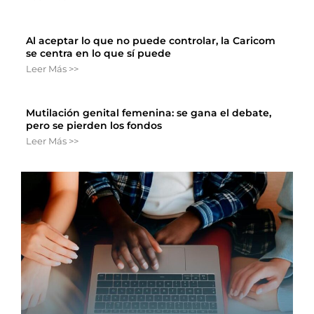
Al aceptar lo que no puede controlar, la Caricom
se centra en lo que sí puede
Leer Más >>
Mutilación genital femenina: se gana el debate,
pero se pierden los fondos
Leer Más >>