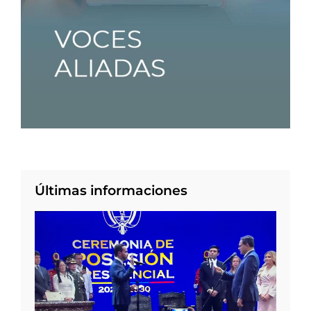
Últimas informaciones