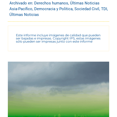
Archivado en:
Derechos humanos
,
Últimas Noticias
Asia-Pacífico
,
Democracia y Política
,
Sociedad Civil
,
TDI
,
Últimas Noticias
Este informe incluye imágenes de calidad que pueden
ser bajadas e impresas. Copyright IPS, estas imágenes
sólo pueden ser impresas junto con este informe