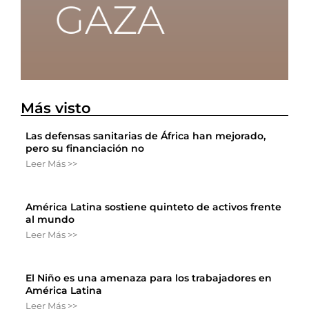
Más visto
Las defensas sanitarias de África han mejorado,
pero su financiación no
Leer Más >>
América Latina sostiene quinteto de activos frente
al mundo
Leer Más >>
El Niño es una amenaza para los trabajadores en
América Latina
Leer Más >>