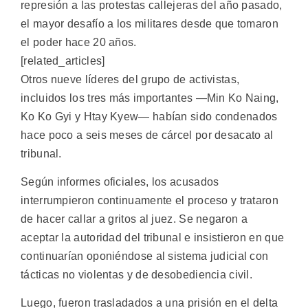
represión a las protestas callejeras del año pasado,
el mayor desafío a los militares desde que tomaron
el poder hace 20 años.
[related_articles]
Otros nueve líderes del grupo de activistas,
incluidos los tres más importantes —Min Ko Naing,
Ko Ko Gyi y Htay Kyew— habían sido condenados
hace poco a seis meses de cárcel por desacato al
tribunal.
Según informes oficiales, los acusados
interrumpieron continuamente el proceso y trataron
de hacer callar a gritos al juez. Se negaron a
aceptar la autoridad del tribunal e insistieron en que
continuarían oponiéndose al sistema judicial con
tácticas no violentas y de desobediencia civil.
Luego, fueron trasladados a una prisión en el delta