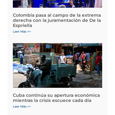
Colombia pasa al campo de la extrema
derecha con la juramentación de De la
Espriella
Leer Más >>
Cuba continúa su apertura económica
mientras la crisis escuece cada día
Leer Más >>