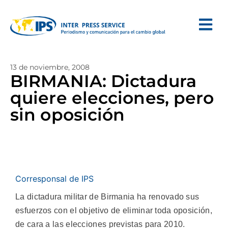
13 de noviembre, 2008
BIRMANIA: Dictadura
quiere elecciones, pero
sin oposición
Corresponsal de IPS
La dictadura militar de Birmania ha renovado sus
esfuerzos con el objetivo de eliminar toda oposición,
de cara a las elecciones previstas para 2010.