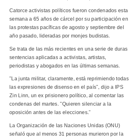
Catorce activistas políticos fueron condenados esta
semana a 65 años de cárcel por su participación en
las protestas pacíficas de agosto y septiembre del
año pasado, lideradas por monjes budistas.
Se trata de las más recientes en una serie de duras
sentencias aplicadas a activistas, artistas,
periodistas y abogados en las últimas semanas.
"La junta militar, claramente, está reprimiendo todas
las expresiones de disenso en el país", dijo a IPS
Zin Linn, un ex prisionero político, al comentar las
condenas del martes. "Quieren silenciar a la
oposición antes de las elecciones."
La Organización de las Naciones Unidas (ONU)
señaló que al menos 31 personas murieron por la