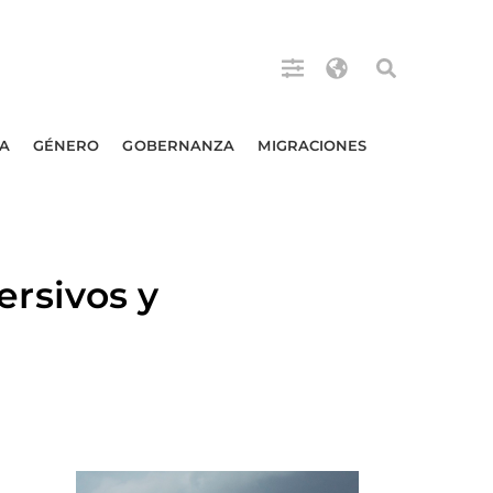
A
GÉNERO
GOBERNANZA
MIGRACIONES
rsivos y