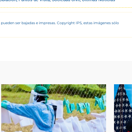
 pueden ser bajadas e impresas. Copyright IPS, estas imágenes sólo