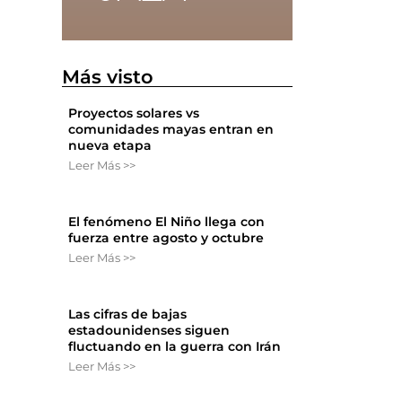
Más visto
Proyectos solares vs
comunidades mayas entran en
nueva etapa
Leer Más >>
El fenómeno El Niño llega con
fuerza entre agosto y octubre
Leer Más >>
Las cifras de bajas
estadounidenses siguen
fluctuando en la guerra con Irán
Leer Más >>