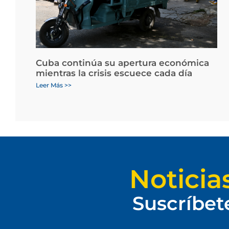
Cuba continúa su apertura económica
mientras la crisis escuece cada día
Leer Más >>
Noticia
Suscríbet