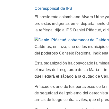
Corresponsal de IPS
El presidente colombiano Álvaro Uribe ya
protestas indígenas en el departamento d
la refriega, dijo a IPS Daniel Piñacué, d
Calderas, en Inzá, uno de los municipio
del poderoso Consejo Regional Indígena
Esta organización ha convocado la ming
el martes del resguardo de La María —te
que llegará el sábado a la ciudad de Cali,
Piñacué es uno de los portavoces de la m
de seguridad del gobierno del derechista 
armas de fuego contra civiles, que el pre