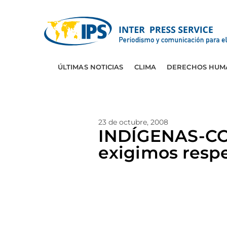
ÚLTIMAS NOTICIAS
CLIMA
DERECHOS HUM
23 de octubre, 2008
INDÍGENAS-CO
exigimos resp