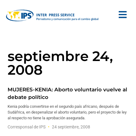
septiembre 24,
2008
MUJERES-KENIA: Aborto voluntario vuelve al
debate político
Kenia podría convertirse en el segundo país africano, después de
Sudáfrica, en despenalizar el aborto voluntario, pero el proyecto de ley
al respecto no tiene la aprobación asegurada.
Corresponsal de IPS
24 septiembre, 2008