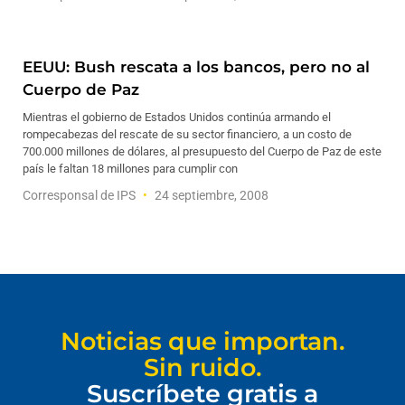
EEUU: Bush rescata a los bancos, pero no al
Cuerpo de Paz
Mientras el gobierno de Estados Unidos continúa armando el
rompecabezas del rescate de su sector financiero, a un costo de
700.000 millones de dólares, al presupuesto del Cuerpo de Paz de este
país le faltan 18 millones para cumplir con
Corresponsal de IPS
24 septiembre, 2008
Noticias que importan.
Sin ruido.
Suscríbete gratis a