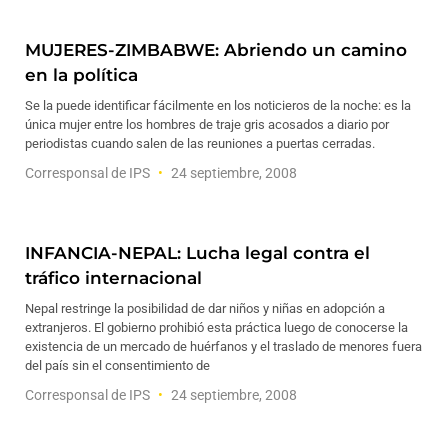
MUJERES-ZIMBABWE: Abriendo un camino
en la política
Se la puede identificar fácilmente en los noticieros de la noche: es la
única mujer entre los hombres de traje gris acosados a diario por
periodistas cuando salen de las reuniones a puertas cerradas.
Corresponsal de IPS
24 septiembre, 2008
INFANCIA-NEPAL: Lucha legal contra el
tráfico internacional
Nepal restringe la posibilidad de dar niños y niñas en adopción a
extranjeros. El gobierno prohibió esta práctica luego de conocerse la
existencia de un mercado de huérfanos y el traslado de menores fuera
del país sin el consentimiento de
Corresponsal de IPS
24 septiembre, 2008