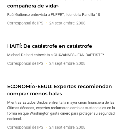
compañera de vida»
Raúl Gutiérrez entrevista a PUPPET, líder de la Pandilla 18
Corresponsal de IPS
24 septiembre, 2008
HAITÍ: De catástrofe en catástrofe
Michael Deibert entrevista a CHAVANNES JEAN-BAPTISTE*
Corresponsal de IPS
24 septiembre, 2008
ECONOMÍA-EEUU: Expertos recomiendan
comprar menos balas
Mientras Estados Unidos enfrenta la mayor crisis financiera de las
últimas décadas, expertos reclamaron cambios sustanciales en la
forma en que Washington gasta dinero para proteger su seguridad
nacional.
Corresponsal de IPS
24 septiembre, 2008