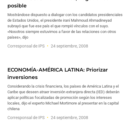
posible
Mostrándose dispuesto a dialogar con los candidatos presidenciales
de Estados Unidos, el presidente iraní Mahmoud Ahmadineyad
subrayó que fue ese país el que rompió vínculos con el suyo.
«Nosotros siempre estuvimos a favor de las relaciones con otros
países», dijo
Corresponsal de IPS
24 septiembre, 2008
ECONOMÍA-AMÉRICA LATINA: Priorizar
inversiones
Considerando la crisis financiera, los países de América Latina y el
Caribe que deseen atraer inversión extranjera directa (IED) deberán
aplicar políticas focalizadas de promoción según los intereses
locales, dijo el experto Michael Mortimore al presentar en la capital
chilena
Corresponsal de IPS
24 septiembre, 2008