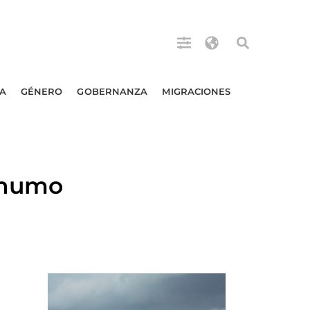
A
GÉNERO
GOBERNANZA
MIGRACIONES
 humo