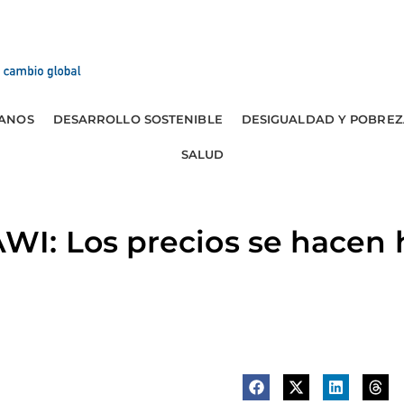
ANOS
DESARROLLO SOSTENIBLE
DESIGUALDAD Y POBREZ
SALUD
I: Los precios se hacen