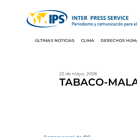
ÚLTIMAS NOTICIAS
CLIMA
DERECHOS HUM
22 de mayo, 2008
TABACO-MALAW