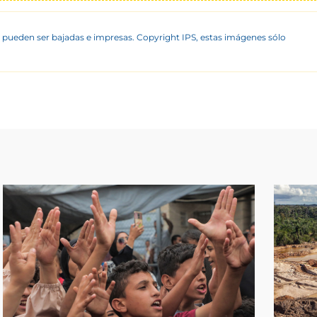
 pueden ser bajadas e impresas. Copyright IPS, estas imágenes sólo