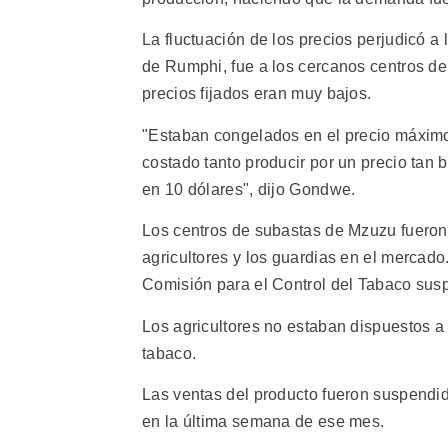
La fluctuación de los precios perjudicó a
de Rumphi, fue a los cercanos centros d
precios fijados eran muy bajos.
"Estaban congelados en el precio máximo 
costado tanto producir por un precio tan 
en 10 dólares", dijo Gondwe.
Los centros de subastas de Mzuzu fueron 
agricultores y los guardias en el mercado
Comisión para el Control del Tabaco sus
Los agricultores no estaban dispuestos a
tabaco.
Las ventas del producto fueron suspendida
en la última semana de ese mes.