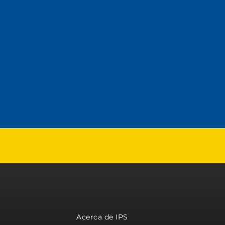
Acerca de IPS