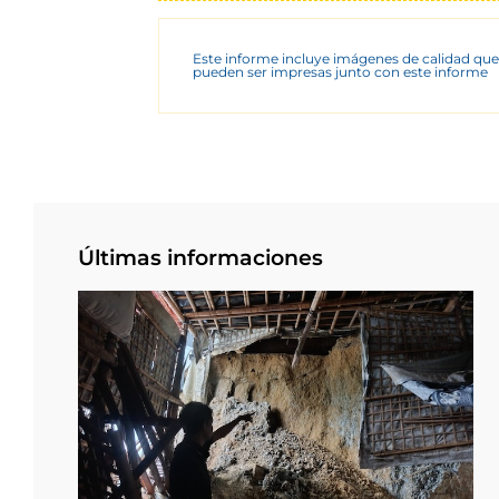
Este informe incluye imágenes de calidad que
pueden ser impresas junto con este informe
Últimas informaciones