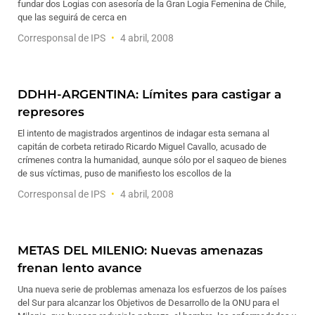
fundar dos Logias con asesoría de la Gran Logia Femenina de Chile,
que las seguirá de cerca en
Corresponsal de IPS
4 abril, 2008
DDHH-ARGENTINA: Límites para castigar a
represores
El intento de magistrados argentinos de indagar esta semana al
capitán de corbeta retirado Ricardo Miguel Cavallo, acusado de
crímenes contra la humanidad, aunque sólo por el saqueo de bienes
de sus víctimas, puso de manifiesto los escollos de la
Corresponsal de IPS
4 abril, 2008
METAS DEL MILENIO: Nuevas amenazas
frenan lento avance
Una nueva serie de problemas amenaza los esfuerzos de los países
del Sur para alcanzar los Objetivos de Desarrollo de la ONU para el