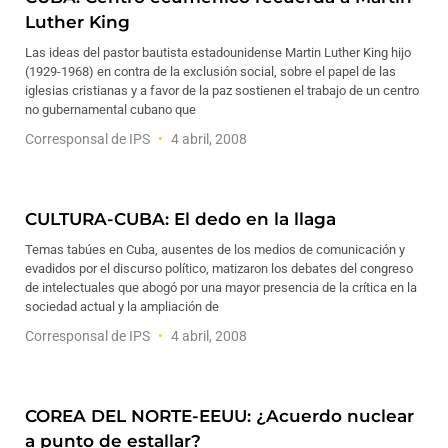
Luther King
Las ideas del pastor bautista estadounidense Martin Luther King hijo
(1929-1968) en contra de la exclusión social, sobre el papel de las
iglesias cristianas y a favor de la paz sostienen el trabajo de un centro
no gubernamental cubano que
Corresponsal de IPS
4 abril, 2008
CULTURA-CUBA: El dedo en la llaga
Temas tabúes en Cuba, ausentes de los medios de comunicación y
evadidos por el discurso político, matizaron los debates del congreso
de intelectuales que abogó por una mayor presencia de la crítica en la
sociedad actual y la ampliación de
Corresponsal de IPS
4 abril, 2008
COREA DEL NORTE-EEUU: ¿Acuerdo nuclear
a punto de estallar?