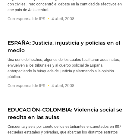
con civiles. Pero concentró el debate en la cantidad de efectivos en
ese país de Asia central.
Corresponsal de IPS
4 abril, 2008
ESPAÑA: Justicia, injusticia y policías en el
medio
Una serie de hechos, algunos de los cuales facilitaron asesinatos,
envuelven a los tribunales y al cuerpo policial de España,
entorpeciendo la búsqueda de justicia y alarmando a la opinión
pública.
Corresponsal de IPS
4 abril, 2008
EDUCACIÓN-COLOMBIA: Violencia social se
reedita en las aulas
Cincuenta y seis por ciento de los estudiantes encuestados en 807
escuelas estatales y privadas, que abarcan los distintos estratos