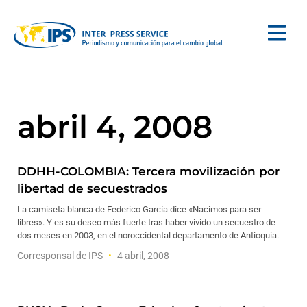
abril 4, 2008
DDHH-COLOMBIA: Tercera movilización por
libertad de secuestrados
La camiseta blanca de Federico García dice «Nacimos para ser
libres». Y es su deseo más fuerte tras haber vivido un secuestro de
dos meses en 2003, en el noroccidental departamento de Antioquia.
Corresponsal de IPS
4 abril, 2008