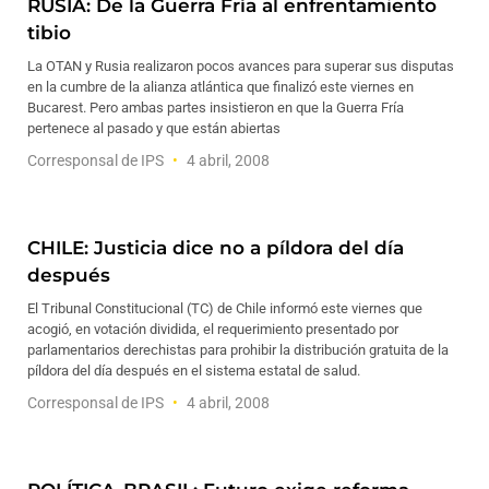
RUSIA: De la Guerra Fría al enfrentamiento
tibio
La OTAN y Rusia realizaron pocos avances para superar sus disputas
en la cumbre de la alianza atlántica que finalizó este viernes en
Bucarest. Pero ambas partes insistieron en que la Guerra Fría
pertenece al pasado y que están abiertas
Corresponsal de IPS
4 abril, 2008
CHILE: Justicia dice no a píldora del día
después
El Tribunal Constitucional (TC) de Chile informó este viernes que
acogió, en votación dividida, el requerimiento presentado por
parlamentarios derechistas para prohibir la distribución gratuita de la
píldora del día después en el sistema estatal de salud.
Corresponsal de IPS
4 abril, 2008