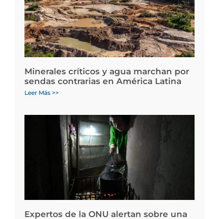
Minerales críticos y agua marchan por
sendas contrarias en América Latina
Leer Más >>
Expertos de la ONU alertan sobre una