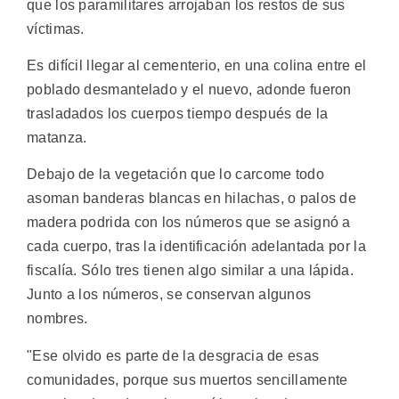
que los paramilitares arrojaban los restos de sus
víctimas.
Es difícil llegar al cementerio, en una colina entre el
poblado desmantelado y el nuevo, adonde fueron
trasladados los cuerpos tiempo después de la
matanza.
Debajo de la vegetación que lo carcome todo
asoman banderas blancas en hilachas, o palos de
madera podrida con los números que se asignó a
cada cuerpo, tras la identificación adelantada por la
fiscalía. Sólo tres tienen algo similar a una lápida.
Junto a los números, se conservan algunos
nombres.
"Ese olvido es parte de la desgracia de esas
comunidades, porque sus muertos sencillamente