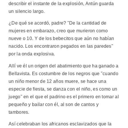
describir el instante de la explosión, Antún guarda
un silencio largo.
¿De qué se acordó, padre? "De la cantidad de
mujeres en embarazo, creo que murieron como
nueve o 10. Y de los bebecitos que aún no habían
nacido. Los encontraron pegados en las paredes"
por la onda explosiva.
Allí ve él un origen del abatimiento que ha ganado a
Bellavista. Es costumbre de los negros que "cuando
un niño menor de 12 años muere, se hace una
especie de fiesta, se danza con el niño, es como un
juego" en el que el padrino es el primero en tomar al
pequeño y bailar con él, al son de cantos y
tambores.
Así celebraban los africanos esclavizados que la