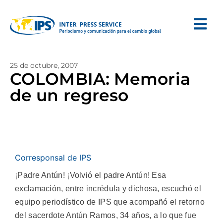
25 de octubre, 2007
COLOMBIA: Memoria
de un regreso
Corresponsal de IPS
¡Padre Antún! ¡Volvió el padre Antún! Esa
exclamación, entre incrédula y dichosa, escuchó el
equipo periodístico de IPS que acompañó el retorno
del sacerdote Antún Ramos, 34 años, a lo que fue