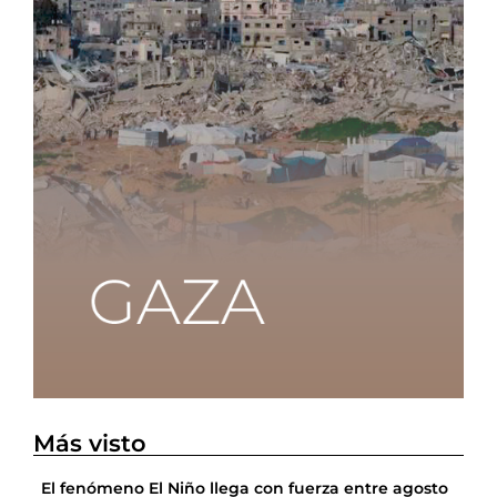
Más visto
El fenómeno El Niño llega con fuerza entre agosto