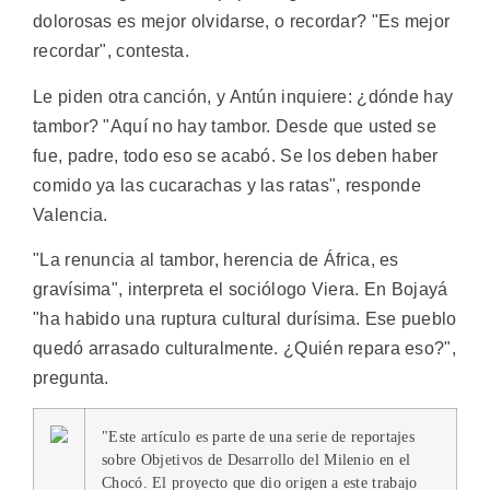
dolorosas es mejor olvidarse, o recordar? "Es mejor
recordar", contesta.
Le piden otra canción, y Antún inquiere: ¿dónde hay
tambor? "Aquí no hay tambor. Desde que usted se
fue, padre, todo eso se acabó. Se los deben haber
comido ya las cucarachas y las ratas", responde
Valencia.
"La renuncia al tambor, herencia de África, es
gravísima", interpreta el sociólogo Viera. En Bojayá
"ha habido una ruptura cultural durísima. Ese pueblo
quedó arrasado culturalmente. ¿Quién repara eso?",
pregunta.
"Este artículo es parte de una serie de reportajes
sobre Objetivos de Desarrollo del Milenio en el
Chocó. El proyecto que dio origen a este trabajo