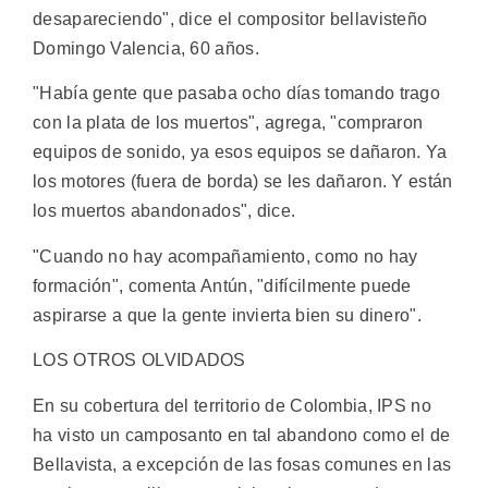
desapareciendo", dice el compositor bellavisteño
Domingo Valencia, 60 años.
"Había gente que pasaba ocho días tomando trago
con la plata de los muertos", agrega, "compraron
equipos de sonido, ya esos equipos se dañaron. Ya
los motores (fuera de borda) se les dañaron. Y están
los muertos abandonados", dice.
"Cuando no hay acompañamiento, como no hay
formación", comenta Antún, "difícilmente puede
aspirarse a que la gente invierta bien su dinero".
LOS OTROS OLVIDADOS
En su cobertura del territorio de Colombia, IPS no
ha visto un camposanto en tal abandono como el de
Bellavista, a excepción de las fosas comunes en las