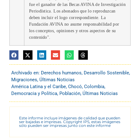
fue el ganador de las Becas AVINA de Investigación
Periodística. Los abonados que lo reproduzcan
deben incluir el logo correspondiente. La
Fundación AVINA no asume responsabilidad por
los conceptos, opiniones y otros aspectos de su
contenido".
Archivado en:
Derechos humanos
,
Desarrollo Sostenible
,
Migraciones
,
Últimas Noticias
América Latina y el Caribe
,
Chocó
,
Colombia
,
Democracia y Política
,
Población
,
Últimas Noticias
Este informe incluye imágenes de calidad que pueden
ser bajadas e impresas. Copyright IPS, estas imágenes
sólo pueden ser impresas junto con este informe