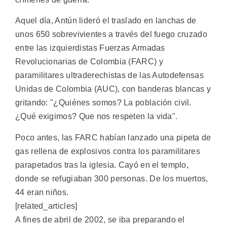
Aquel día, Antún lideró el traslado en lanchas de
unos 650 sobrevivientes a través del fuego cruzado
entre las izquierdistas Fuerzas Armadas
Revolucionarias de Colombia (FARC) y
paramilitares ultraderechistas de las Autodefensas
Unidas de Colombia (AUC), con banderas blancas y
gritando: "¿Quiénes somos? La población civil.
¿Qué exigimos? Que nos respeten la vida".
Poco antes, las FARC habían lanzado una pipeta de
gas rellena de explosivos contra los paramilitares
parapetados tras la iglesia. Cayó en el templo,
donde se refugiaban 300 personas. De los muertos,
44 eran niños.
[related_articles]
A fines de abril de 2002, se iba preparando el