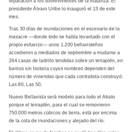
reparación a los sobrevivientes de la matanza. El
presidente Álvaro Uribe lo inauguró el 13 de este
mes.
Tras 30 días de inundaciones en el escenario de la
masacre —donde todo se había levantado con el
propio esfuerzo— unos 1.200 bellavisteños
accedieron a mediados de septiembre a mudarse a
264 casas de ladrillo tendidas sobre un terraplén, en
barrios sin historia cuyos nombres dependen del
número de viviendas que cada contratista construyó:
Las 80, Las 50.
Nuevo Bellavista será modelo para todo el Atrato
porque el terraplén, para el cual se removieron
750.000 metros cúbicos de tierra, está por encima
de la cota de inundaciones y alejado del río.