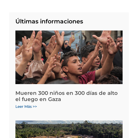
Últimas informaciones
Mueren 300 niños en 300 días de alto
el fuego en Gaza
Leer Más >>