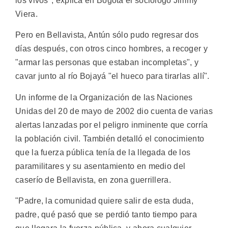
los vivos", explica en Bogotá el sociólogo Jimmy
Viera.
Pero en Bellavista, Antún sólo pudo regresar dos
días después, con otros cinco hombres, a recoger y
"armar las personas que estaban incompletas", y
cavar junto al río Bojayá "el hueco para tirarlas allí".
Un informe de la Organización de las Naciones
Unidas del 20 de mayo de 2002 dio cuenta de varias
alertas lanzadas por el peligro inminente que corría
la población civil. También detalló el conocimiento
que la fuerza pública tenía de la llegada de los
paramilitares y su asentamiento en medio del
caserío de Bellavista, en zona guerrillera.
"Padre, la comunidad quiere salir de esta duda,
padre, qué pasó que se perdió tanto tiempo para