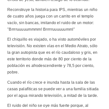
Reconstruye la historia para IPS, mientras un niño
de cuatro años juega con un carrito en el templo
vacío, sin bancas, imitando el ruido de un motor:
"Brrrruuuuummmm! Brrrrruuuuuumm!"
El chiquillo es viajado, o ha visto automóviles por
televisión. No existen vías en el Medio Atrato, sólo
la gran autopista que es el río caudaloso y gris, en
este territorio donde más de 80 por ciento de la
población es afrodescendiente y 78,5 por ciento,
pobre.
Cuando el río crece e inunda hasta la sala de las
casas palafíticas se puede ver a una familia sitiada
por el agua mirando televisión, a mitad de la tarde.
El ruido del niño se oye más fuerte porque, al