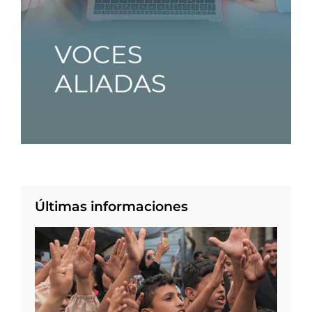
Últimas informaciones