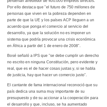
perderían alrededor de 400.000 empleos directos.
Por ello destaca que "el futuro de 750 millones de
personas que viven en la pobreza dependen en
parte de que la UE y los países ACP lleguen a un
acuerdo que ponga el comercio al servicio del
desarrollo, ya que la solución no es imponer un
sistema que podría provocar una crisis económica
en África a partir del 1 de enero de 2008".
Bosé señaló a IPS que "se debe cumplir un derecho
no escrito en ninguna Constitución, pero evidente y
real, que es el de hacer cosas justas y, si se habla
de justicia, hay que hacer un comercio justo".
El cantante de fama internacional reconoció que su
país dedica una suma muy importante de su
presupuesto y de su accionar a la cooperación para
el desarrollo y que, incluso, se ha aumentado