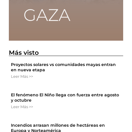
Más visto
Proyectos solares vs comunidades mayas entran
en nueva etapa
Leer Más >>
El fenómeno El Niño llega con fuerza entre agosto
y octubre
Leer Más >>
Incendios arrasan millones de hectáreas en
Europa y Norteamérica