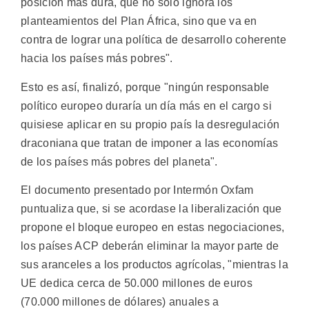
posición más dura, que no sólo ignora los
planteamientos del Plan África, sino que va en
contra de lograr una política de desarrollo coherente
hacia los países más pobres".
Esto es así, finalizó, porque "ningún responsable
político europeo duraría un día más en el cargo si
quisiese aplicar en su propio país la desregulación
draconiana que tratan de imponer a las economías
de los países más pobres del planeta".
El documento presentado por Intermón Oxfam
puntualiza que, si se acordase la liberalización que
propone el bloque europeo en estas negociaciones,
los países ACP deberán eliminar la mayor parte de
sus aranceles a los productos agrícolas, "mientras la
UE dedica cerca de 50.000 millones de euros
(70.000 millones de dólares) anuales a