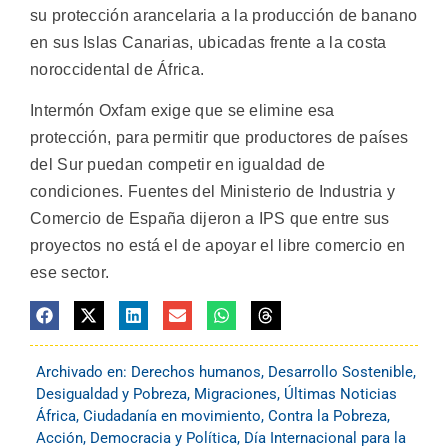
su protección arancelaria a la producción de banano
en sus Islas Canarias, ubicadas frente a la costa
noroccidental de África.
Intermón Oxfam exige que se elimine esa
protección, para permitir que productores de países
del Sur puedan competir en igualdad de
condiciones. Fuentes del Ministerio de Industria y
Comercio de España dijeron a IPS que entre sus
proyectos no está el de apoyar el libre comercio en
ese sector.
Archivado en:
Derechos humanos
,
Desarrollo Sostenible
,
Desigualdad y Pobreza
,
Migraciones
,
Últimas Noticias
África
,
Ciudadanía en movimiento
,
Contra la Pobreza,
Acción
,
Democracia y Política
,
Día Internacional para la