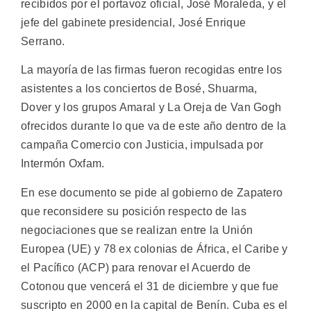
recibidos por el portavoz oficial, José Moraleda, y el
jefe del gabinete presidencial, José Enrique
Serrano.
La mayoría de las firmas fueron recogidas entre los
asistentes a los conciertos de Bosé, Shuarma,
Dover y los grupos Amaral y La Oreja de Van Gogh
ofrecidos durante lo que va de este año dentro de la
campaña Comercio con Justicia, impulsada por
Intermón Oxfam.
En ese documento se pide al gobierno de Zapatero
que reconsidere su posición respecto de las
negociaciones que se realizan entre la Unión
Europea (UE) y 78 ex colonias de África, el Caribe y
el Pacífico (ACP) para renovar el Acuerdo de
Cotonou que vencerá el 31 de diciembre y que fue
suscripto en 2000 en la capital de Benín. Cuba es el