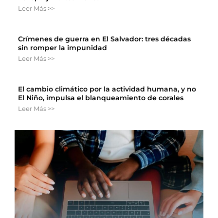
Leer Más >>
Crímenes de guerra en El Salvador: tres décadas
sin romper la impunidad
Leer Más >>
El cambio climático por la actividad humana, y no
El Niño, impulsa el blanqueamiento de corales
Leer Más >>