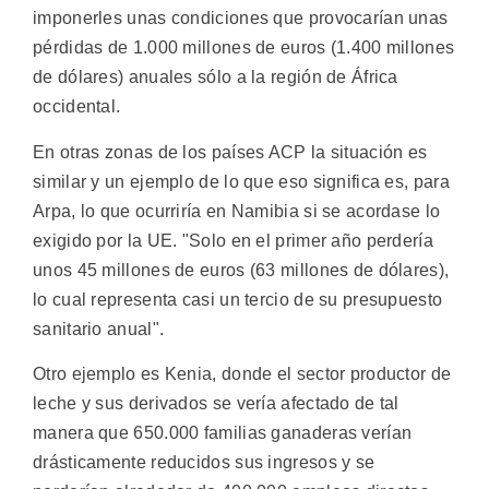
imponerles unas condiciones que provocarían unas
pérdidas de 1.000 millones de euros (1.400 millones
de dólares) anuales sólo a la región de África
occidental.
En otras zonas de los países ACP la situación es
similar y un ejemplo de lo que eso significa es, para
Arpa, lo que ocurriría en Namibia si se acordase lo
exigido por la UE. "Solo en el primer año perdería
unos 45 millones de euros (63 millones de dólares),
lo cual representa casi un tercio de su presupuesto
sanitario anual".
Otro ejemplo es Kenia, donde el sector productor de
leche y sus derivados se vería afectado de tal
manera que 650.000 familias ganaderas verían
drásticamente reducidos sus ingresos y se