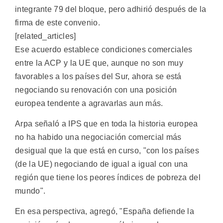
integrante 79 del bloque, pero adhirió después de la
firma de este convenio.
[related_articles]
Ese acuerdo establece condiciones comerciales
entre la ACP y la UE que, aunque no son muy
favorables a los países del Sur, ahora se está
negociando su renovación con una posición
europea tendente a agravarlas aun más.
Arpa señaló a IPS que en toda la historia europea
no ha habido una negociación comercial más
desigual que la que está en curso, "con los países
(de la UE) negociando de igual a igual con una
región que tiene los peores índices de pobreza del
mundo".
En esa perspectiva, agregó, "España defiende la