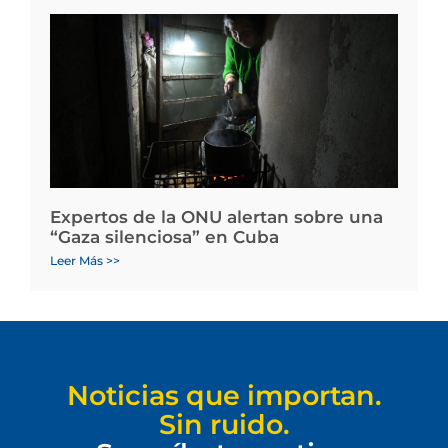
Expertos de la ONU alertan sobre una
“Gaza silenciosa” en Cuba
Leer Más >>
Noticias que importan.
Sin ruido.