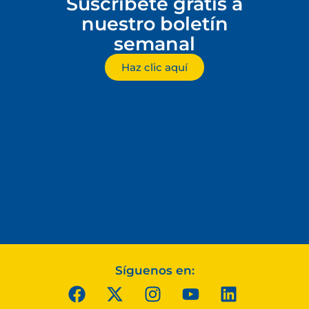
Suscríbete gratis a
nuestro boletín
semanal
Haz clic aquí
Síguenos en: