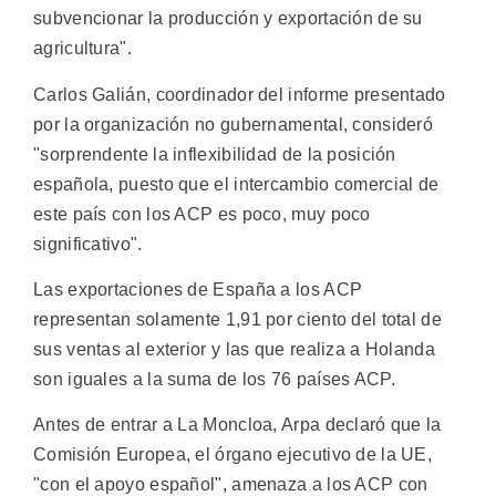
subvencionar la producción y exportación de su
agricultura".
Carlos Galián, coordinador del informe presentado
por la organización no gubernamental, consideró
"sorprendente la inflexibilidad de la posición
española, puesto que el intercambio comercial de
este país con los ACP es poco, muy poco
significativo".
Las exportaciones de España a los ACP
representan solamente 1,91 por ciento del total de
sus ventas al exterior y las que realiza a Holanda
son iguales a la suma de los 76 países ACP.
Antes de entrar a La Moncloa, Arpa declaró que la
Comisión Europea, el órgano ejecutivo de la UE,
"con el apoyo español", amenaza a los ACP con