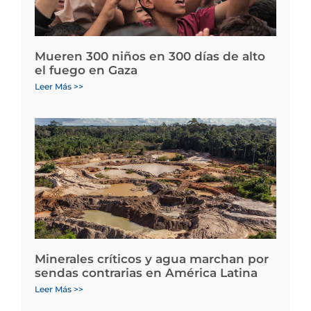
Mueren 300 niños en 300 días de alto
el fuego en Gaza
Leer Más >>
Minerales críticos y agua marchan por
sendas contrarias en América Latina
Leer Más >>