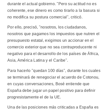
durante el actual gobierno. "Pero su actitud no es
coherente, ese dinero es como tirarlo a la basura si
no modifica su postura comercial", criticó.
Por ello, precisó, "nosotros, los ciudadanos,
nosotros que pagamos los impuestos que nutren el
presupuesto estatal, exigimos un accionar en el
comercio exterior que no sea contraproducente ni
negativo para el desarrollo de los países de África,
Asia, América Latina y el Caribe".
Para hacerlo "quedan 100 días", durante los cuales
se terminará de renegociar el acuerdo de Cotonou,
en cuyas conversaciones, Bosé entiende que
España debe jugar un papel positivo para definir
progresistamente el de la UE.
Una de las posiciones más criticadas a España es