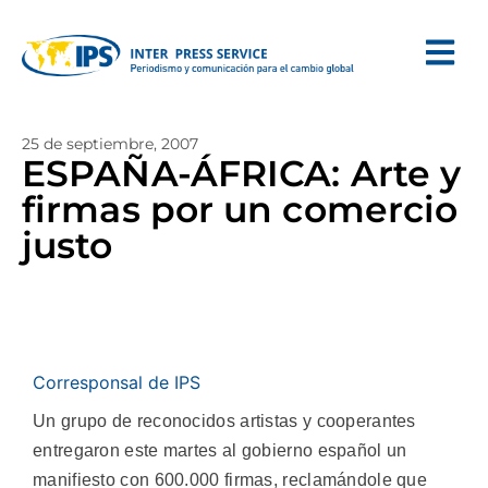
25 de septiembre, 2007
ESPAÑA-ÁFRICA: Arte y
firmas por un comercio
justo
Corresponsal de IPS
Un grupo de reconocidos artistas y cooperantes
entregaron este martes al gobierno español un
manifiesto con 600.000 firmas, reclamándole que