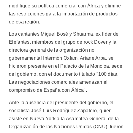
modifique su política comercial con África y elimine
las restricciones para la importación de productos
de esa región.
Los cantantes Miguel Bosé y Shuarma, ex líder de
Elefantes, miembros del grupo de rock Dover y la
directora general de la organización no
gubernamental Intermón Oxfam, Ariane Arpa, se
hicieron presente en el Palacio de la Moncloa, sede
del gobierno, con el documento titulado "100 días.
Las negociaciones comerciales amenazan el
compromiso de España con África".
Ante la ausencia del presidente del gobierno, el
socialista José Luis Rodríguez Zapatero, quien
asiste en Nueva York a la Asamblea General de la
Organización de las Naciones Unidas (ONU), fueron