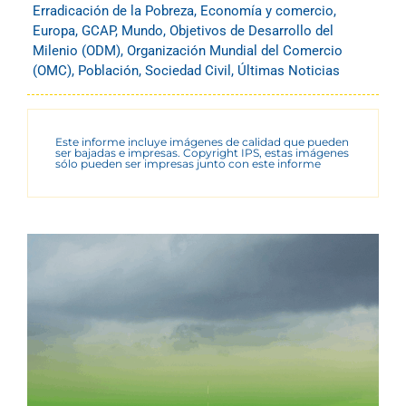
Erradicación de la Pobreza
,
Economía y comercio
,
Europa
,
GCAP
,
Mundo
,
Objetivos de Desarrollo del
Milenio (ODM)
,
Organización Mundial del Comercio
(OMC)
,
Población
,
Sociedad Civil
,
Últimas Noticias
Este informe incluye imágenes de calidad que pueden
ser bajadas e impresas. Copyright IPS, estas imágenes
sólo pueden ser impresas junto con este informe