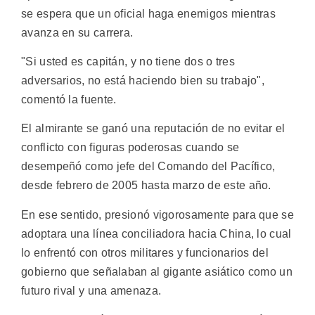
se espera que un oficial haga enemigos mientras
avanza en su carrera.
"Si usted es capitán, y no tiene dos o tres
adversarios, no está haciendo bien su trabajo",
comentó la fuente.
El almirante se ganó una reputación de no evitar el
conflicto con figuras poderosas cuando se
desempeñó como jefe del Comando del Pacífico,
desde febrero de 2005 hasta marzo de este año.
En ese sentido, presionó vigorosamente para que se
adoptara una línea conciliadora hacia China, lo cual
lo enfrentó con otros militares y funcionarios del
gobierno que señalaban al gigante asiático como un
futuro rival y una amenaza.