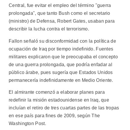
Central, fue evitar el empleo del término "guerra
prolongada", que tanto Bush como el secretario
(ministro) de Defensa, Robert Gates, usaban para
describir la lucha contra el terrorismo.
Fallon señaló su disconformidad con la política de
ocupación de Iraq por tiempo indefinido. Fuentes
militares explicaron que le preocupaba el concepto
de una guerra prolongada, que podría enfadar al
público árabe, pues sugería que Estados Unidos
permanecería indefinidamente en Medio Oriente.
El almirante comenzó a elaborar planes para
redefinir la misión estadounidense en Iraq, que
incluían el retiro de tres cuartas partes de las tropas
en ese país para fines de 2009, según The
Washington Post.