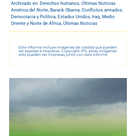
Archivado en:
Derechos humanos
,
Últimas Noticias
América del Norte
,
Barack Obama
,
Conflictos armados
,
Democracia y Política
,
Estados Unidos
,
Iraq
,
Medio
Oriente y Norte de África
,
Últimas Noticias
Este informe incluye imágenes de calidad que pueden
ser bajadas e impresas. Copyright IPS, estas imágenes
sólo pueden ser impresas junto con este informe