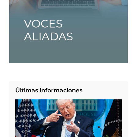
Últimas informaciones