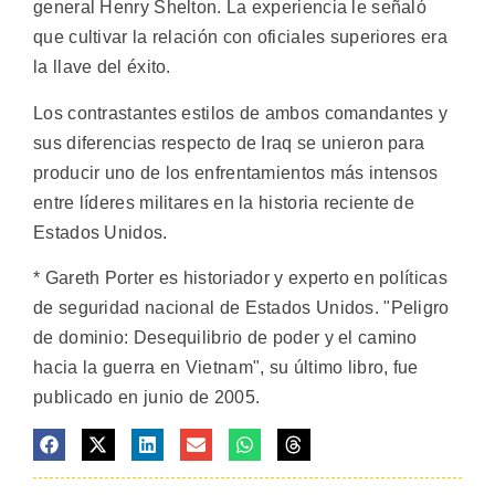
general Henry Shelton. La experiencia le señaló
que cultivar la relación con oficiales superiores era
la llave del éxito.
Los contrastantes estilos de ambos comandantes y
sus diferencias respecto de Iraq se unieron para
producir uno de los enfrentamientos más intensos
entre líderes militares en la historia reciente de
Estados Unidos.
* Gareth Porter es historiador y experto en políticas
de seguridad nacional de Estados Unidos. "Peligro
de dominio: Desequilibrio de poder y el camino
hacia la guerra en Vietnam", su último libro, fue
publicado en junio de 2005.