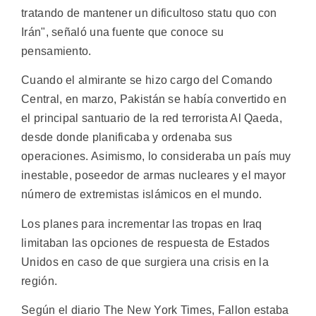
tratando de mantener un dificultoso statu quo con
Irán", señaló una fuente que conoce su
pensamiento.
Cuando el almirante se hizo cargo del Comando
Central, en marzo, Pakistán se había convertido en
el principal santuario de la red terrorista Al Qaeda,
desde donde planificaba y ordenaba sus
operaciones. Asimismo, lo consideraba un país muy
inestable, poseedor de armas nucleares y el mayor
número de extremistas islámicos en el mundo.
Los planes para incrementar las tropas en Iraq
limitaban las opciones de respuesta de Estados
Unidos en caso de que surgiera una crisis en la
región.
Según el diario The New York Times, Fallon estaba