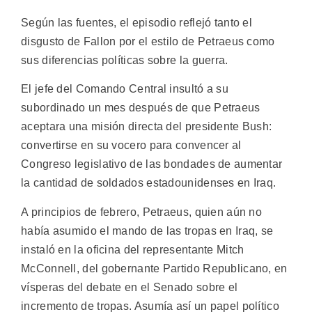
Según las fuentes, el episodio reflejó tanto el
disgusto de Fallon por el estilo de Petraeus como
sus diferencias políticas sobre la guerra.
El jefe del Comando Central insultó a su
subordinado un mes después de que Petraeus
aceptara una misión directa del presidente Bush:
convertirse en su vocero para convencer al
Congreso legislativo de las bondades de aumentar
la cantidad de soldados estadounidenses en Iraq.
A principios de febrero, Petraeus, quien aún no
había asumido el mando de las tropas en Iraq, se
instaló en la oficina del representante Mitch
McConnell, del gobernante Partido Republicano, en
vísperas del debate en el Senado sobre el
incremento de tropas. Asumía así un papel político