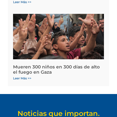
Leer Más >>
Mueren 300 niños en 300 días de alto
el fuego en Gaza
Leer Más >>
Noticias que importan.