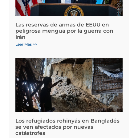
Las reservas de armas de EEUU en
peligrosa mengua por la guerra con
Irán
Leer Más >>
Los refugiados rohinyás en Bangladés
se ven afectados por nuevas
catástrofes