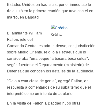
Estados Unidos en Iraq, su superior inmediato lo
ridiculizó en la primera reunión que tuvo con él en
marzo, en Bagdad.
El almirante William
Crédito:
Fallon, jefe del
Comando Central estadounidense, con jurisdicción
sobre Medio Oriente, le dijo a Petraeus que lo
consideraba "una pequeña basura besa culos",
según fuentes del Departamento (ministerio) de
Defensa que conocen los detalles de la audiencia.
"Odio a esta clase de gente", agregó Fallon, en
respuesta a comentarios de su subalterno que él
interpretó como un intento de adularlo.
En la visita de Fallon a Bagdad hubo otras