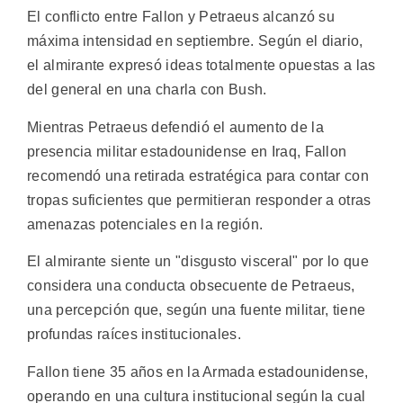
El conflicto entre Fallon y Petraeus alcanzó su
máxima intensidad en septiembre. Según el diario,
el almirante expresó ideas totalmente opuestas a las
del general en una charla con Bush.
Mientras Petraeus defendió el aumento de la
presencia militar estadounidense en Iraq, Fallon
recomendó una retirada estratégica para contar con
tropas suficientes que permitieran responder a otras
amenazas potenciales en la región.
El almirante siente un "disgusto visceral" por lo que
considera una conducta obsecuente de Petraeus,
una percepción que, según una fuente militar, tiene
profundas raíces institucionales.
Fallon tiene 35 años en la Armada estadounidense,
operando en una cultura institucional según la cual