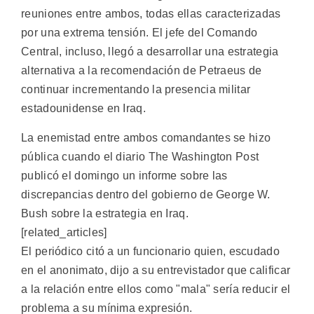
reuniones entre ambos, todas ellas caracterizadas
por una extrema tensión. El jefe del Comando
Central, incluso, llegó a desarrollar una estrategia
alternativa a la recomendación de Petraeus de
continuar incrementando la presencia militar
estadounidense en Iraq.
La enemistad entre ambos comandantes se hizo
pública cuando el diario The Washington Post
publicó el domingo un informe sobre las
discrepancias dentro del gobierno de George W.
Bush sobre la estrategia en Iraq.
[related_articles]
El periódico citó a un funcionario quien, escudado
en el anonimato, dijo a su entrevistador que calificar
a la relación entre ellos como "mala" sería reducir el
problema a su mínima expresión.