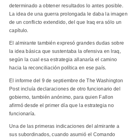
determinado a obtener resultados lo antes posible.
La idea de una guerra prolongada le daba la imagen
de un conflicto extendido, del que Iraq era sólo un
capítulo.
El almirante también expresó grandes dudas sobre
la idea básica que sustentaba la ofensiva en Iraq,
según la cual esa estrategia allanaría el camino
hacia la reconciliación política en ese país.
El informe del 9 de septiembre de The Washington
Post incluía declaraciones de otro funcionario del
gobierno, también anónimo, para quien Fallon
afirmó desde el primer día que la estrategia no
funcionaría.
Una de las primeras indicaciones del almirante a
sus subordinados, cuando asumió el Comando