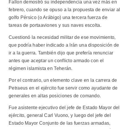
Fallon demostró su independencia una vez más en
febrero, cuando se opuso a la propuesta de enviar al
golfo Pérsico (o Arábigo) una tercera fuerza de
tareas de portaaviones y sus naves escolta.
Cuestionó la necesidad militar de ese movimiento,
que podría haber indicado a Irán una disposición de
ir a la guerra. También dijo que prefería renunciar
antes que aceptar un conflicto armado con el
régimen islamista en Teherán.
Por el contrario, un elemento clave en la carrera de
Petraeus en el ejército fue servir como ayudante de
generales en altas posiciones de comando.
Fue asistente ejecutivo del jefe de Estado Mayor del
ejército, general Carl Vuono, y luego del jefe del
Estado Mayor Conjunto de las fuerzas armadas,