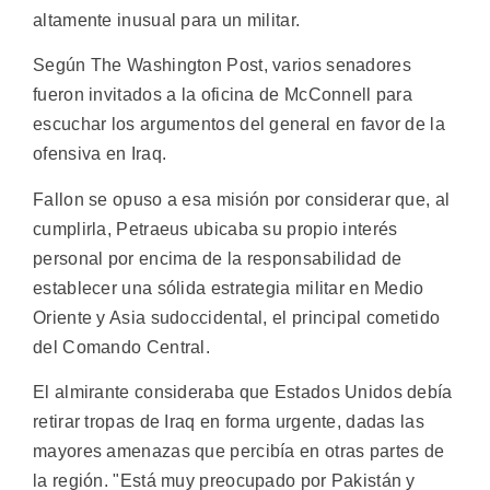
altamente inusual para un militar.
Según The Washington Post, varios senadores
fueron invitados a la oficina de McConnell para
escuchar los argumentos del general en favor de la
ofensiva en Iraq.
Fallon se opuso a esa misión por considerar que, al
cumplirla, Petraeus ubicaba su propio interés
personal por encima de la responsabilidad de
establecer una sólida estrategia militar en Medio
Oriente y Asia sudoccidental, el principal cometido
del Comando Central.
El almirante consideraba que Estados Unidos debía
retirar tropas de Iraq en forma urgente, dadas las
mayores amenazas que percibía en otras partes de
la región. "Está muy preocupado por Pakistán y