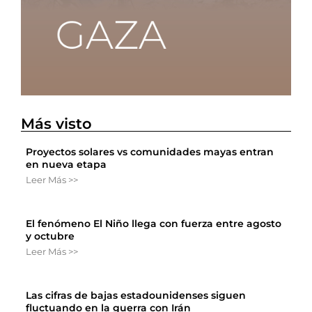
Más visto
Proyectos solares vs comunidades mayas entran
en nueva etapa
Leer Más >>
El fenómeno El Niño llega con fuerza entre agosto
y octubre
Leer Más >>
Las cifras de bajas estadounidenses siguen
fluctuando en la guerra con Irán