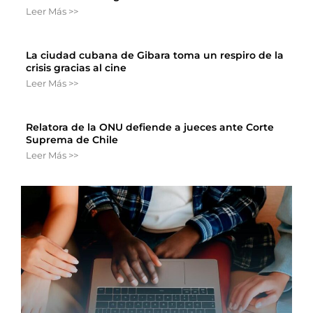
Leer Más >>
La ciudad cubana de Gibara toma un respiro de la
crisis gracias al cine
Leer Más >>
Relatora de la ONU defiende a jueces ante Corte
Suprema de Chile
Leer Más >>