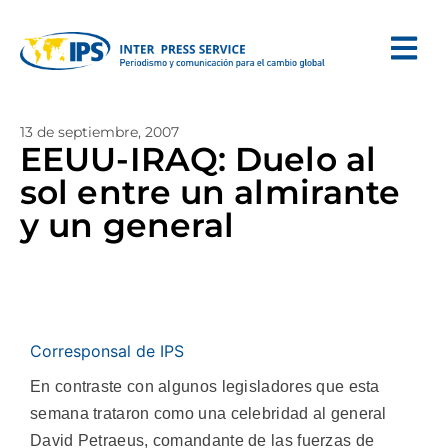
13 de septiembre, 2007
EEUU-IRAQ: Duelo al
sol entre un almirante
y un general
Corresponsal de IPS
En contraste con algunos legisladores que esta
semana trataron como una celebridad al general
David Petraeus, comandante de las fuerzas de