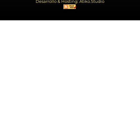
Desarrollo & Hosting: Atiko.Studio