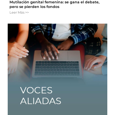
Mutilación genital femenina: se gana el debate,
pero se pierden los fondos
Leer Más >>