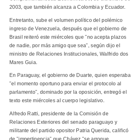
2003, que también alcanza a Colombia y Ecuador.
Entretanto, sube el volumen político del polémico
ingreso de Venezuela, después que el gobierno de
Brasil reiteró este miércoles que "no acepta plazos
de nadie, por más amigo que sea", según dijo el
ministro de Relaciones Institucionales, Walfrido dos
Mares Guia.
En Paraguay, el gobierno de Duarte, quien esperaba
"el momento oportuno para enviar el protocolo al
parlamento", dominado por la oposición, entregó el
texto este miércoles al cuerpo legislativo.
Alfredo Ratti, presidente de la Comisión de
Relaciones Exteriores del senado paraguayo y
militante del partido opositor Patria Querida, calificó
de "impertinencia" que Chávez "se arrogue