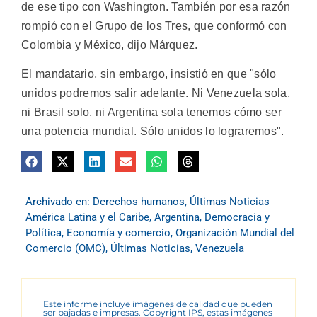
de ese tipo con Washington. También por esa razón
rompió con el Grupo de los Tres, que conformó con
Colombia y México, dijo Márquez.
El mandatario, sin embargo, insistió en que "sólo
unidos podremos salir adelante. Ni Venezuela sola,
ni Brasil solo, ni Argentina sola tenemos cómo ser
una potencia mundial. Sólo unidos lo lograremos".
Archivado en:
Derechos humanos
,
Últimas Noticias
América Latina y el Caribe
,
Argentina
,
Democracia y
Política
,
Economía y comercio
,
Organización Mundial del
Comercio (OMC)
,
Últimas Noticias
,
Venezuela
Este informe incluye imágenes de calidad que pueden
ser bajadas e impresas. Copyright IPS, estas imágenes