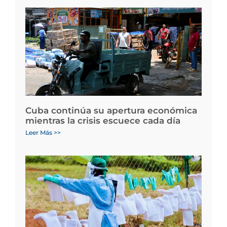
Cuba continúa su apertura económica
mientras la crisis escuece cada día
Leer Más >>