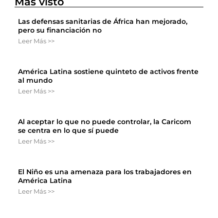
Más visto
Las defensas sanitarias de África han mejorado,
pero su financiación no
Leer Más >>
América Latina sostiene quinteto de activos frente
al mundo
Leer Más >>
Al aceptar lo que no puede controlar, la Caricom
se centra en lo que sí puede
Leer Más >>
El Niño es una amenaza para los trabajadores en
América Latina
Leer Más >>