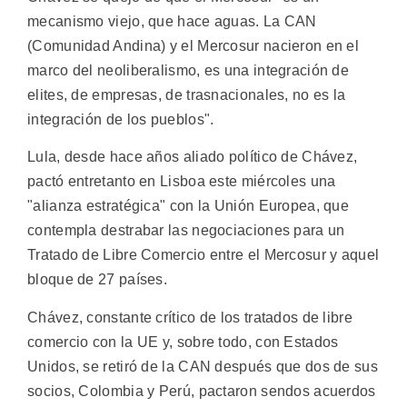
mecanismo viejo, que hace aguas. La CAN
(Comunidad Andina) y el Mercosur nacieron en el
marco del neoliberalismo, es una integración de
elites, de empresas, de trasnacionales, no es la
integración de los pueblos".
Lula, desde hace años aliado político de Chávez,
pactó entretanto en Lisboa este miércoles una
"alianza estratégica" con la Unión Europea, que
contempla destrabar las negociaciones para un
Tratado de Libre Comercio entre el Mercosur y aquel
bloque de 27 países.
Chávez, constante crítico de los tratados de libre
comercio con la UE y, sobre todo, con Estados
Unidos, se retiró de la CAN después que dos de sus
socios, Colombia y Perú, pactaron sendos acuerdos