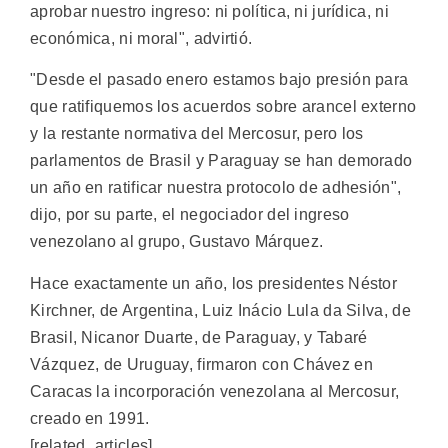
aprobar nuestro ingreso: ni política, ni jurídica, ni
económica, ni moral", advirtió.
"Desde el pasado enero estamos bajo presión para
que ratifiquemos los acuerdos sobre arancel externo
y la restante normativa del Mercosur, pero los
parlamentos de Brasil y Paraguay se han demorado
un año en ratificar nuestra protocolo de adhesión",
dijo, por su parte, el negociador del ingreso
venezolano al grupo, Gustavo Márquez.
Hace exactamente un año, los presidentes Néstor
Kirchner, de Argentina, Luiz Inácio Lula da Silva, de
Brasil, Nicanor Duarte, de Paraguay, y Tabaré
Vázquez, de Uruguay, firmaron con Chávez en
Caracas la incorporación venezolana al Mercosur,
creado en 1991.
[related_articles]