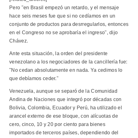
Pero "en Brasil empezó un retardo, y el mensaje
hace seis meses fue que si no cedíamos en un
conjunto de productos para desrregularlos, entonces
en el Congreso no se aprobaría el ingreso", dijo
Chávez.
Ante esta situación, la orden del presidente
venezolano a los negociadores de la cancillería fue:
"No cedan absolutamente en nada. Ya cedimos lo
que debíamos ceder."
Venezuela, aunque se separó de la Comunidad
Andina de Naciones que integró por décadas con
Bolivia, Colombia, Ecuador y Perú, ha utilizado el
arancel externo de ese bloque, con alícuotas de
cero, cinco, 10 y 20 por ciento para bienes
importados de terceros países, dependiendo del