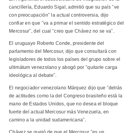
cancillería, Eduardo Sigal, admitió que su país "ve
con preocupación" la actual controversia, dijo
confiar en que "va a primar el sentido estratégico del
Mercosur", del cual "creo que Chávez no se va".
El uruguayo Roberto Conde, presidente del
parlamento del Mercosur, dijo que consultará con
legisladores de todos los países del grupo sobre el
ultimátum venezolano y abogó por "quitarle carga
ideológica al debate".
El negociador venezolano Márquez dijo que "detrás
de actitudes como la del Congreso brasileño está la
mano de Estados Unidos, que no desea el bloque
fuerte del actual Mercosur más Venezuela, en
camino a la unidad sudamericana".
Chávez se quejó de que el Mercosur "es un