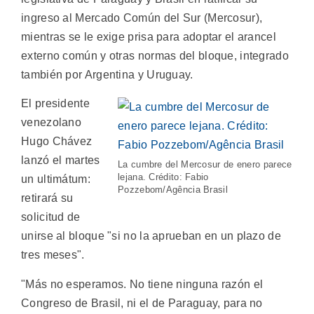
ingreso al Mercado Común del Sur (Mercosur),
mientras se le exige prisa para adoptar el arancel
externo común y otras normas del bloque, integrado
también por Argentina y Uruguay.
El presidente
venezolano
Hugo Chávez
lanzó el martes
La cumbre del Mercosur de enero parece
lejana. Crédito: Fabio
un ultimátum:
Pozzebom/Agência Brasil
retirará su
solicitud de
unirse al bloque "si no la aprueban en un plazo de
tres meses".
"Más no esperamos. No tiene ninguna razón el
Congreso de Brasil, ni el de Paraguay, para no