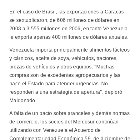
En el caso de Brasil, las exportaciones a Caracas
se sextuplicaron, de 606 millones de dólares en
2003 a 3.555 millones en 2006, en tanto Venezuela
le exporta apenas 400 millones de dólares anuales.
Venezuela importa principalmente alimentos lácteos
y cárnicos, aceite de soya, vehículos, tractores,
piezas de vehículos y otros equipos. "Muchas
compras son de excedentes agropecuarios y las
hace el Estado para atender urgencias. No
responden a una estrategia de apertura", deploró
Maldonado.
A falta de un pacto sobre aranceles y demás normas
de comercio, los socios del Mercosur continúan
utilizando con Venezuela el Acuerdo de
Complementariedad Económica 59, de diciembre de