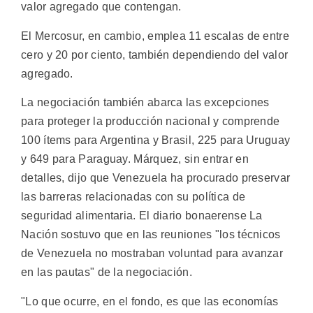
valor agregado que contengan.
El Mercosur, en cambio, emplea 11 escalas de entre
cero y 20 por ciento, también dependiendo del valor
agregado.
La negociación también abarca las excepciones
para proteger la producción nacional y comprende
100 ítems para Argentina y Brasil, 225 para Uruguay
y 649 para Paraguay. Márquez, sin entrar en
detalles, dijo que Venezuela ha procurado preservar
las barreras relacionadas con su política de
seguridad alimentaria. El diario bonaerense La
Nación sostuvo que en las reuniones "los técnicos
de Venezuela no mostraban voluntad para avanzar
en las pautas" de la negociación.
"Lo que ocurre, en el fondo, es que las economías