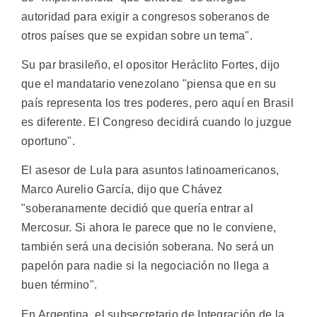
autoridad para exigir a congresos soberanos de
otros países que se expidan sobre un tema".
Su par brasileño, el opositor Heráclito Fortes, dijo
que el mandatario venezolano "piensa que en su
país representa los tres poderes, pero aquí en Brasil
es diferente. El Congreso decidirá cuando lo juzgue
oportuno".
El asesor de Lula para asuntos latinoamericanos,
Marco Aurelio García, dijo que Chávez
"soberanamente decidió que quería entrar al
Mercosur. Si ahora le parece que no le conviene,
también será una decisión soberana. No será un
papelón para nadie si la negociación no llega a
buen término".
En Argentina, el subsecretario de Integración de la