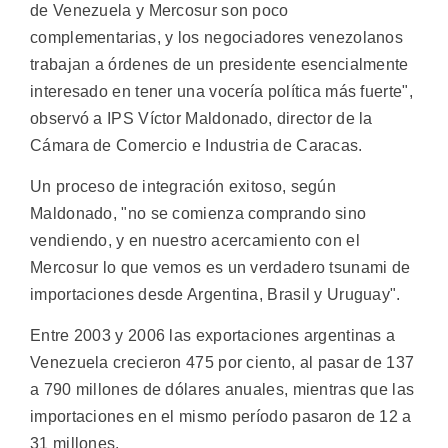
de Venezuela y Mercosur son poco
complementarias, y los negociadores venezolanos
trabajan a órdenes de un presidente esencialmente
interesado en tener una vocería política más fuerte",
observó a IPS Víctor Maldonado, director de la
Cámara de Comercio e Industria de Caracas.
Un proceso de integración exitoso, según
Maldonado, "no se comienza comprando sino
vendiendo, y en nuestro acercamiento con el
Mercosur lo que vemos es un verdadero tsunami de
importaciones desde Argentina, Brasil y Uruguay".
Entre 2003 y 2006 las exportaciones argentinas a
Venezuela crecieron 475 por ciento, al pasar de 137
a 790 millones de dólares anuales, mientras que las
importaciones en el mismo período pasaron de 12 a
31 millones.