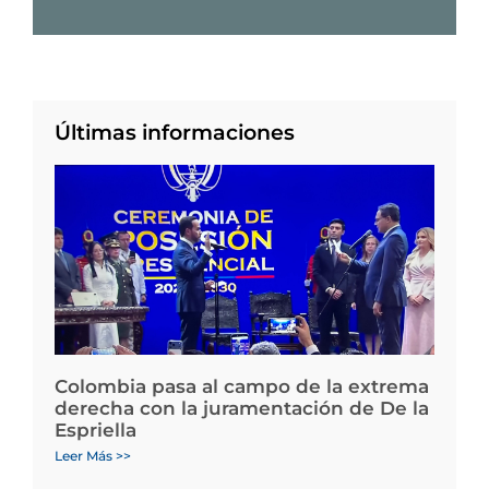
Últimas informaciones
Colombia pasa al campo de la extrema
derecha con la juramentación de De la
Espriella
Leer Más >>