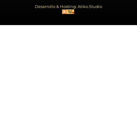
Desarrollo & Hosting: Atiko.Studio