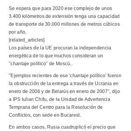
Se espera que para 2020 ese complejo de unos
3.400 kilómetros de extensión tenga una capacidad
de transporte de 30.000 millones de metros cúbicos
por año.
[related_articles]
Los países de la UE procuran la independencia
energética de lo que muchos consideran un
"chantaje político" de Moscú..
"Ejemplos recientes de ese 'chantaje político' fueron
la obstrucción de la entrega a través de Ucrania en
enero de 2006 y de Belarús en enero de 2007", dijo
a IPS Iulian Chifu, de la Unidad de Advertencia
Temprana del Centro para la Resolución de
Conflictos, con sede en Bucarest.
En ambos casos, Rusia cuadruplicó el precio que