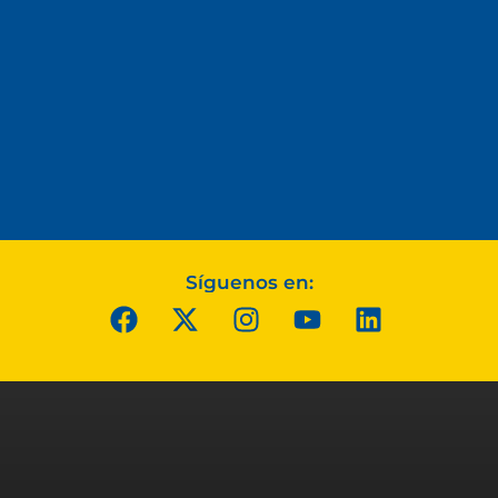
Síguenos en: