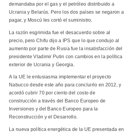
demandaba por el gas y el petróleo distribuido a
Ucrania y Belarús. Pero los dos países se negaron a
pagar, y Moscú les cortó el suministro.
La razón esgrimida fue el desacuerdo sobre al
precio, pero Chifu dijo a IPS que lo que condujo al
aumento por parte de Rusia fue la insatisfacción del
presidente Vladimir Putin con cambios en la política
exterior de Ucrania y Georgia.
A la UE le entusiasma implementar el proyecto
Nabucco desde este año para concluirlo en 2012, y
acordó cubrir 70 por ciento del costo de
construcción a través del Banco Europeo de
Inversiones y del Banco Europeo para la
Reconstrucción y el Desarrollo.
La nueva política energética de la UE presentada en