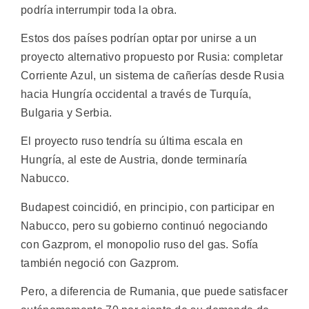
podría interrumpir toda la obra.
Estos dos países podrían optar por unirse a un
proyecto alternativo propuesto por Rusia: completar
Corriente Azul, un sistema de cañerías desde Rusia
hacia Hungría occidental a través de Turquía,
Bulgaria y Serbia.
El proyecto ruso tendría su última escala en
Hungría, al este de Austria, donde terminaría
Nabucco.
Budapest coincidió, en principio, con participar en
Nabucco, pero su gobierno continuó negociando
con Gazprom, el monopolio ruso del gas. Sofía
también negoció con Gazprom.
Pero, a diferencia de Rumania, que puede satisfacer