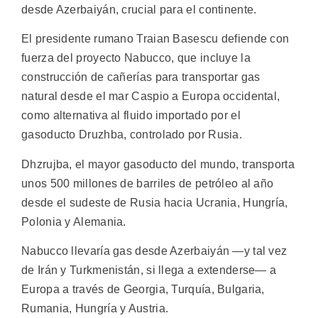
desde Azerbaiyán, crucial para el continente.
El presidente rumano Traian Basescu defiende con
fuerza del proyecto Nabucco, que incluye la
construcción de cañerías para transportar gas
natural desde el mar Caspio a Europa occidental,
como alternativa al fluido importado por el
gasoducto Druzhba, controlado por Rusia.
Dhzrujba, el mayor gasoducto del mundo, transporta
unos 500 millones de barriles de petróleo al año
desde el sudeste de Rusia hacia Ucrania, Hungría,
Polonia y Alemania.
Nabucco llevaría gas desde Azerbaiyán —y tal vez
de Irán y Turkmenistán, si llega a extenderse— a
Europa a través de Georgia, Turquía, Bulgaria,
Rumania, Hungría y Austria.