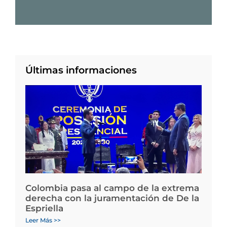
Últimas informaciones
Colombia pasa al campo de la extrema
derecha con la juramentación de De la
Espriella
Leer Más >>