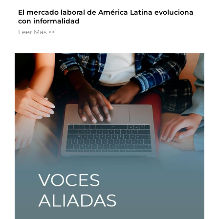
El mercado laboral de América Latina evoluciona
con informalidad
Leer Más >>