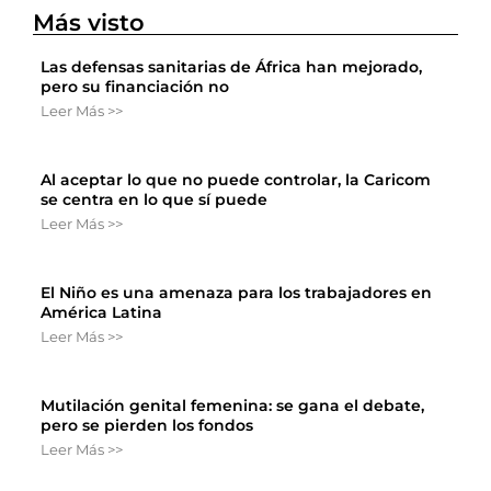
Más visto
Las defensas sanitarias de África han mejorado,
pero su financiación no
Leer Más >>
Al aceptar lo que no puede controlar, la Caricom
se centra en lo que sí puede
Leer Más >>
El Niño es una amenaza para los trabajadores en
América Latina
Leer Más >>
Mutilación genital femenina: se gana el debate,
pero se pierden los fondos
Leer Más >>