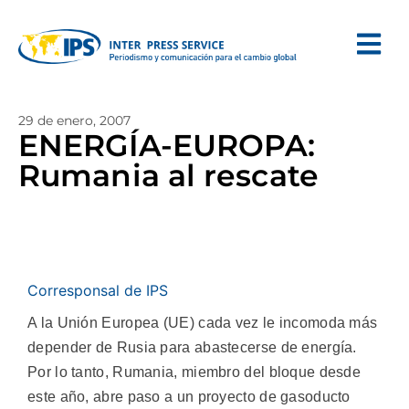
29 de enero, 2007
ENERGÍA-EUROPA:
Rumania al rescate
Corresponsal de IPS
A la Unión Europea (UE) cada vez le incomoda más
depender de Rusia para abastecerse de energía.
Por lo tanto, Rumania, miembro del bloque desde
este año, abre paso a un proyecto de gasoducto