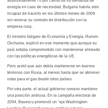
autónomamente 70 por ciento de su demanda de
energía en caso de necesidad, Bulgaria habría sido
incapaz de hacerlo en los últimos meses de 2006
sin renovar su contrato de distribución con la
empresa rusa.
El ministro búlgaro de Economía y Energía, Rumen
Ovcharov, explicó en ese momento que aunque su
país estaba comprometido con mantenerse alineado
con las políticas energéticas de la UE.
Pero acotó que aún debía mantenerse en buenos
términos con Rusia, al menos hasta que se abrieran
rutas para el gas desde otros países.
Por otra parte, el actual gobierno rumano mantiene
una posición antirusa. En la campaña electoral de
2004, Basescu promovió un "eje Washington-