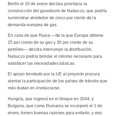
Berlín el 10 de enero declara prioritaria la
construcción del gasoducto de Nabucco, que podría
suministrar alrededor de cinco por ciento de la
demanda europea de gas.
En caso de que Rusia —de la que Europa obtiene
25 por ciento de su gas y 30 por ciento de su
petróleo— decida interrumpir la distribución,
Nabucco podría brindar el mínimo necesario para
satisfacer las necesidades básicas.
El apoyo brindado por la UE al proyecto procura
alentar la participación de los países de tránsito que
más dudan en involucrarse.
Hungría, que ingresó en el bloque en 2004, y
Bulgaria, que como Rumania se incorporó el 1 de
enero, tienen buenas razones para evitarlo, y eso