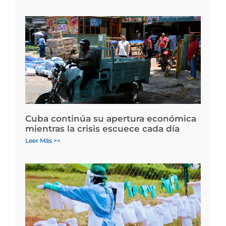
Cuba continúa su apertura económica
mientras la crisis escuece cada día
Leer Más >>