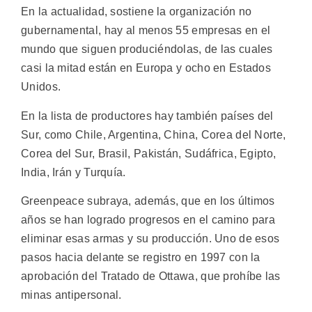
En la actualidad, sostiene la organización no
gubernamental, hay al menos 55 empresas en el
mundo que siguen produciéndolas, de las cuales
casi la mitad están en Europa y ocho en Estados
Unidos.
En la lista de productores hay también países del
Sur, como Chile, Argentina, China, Corea del Norte,
Corea del Sur, Brasil, Pakistán, Sudáfrica, Egipto,
India, Irán y Turquía.
Greenpeace subraya, además, que en los últimos
años se han logrado progresos en el camino para
eliminar esas armas y su producción. Uno de esos
pasos hacia delante se registro en 1997 con la
aprobación del Tratado de Ottawa, que prohíbe las
minas antipersonal.