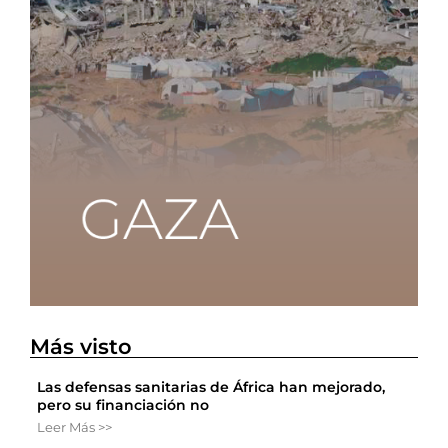
Más visto
Las defensas sanitarias de África han mejorado,
pero su financiación no
Leer Más >>