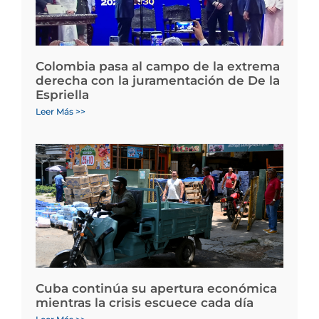
Colombia pasa al campo de la extrema
derecha con la juramentación de De la
Espriella
Leer Más >>
Cuba continúa su apertura económica
mientras la crisis escuece cada día