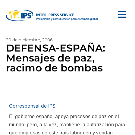
20 de diciembre, 2006
DEFENSA-ESPAÑA:
Mensajes de paz,
racimo de bombas
Corresponsal de IPS
El gobierno español apoya procesos de paz en el
mundo, pero, a la vez, mantiene la autorización para
que empresas de este país fabriquen y vendan