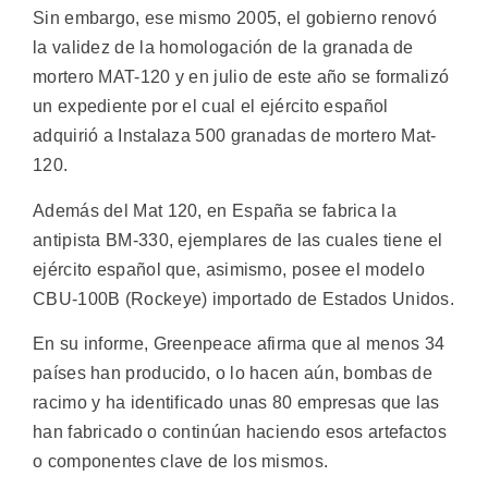
Sin embargo, ese mismo 2005, el gobierno renovó
la validez de la homologación de la granada de
mortero MAT-120 y en julio de este año se formalizó
un expediente por el cual el ejército español
adquirió a Instalaza 500 granadas de mortero Mat-
120.
Además del Mat 120, en España se fabrica la
antipista BM-330, ejemplares de las cuales tiene el
ejército español que, asimismo, posee el modelo
CBU-100B (Rockeye) importado de Estados Unidos.
En su informe, Greenpeace afirma que al menos 34
países han producido, o lo hacen aún, bombas de
racimo y ha identificado unas 80 empresas que las
han fabricado o continúan haciendo esos artefactos
o componentes clave de los mismos.