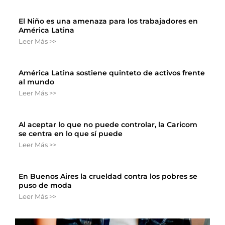
El Niño es una amenaza para los trabajadores en
América Latina
Leer Más >>
América Latina sostiene quinteto de activos frente
al mundo
Leer Más >>
Al aceptar lo que no puede controlar, la Caricom
se centra en lo que sí puede
Leer Más >>
En Buenos Aires la crueldad contra los pobres se
puso de moda
Leer Más >>