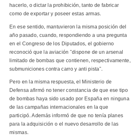
hacerlo, o dictar la prohibición, tanto de fabricar
como de exportar y poseer estas armas.
En ese sentido, mantuvieron la misma posición del
año pasado, cuando, respondiendo a una pregunta
en el Congreso de los Diputados, el gobierno
reconoció que la aviación "dispone de un arsenal
limitado de bombas que contienen, respectivamente,
submuniciones contra carro y anti pista".
Pero en la misma respuesta, el Ministerio de
Defensa afirmó no tener constancia de que ese tipo
de bombas haya sido usado por España en ninguna
de las campañas internacionales en la que
participó. Además informó de que no tenía planes
para la adquisición o el nuevo desarrollo de las
mismas.