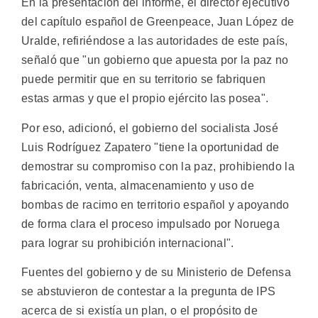
En la presentación del informe, el director ejecutivo
del capítulo español de Greenpeace, Juan López de
Uralde, refiriéndose a las autoridades de este país,
señaló que "un gobierno que apuesta por la paz no
puede permitir que en su territorio se fabriquen
estas armas y que el propio ejército las posea".
Por eso, adicionó, el gobierno del socialista José
Luis Rodríguez Zapatero "tiene la oportunidad de
demostrar su compromiso con la paz, prohibiendo la
fabricación, venta, almacenamiento y uso de
bombas de racimo en territorio español y apoyando
de forma clara el proceso impulsado por Noruega
para lograr su prohibición internacional".
Fuentes del gobierno y de su Ministerio de Defensa
se abstuvieron de contestar a la pregunta de IPS
acerca de si existía un plan, o el propósito de