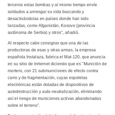
terceros estas bombas y al mismo tiempo envíe
soldados a arriesgar su vida buscando y
desactivándolas en países donde han sido
lanzadas, como Afganistán, Kosovo (provincia
autónoma de Serbia) y otros", añadió.
Al respecto cabe consignar que una de las
productoras de esas y otras armas, la empresa
española Instalaza, fabrica el Mat-120, que anuncia
en su sitio de Inrternet diciendo que es "Munición de
mortero, con 21 submuniciones de efecto contra
carro y de fragmentación, cuyas espoletas
electrónicas están dotadas de dispositivos de
autodestrucción y auto-neutralización, eliminando
así el riesgo de municiones activas abandonadas
sobre el terreno".