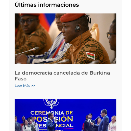
Últimas informaciones
La democracia cancelada de Burkina
Faso
Leer Más >>