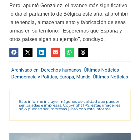
Pero, apuntó González, el avance más significativo
lo dio el parlamento de Bélgica este año, al prohibir
la tenencia, almacenamiento y fabricación de esas
armas en su territorio. "Esperemos que España y
otros países sigan su ejemplo", concluyó.
Archivado en:
Derechos humanos
,
Últimas Noticias
Democracia y Política
,
Europa
,
Mundo
,
Últimas Noticias
Este informe incluye imágenes de calidad que pueden
ser bajadas e impresas. Copyright IPS, estas imágenes
sólo pueden ser impresas junto con este informe