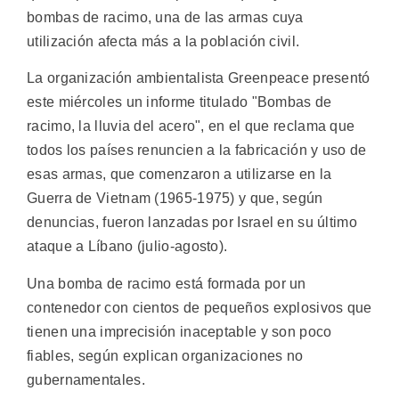
bombas de racimo, una de las armas cuya
utilización afecta más a la población civil.
La organización ambientalista Greenpeace presentó
este miércoles un informe titulado "Bombas de
racimo, la lluvia del acero", en el que reclama que
todos los países renuncien a la fabricación y uso de
esas armas, que comenzaron a utilizarse en la
Guerra de Vietnam (1965-1975) y que, según
denuncias, fueron lanzadas por Israel en su último
ataque a Líbano (julio-agosto).
Una bomba de racimo está formada por un
contenedor con cientos de pequeños explosivos que
tienen una imprecisión inaceptable y son poco
fiables, según explican organizaciones no
gubernamentales.