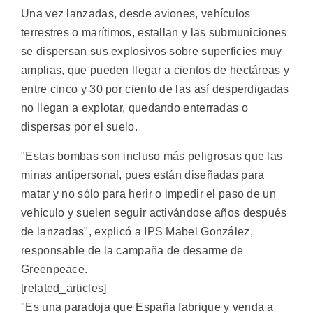
Una vez lanzadas, desde aviones, vehículos
terrestres o marítimos, estallan y las submuniciones
se dispersan sus explosivos sobre superficies muy
amplias, que pueden llegar a cientos de hectáreas y
entre cinco y 30 por ciento de las así desperdigadas
no llegan a explotar, quedando enterradas o
dispersas por el suelo.
"Estas bombas son incluso más peligrosas que las
minas antipersonal, pues están diseñadas para
matar y no sólo para herir o impedir el paso de un
vehículo y suelen seguir activándose años después
de lanzadas", explicó a IPS Mabel González,
responsable de la campaña de desarme de
Greenpeace.
[related_articles]
"Es una paradoja que España fabrique y venda a