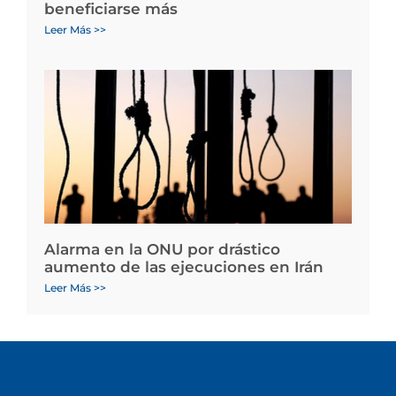
beneficiarse más
Leer Más >>
Alarma en la ONU por drástico
aumento de las ejecuciones en Irán
Leer Más >>