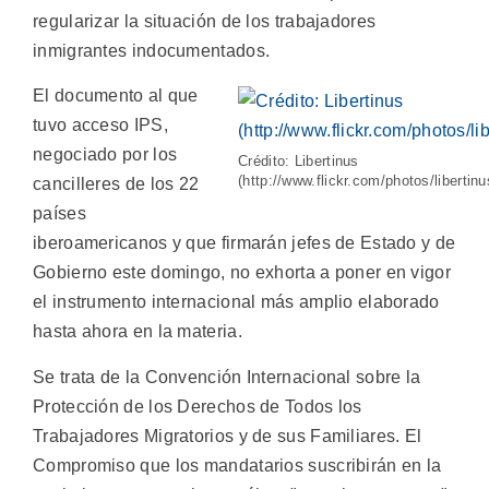
regularizar la situación de los trabajadores
inmigrantes indocumentados.
El documento al que
tuvo acceso IPS,
negociado por los
Crédito: Libertinus
(http://www.flickr.com/photos/libertinu
cancilleres de los 22
países
iberoamericanos y que firmarán jefes de Estado y de
Gobierno este domingo, no exhorta a poner en vigor
el instrumento internacional más amplio elaborado
hasta ahora en la materia.
Se trata de la Convención Internacional sobre la
Protección de los Derechos de Todos los
Trabajadores Migratorios y de sus Familiares. El
Compromiso que los mandatarios suscribirán en la