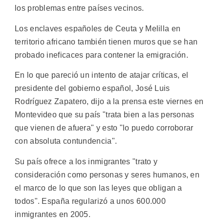
los problemas entre países vecinos.
Los enclaves españoles de Ceuta y Melilla en
territorio africano también tienen muros que se han
probado ineficaces para contener la emigración.
En lo que pareció un intento de atajar críticas, el
presidente del gobierno español, José Luis
Rodríguez Zapatero, dijo a la prensa este viernes en
Montevideo que su país "trata bien a las personas
que vienen de afuera" y esto "lo puedo corroborar
con absoluta contundencia".
Su país ofrece a los inmigrantes "trato y
consideración como personas y seres humanos, en
el marco de lo que son las leyes que obligan a
todos". España regularizó a unos 600.000
inmigrantes en 2005.