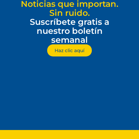
Noticias que importan.
Sin ruido.
Suscríbete gratis a
nuestro boletín
semanal
Haz clic aquí