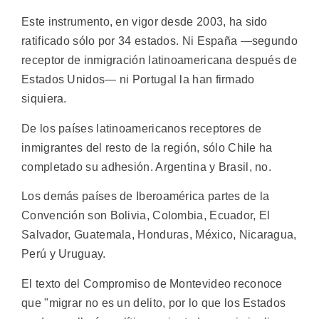
Este instrumento, en vigor desde 2003, ha sido
ratificado sólo por 34 estados. Ni España —segundo
receptor de inmigración latinoamericana después de
Estados Unidos— ni Portugal la han firmado
siquiera.
De los países latinoamericanos receptores de
inmigrantes del resto de la región, sólo Chile ha
completado su adhesión. Argentina y Brasil, no.
Los demás países de Iberoamérica partes de la
Convención son Bolivia, Colombia, Ecuador, El
Salvador, Guatemala, Honduras, México, Nicaragua,
Perú y Uruguay.
El texto del Compromiso de Montevideo reconoce
que "migrar no es un delito, por lo que los Estados