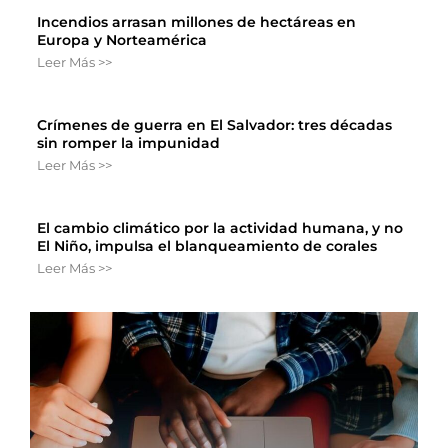
Incendios arrasan millones de hectáreas en
Europa y Norteamérica
Leer Más >>
Crímenes de guerra en El Salvador: tres décadas
sin romper la impunidad
Leer Más >>
El cambio climático por la actividad humana, y no
El Niño, impulsa el blanqueamiento de corales
Leer Más >>