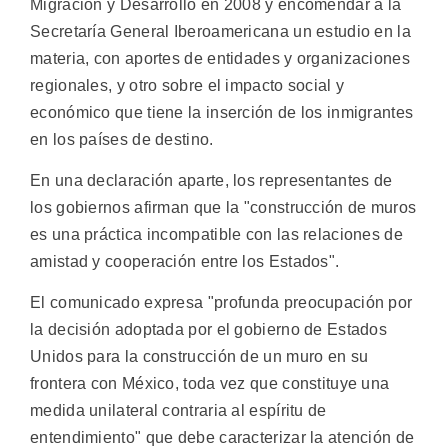
Migración y Desarrollo en 2008 y encomendar a la
Secretaría General Iberoamericana un estudio en la
materia, con aportes de entidades y organizaciones
regionales, y otro sobre el impacto social y
económico que tiene la inserción de los inmigrantes
en los países de destino.
En una declaración aparte, los representantes de
los gobiernos afirman que la "construcción de muros
es una práctica incompatible con las relaciones de
amistad y cooperación entre los Estados".
El comunicado expresa "profunda preocupación por
la decisión adoptada por el gobierno de Estados
Unidos para la construcción de un muro en su
frontera con México, toda vez que constituye una
medida unilateral contraria al espíritu de
entendimiento" que debe caracterizar la atención de