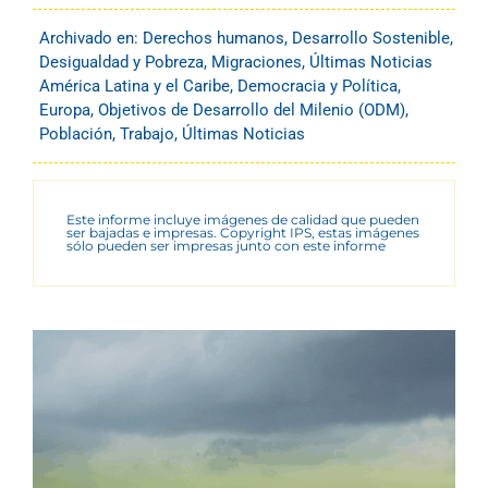
Archivado en:
Derechos humanos
,
Desarrollo Sostenible
,
Desigualdad y Pobreza
,
Migraciones
,
Últimas Noticias
América Latina y el Caribe
,
Democracia y Política
,
Europa
,
Objetivos de Desarrollo del Milenio (ODM)
,
Población
,
Trabajo
,
Últimas Noticias
Este informe incluye imágenes de calidad que pueden
ser bajadas e impresas. Copyright IPS, estas imágenes
sólo pueden ser impresas junto con este informe