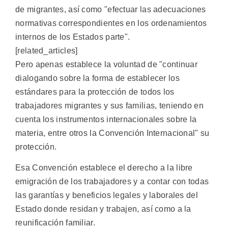
de migrantes, así como "efectuar las adecuaciones
normativas correspondientes en los ordenamientos
internos de los Estados parte".
[related_articles]
Pero apenas establece la voluntad de "continuar
dialogando sobre la forma de establecer los
estándares para la protección de todos los
trabajadores migrantes y sus familias, teniendo en
cuenta los instrumentos internacionales sobre la
materia, entre otros la Convención Internacional" su
protección.
Esa Convención establece el derecho a la libre
emigración de los trabajadores y a contar con todas
las garantías y beneficios legales y laborales del
Estado donde residan y trabajen, así como a la
reunificación familiar.