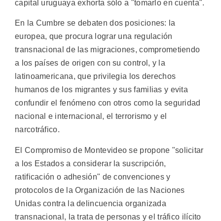
capital uruguaya exhorta sólo a "tomarlo en cuenta".
En la Cumbre se debaten dos posiciones: la
europea, que procura lograr una regulación
transnacional de las migraciones, comprometiendo
a los países de origen con su control, y la
latinoamericana, que privilegia los derechos
humanos de los migrantes y sus familias y evita
confundir el fenómeno con otros como la seguridad
nacional e internacional, el terrorismo y el
narcotráfico.
El Compromiso de Montevideo se propone "solicitar
a los Estados a considerar la suscripción,
ratificación o adhesión" de convenciones y
protocolos de la Organización de las Naciones
Unidas contra la delincuencia organizada
transnacional, la trata de personas y el tráfico ilícito