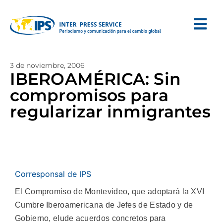
3 de noviembre, 2006
IBEROAMÉRICA: Sin
compromisos para
regularizar inmigrantes
Corresponsal de IPS
El Compromiso de Montevideo, que adoptará la XVI
Cumbre Iberoamericana de Jefes de Estado y de
Gobierno, elude acuerdos concretos para