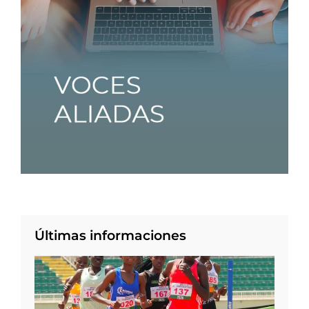
Últimas informaciones