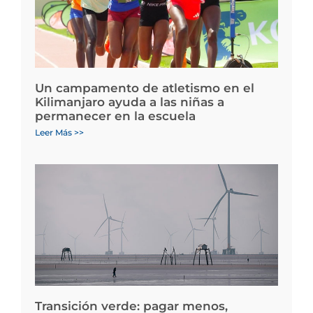
Un campamento de atletismo en el
Kilimanjaro ayuda a las niñas a
permanecer en la escuela
Leer Más >>
Transición verde: pagar menos,