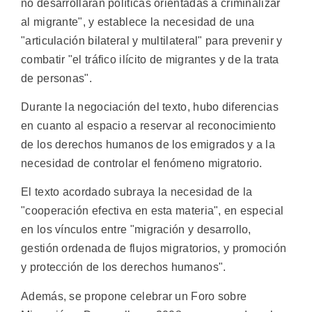
no desarrollarán políticas orientadas a criminalizar
al migrante", y establece la necesidad de una
"articulación bilateral y multilateral" para prevenir y
combatir "el tráfico ilícito de migrantes y de la trata
de personas".
Durante la negociación del texto, hubo diferencias
en cuanto al espacio a reservar al reconocimiento
de los derechos humanos de los emigrados y a la
necesidad de controlar el fenómeno migratorio.
El texto acordado subraya la necesidad de la
"cooperación efectiva en esta materia", en especial
en los vínculos entre "migración y desarrollo,
gestión ordenada de flujos migratorios, y promoción
y protección de los derechos humanos".
Además, se propone celebrar un Foro sobre