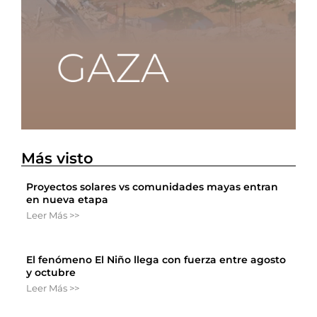
Más visto
Proyectos solares vs comunidades mayas entran
en nueva etapa
Leer Más >>
El fenómeno El Niño llega con fuerza entre agosto
y octubre
Leer Más >>