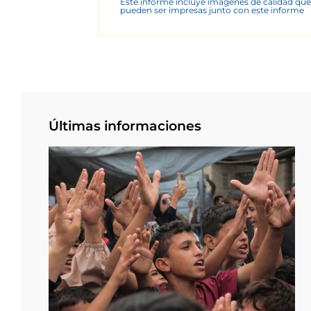
Este informe incluye imágenes de calidad que
pueden ser impresas junto con este informe
Últimas informaciones