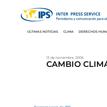
ÚLTIMAS NOTICIAS
CLIMA
DERECHOS HUM
13 de noviembre, 2006
CAMBIO CLIMÁ