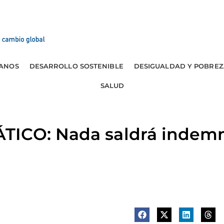
ANOS
DESARROLLO SOSTENIBLE
DESIGUALDAD Y POBREZ
SALUD
TICO: Nada saldrá indem