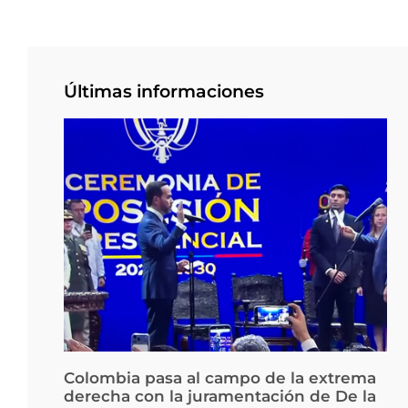
Últimas informaciones
Colombia pasa al campo de la extrema
derecha con la juramentación de De la