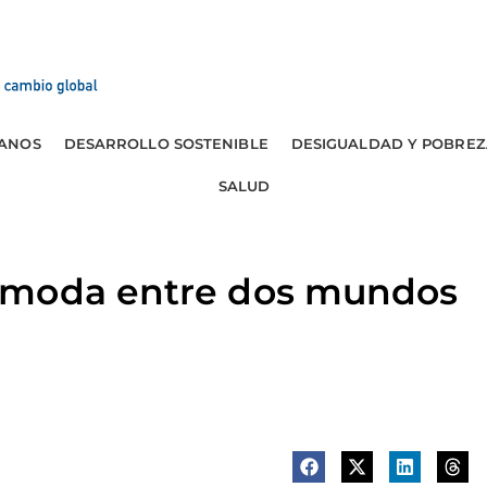
ANOS
DESARROLLO SOSTENIBLE
DESIGUALDAD Y POBREZ
SALUD
ómoda entre dos mundos