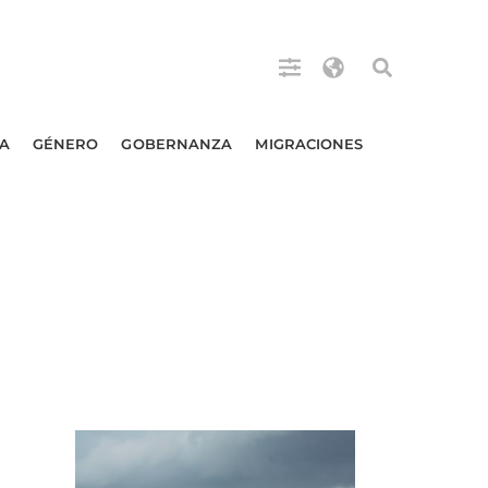
A
GÉNERO
GOBERNANZA
MIGRACIONES