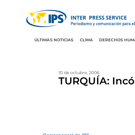
ÚLTIMAS NOTICIAS
CLIMA
DERECHOS HUM
10 de octubre, 2006
TURQUÍA: Inc