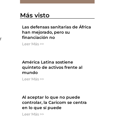
Más visto
Las defensas sanitarias de África
han mejorado, pero su
financiación no
r
Leer Más >>
América Latina sostiene
quinteto de activos frente al
mundo
Leer Más >>
Al aceptar lo que no puede
controlar, la Caricom se centra
en lo que sí puede
Leer Más >>