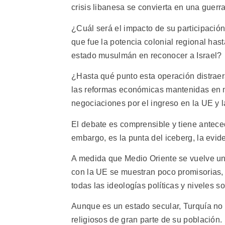
crisis libanesa se convierta en una guerra
¿Cuál será el impacto de su participación
que fue la potencia colonial regional has
estado musulmán en reconocer a Israel?
¿Hasta qué punto esta operación distraer
las reformas económicas mantenidas en me
negociaciones por el ingreso en la UE y 
El debate es comprensible y tiene anteced
embargo, es la punta del iceberg, la evi
A medida que Medio Oriente se vuelve un
con la UE se muestran poco promisorias, c
todas las ideologías políticas y niveles 
Aunque es un estado secular, Turquía no 
religiosos de gran parte de su población.