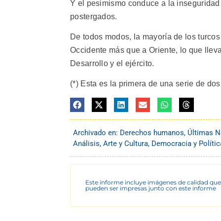
Y el pesimismo conduce a la inseguridad
postergados.
De todos modos, la mayoría de los turcos
Occidente más que a Oriente, lo que lleva a
Desarrollo y el ejército.
(*) Esta es la primera de una serie de dos
Archivado en:
Derechos humanos
,
Últimas N
Análisis
,
Arte y Cultura
,
Democracia y Polític
Este informe incluye imágenes de calidad que
pueden ser impresas junto con este informe