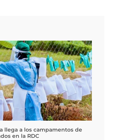
la llega a los campamentos de
ados en la RDC