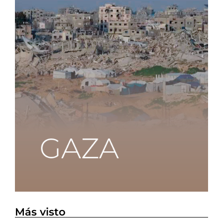
Más visto