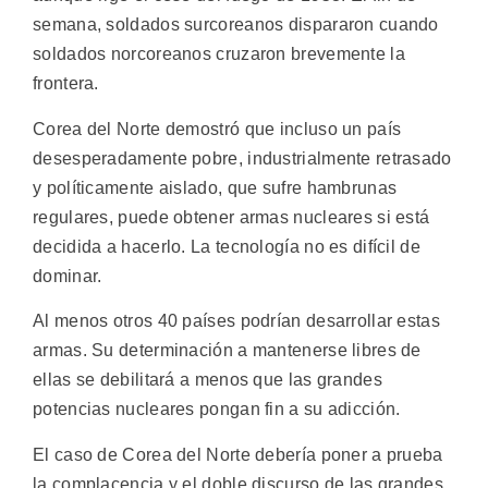
semana, soldados surcoreanos dispararon cuando
soldados norcoreanos cruzaron brevemente la
frontera.
Corea del Norte demostró que incluso un país
desesperadamente pobre, industrialmente retrasado
y políticamente aislado, que sufre hambrunas
regulares, puede obtener armas nucleares si está
decidida a hacerlo. La tecnología no es difícil de
dominar.
Al menos otros 40 países podrían desarrollar estas
armas. Su determinación a mantenerse libres de
ellas se debilitará a menos que las grandes
potencias nucleares pongan fin a su adicción.
El caso de Corea del Norte debería poner a prueba
la complacencia y el doble discurso de las grandes