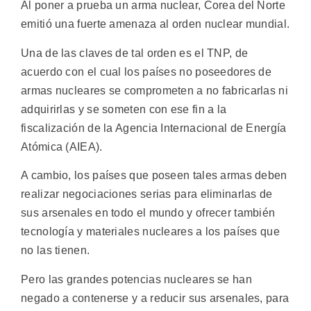
Al poner a prueba un arma nuclear, Corea del Norte
emitió una fuerte amenaza al orden nuclear mundial.
Una de las claves de tal orden es el TNP, de
acuerdo con el cual los países no poseedores de
armas nucleares se comprometen a no fabricarlas ni
adquirirlas y se someten con ese fin a la
fiscalización de la Agencia Internacional de Energía
Atómica (AIEA).
A cambio, los países que poseen tales armas deben
realizar negociaciones serias para eliminarlas de
sus arsenales en todo el mundo y ofrecer también
tecnología y materiales nucleares a los países que
no las tienen.
Pero las grandes potencias nucleares se han
negado a contenerse y a reducir sus arsenales, para