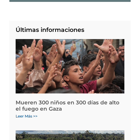
Últimas informaciones
Mueren 300 niños en 300 días de alto
el fuego en Gaza
Leer Más >>