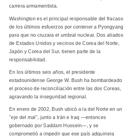
carrera armamentista.
Washington es el principal responsable del fracaso
de los últimos esfuerzos por contener a Pyongyang
para que no cruzara el umbral nuclear. Dos aliados
de Estados Unidos y vecinos de Corea del Norte,
Japón y Corea del Sur, tienen parte de la
responsabilidad.
En los últimos seis años, el presidente
estadounidense George W. Bush ha bombardeado
el proceso de reconciliación entre las dos Coreas,
agravando la inseguridad regional.
En enero de 2002, Bush ubicó a la del Norte en un
"eje del mal", junto a Irán e Iraq —entonces
gobernado por Saddam Hussein—, y se
comprometió a impedir que ese país adquiriera