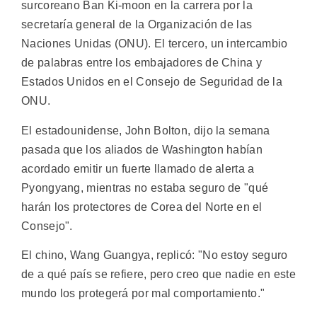
surcoreano Ban Ki-moon en la carrera por la
secretaría general de la Organización de las
Naciones Unidas (ONU). El tercero, un intercambio
de palabras entre los embajadores de China y
Estados Unidos en el Consejo de Seguridad de la
ONU.
El estadounidense, John Bolton, dijo la semana
pasada que los aliados de Washington habían
acordado emitir un fuerte llamado de alerta a
Pyongyang, mientras no estaba seguro de "qué
harán los protectores de Corea del Norte en el
Consejo".
El chino, Wang Guangya, replicó: "No estoy seguro
de a qué país se refiere, pero creo que nadie en este
mundo los protegerá por mal comportamiento."