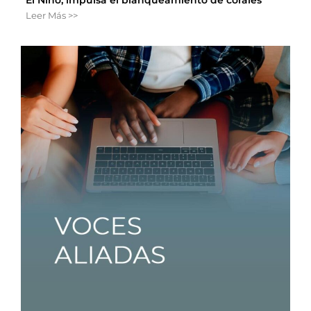
Leer Más >>