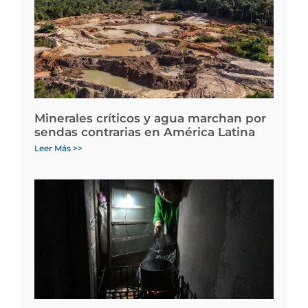
Minerales críticos y agua marchan por
sendas contrarias en América Latina
Leer Más >>