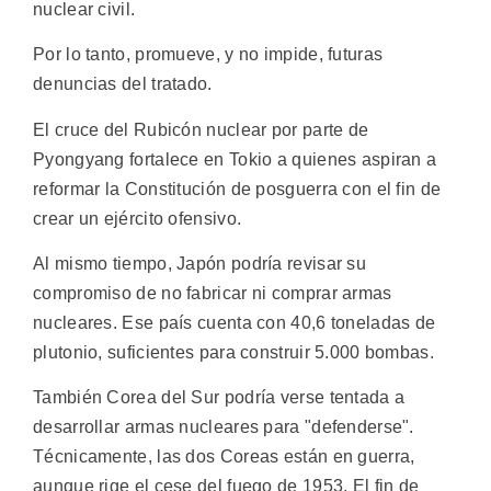
nuclear civil.
Por lo tanto, promueve, y no impide, futuras
denuncias del tratado.
El cruce del Rubicón nuclear por parte de
Pyongyang fortalece en Tokio a quienes aspiran a
reformar la Constitución de posguerra con el fin de
crear un ejército ofensivo.
Al mismo tiempo, Japón podría revisar su
compromiso de no fabricar ni comprar armas
nucleares. Ese país cuenta con 40,6 toneladas de
plutonio, suficientes para construir 5.000 bombas.
También Corea del Sur podría verse tentada a
desarrollar armas nucleares para "defenderse".
Técnicamente, las dos Coreas están en guerra,
aunque rige el cese del fuego de 1953. El fin de