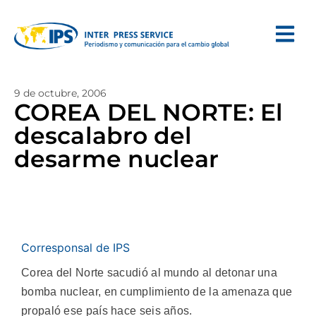
9 de octubre, 2006
COREA DEL NORTE: El
descalabro del
desarme nuclear
Corresponsal de IPS
Corea del Norte sacudió al mundo al detonar una
bomba nuclear, en cumplimiento de la amenaza que
propaló ese país hace seis años.