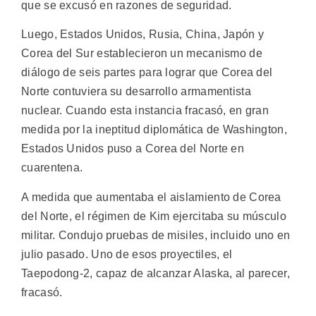
que se excusó en razones de seguridad.
Luego, Estados Unidos, Rusia, China, Japón y
Corea del Sur establecieron un mecanismo de
diálogo de seis partes para lograr que Corea del
Norte contuviera su desarrollo armamentista
nuclear. Cuando esta instancia fracasó, en gran
medida por la ineptitud diplomática de Washington,
Estados Unidos puso a Corea del Norte en
cuarentena.
A medida que aumentaba el aislamiento de Corea
del Norte, el régimen de Kim ejercitaba su músculo
militar. Condujo pruebas de misiles, incluido uno en
julio pasado. Uno de esos proyectiles, el
Taepodong-2, capaz de alcanzar Alaska, al parecer,
fracasó.