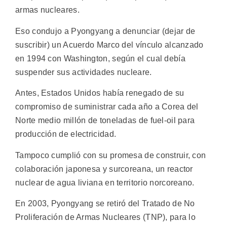
armas nucleares.
Eso condujo a Pyongyang a denunciar (dejar de
suscribir) un Acuerdo Marco del vínculo alcanzado
en 1994 con Washington, según el cual debía
suspender sus actividades nucleare.
Antes, Estados Unidos había renegado de su
compromiso de suministrar cada año a Corea del
Norte medio millón de toneladas de fuel-oil para
producción de electricidad.
Tampoco cumplió con su promesa de construir, con
colaboración japonesa y surcoreana, un reactor
nuclear de agua liviana en territorio norcoreano.
En 2003, Pyongyang se retiró del Tratado de No
Proliferación de Armas Nucleares (TNP), para lo