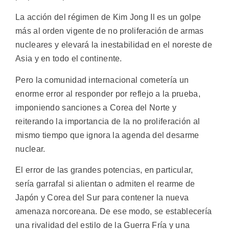
La acción del régimen de Kim Jong Il es un golpe
más al orden vigente de no proliferación de armas
nucleares y elevará la inestabilidad en el noreste de
Asia y en todo el continente.
Pero la comunidad internacional cometería un
enorme error al responder por reflejo a la prueba,
imponiendo sanciones a Corea del Norte y
reiterando la importancia de la no proliferación al
mismo tiempo que ignora la agenda del desarme
nuclear.
El error de las grandes potencias, en particular,
sería garrafal si alientan o admiten el rearme de
Japón y Corea del Sur para contener la nueva
amenaza norcoreana. De ese modo, se establecería
una rivalidad del estilo de la Guerra Fría y una