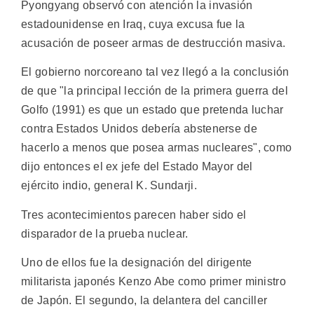
Pyongyang observó con atención la invasión
estadounidense en Iraq, cuya excusa fue la
acusación de poseer armas de destrucción masiva.
El gobierno norcoreano tal vez llegó a la conclusión
de que "la principal lección de la primera guerra del
Golfo (1991) es que un estado que pretenda luchar
contra Estados Unidos debería abstenerse de
hacerlo a menos que posea armas nucleares", como
dijo entonces el ex jefe del Estado Mayor del
ejército indio, general K. Sundarji.
Tres acontecimientos parecen haber sido el
disparador de la prueba nuclear.
Uno de ellos fue la designación del dirigente
militarista japonés Kenzo Abe como primer ministro
de Japón. El segundo, la delantera del canciller