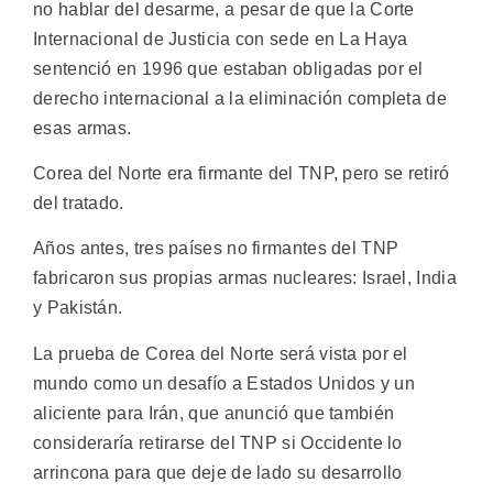
no hablar del desarme, a pesar de que la Corte
Internacional de Justicia con sede en La Haya
sentenció en 1996 que estaban obligadas por el
derecho internacional a la eliminación completa de
esas armas.
Corea del Norte era firmante del TNP, pero se retiró
del tratado.
Años antes, tres países no firmantes del TNP
fabricaron sus propias armas nucleares: Israel, India
y Pakistán.
La prueba de Corea del Norte será vista por el
mundo como un desafío a Estados Unidos y un
aliciente para Irán, que anunció que también
consideraría retirarse del TNP si Occidente lo
arrincona para que deje de lado su desarrollo