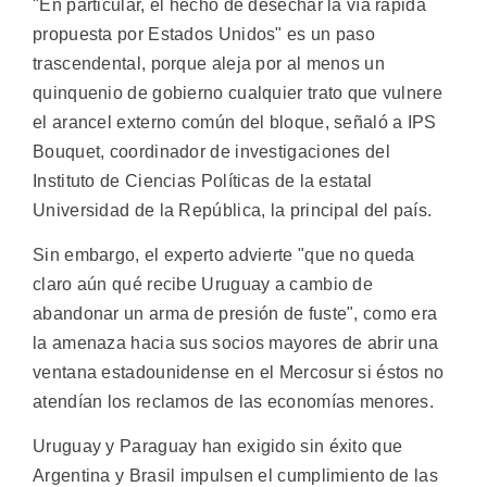
"En particular, el hecho de desechar la vía rápida
propuesta por Estados Unidos" es un paso
trascendental, porque aleja por al menos un
quinquenio de gobierno cualquier trato que vulnere
el arancel externo común del bloque, señaló a IPS
Bouquet, coordinador de investigaciones del
Instituto de Ciencias Políticas de la estatal
Universidad de la República, la principal del país.
Sin embargo, el experto advierte "que no queda
claro aún qué recibe Uruguay a cambio de
abandonar un arma de presión de fuste", como era
la amenaza hacia sus socios mayores de abrir una
ventana estadounidense en el Mercosur si éstos no
atendían los reclamos de las economías menores.
Uruguay y Paraguay han exigido sin éxito que
Argentina y Brasil impulsen el cumplimiento de las