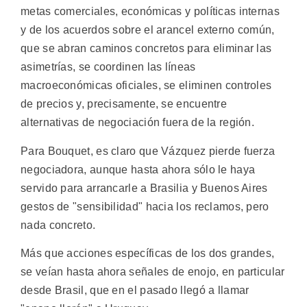
metas comerciales, económicas y políticas internas
y de los acuerdos sobre el arancel externo común,
que se abran caminos concretos para eliminar las
asimetrías, se coordinen las líneas
macroeconómicas oficiales, se eliminen controles
de precios y, precisamente, se encuentre
alternativas de negociación fuera de la región.
Para Bouquet, es claro que Vázquez pierde fuerza
negociadora, aunque hasta ahora sólo le haya
servido para arrancarle a Brasilia y Buenos Aires
gestos de "sensibilidad" hacia los reclamos, pero
nada concreto.
Más que acciones específicas de los dos grandes,
se veían hasta ahora señales de enojo, en particular
desde Brasil, que en el pasado llegó a llamar