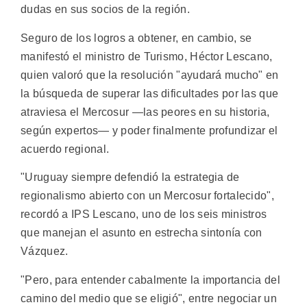
dudas en sus socios de la región.
Seguro de los logros a obtener, en cambio, se
manifestó el ministro de Turismo, Héctor Lescano,
quien valoró que la resolución "ayudará mucho" en
la búsqueda de superar las dificultades por las que
atraviesa el Mercosur —las peores en su historia,
según expertos— y poder finalmente profundizar el
acuerdo regional.
"Uruguay siempre defendió la estrategia de
regionalismo abierto con un Mercosur fortalecido",
recordó a IPS Lescano, uno de los seis ministros
que manejan el asunto en estrecha sintonía con
Vázquez.
"Pero, para entender cabalmente la importancia del
camino del medio que se eligió", entre negociar un