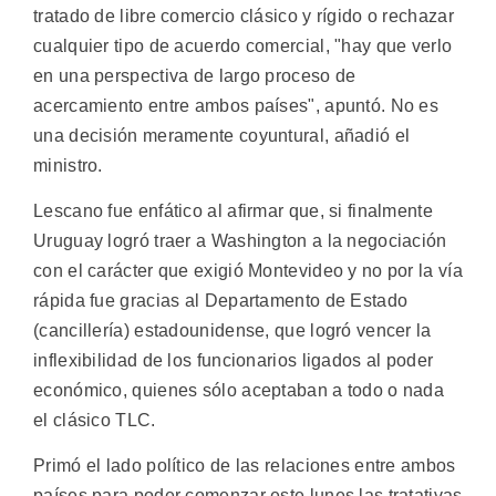
tratado de libre comercio clásico y rígido o rechazar
cualquier tipo de acuerdo comercial, "hay que verlo
en una perspectiva de largo proceso de
acercamiento entre ambos países", apuntó. No es
una decisión meramente coyuntural, añadió el
ministro.
Lescano fue enfático al afirmar que, si finalmente
Uruguay logró traer a Washington a la negociación
con el carácter que exigió Montevideo y no por la vía
rápida fue gracias al Departamento de Estado
(cancillería) estadounidense, que logró vencer la
inflexibilidad de los funcionarios ligados al poder
económico, quienes sólo aceptaban a todo o nada
el clásico TLC.
Primó el lado político de las relaciones entre ambos
países para poder comenzar este lunes las tratativas