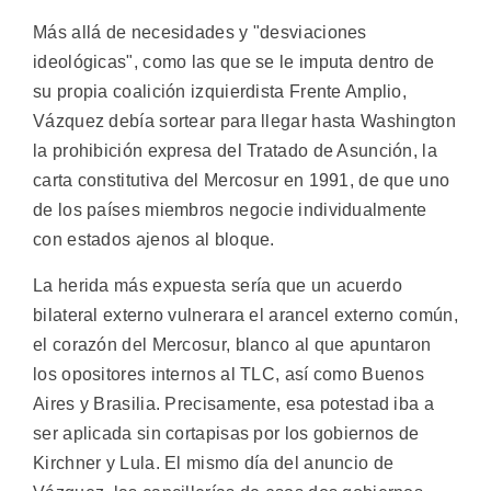
Más allá de necesidades y "desviaciones
ideológicas", como las que se le imputa dentro de
su propia coalición izquierdista Frente Amplio,
Vázquez debía sortear para llegar hasta Washington
la prohibición expresa del Tratado de Asunción, la
carta constitutiva del Mercosur en 1991, de que uno
de los países miembros negocie individualmente
con estados ajenos al bloque.
La herida más expuesta sería que un acuerdo
bilateral externo vulnerara el arancel externo común,
el corazón del Mercosur, blanco al que apuntaron
los opositores internos al TLC, así como Buenos
Aires y Brasilia. Precisamente, esa potestad iba a
ser aplicada sin cortapisas por los gobiernos de
Kirchner y Lula. El mismo día del anuncio de