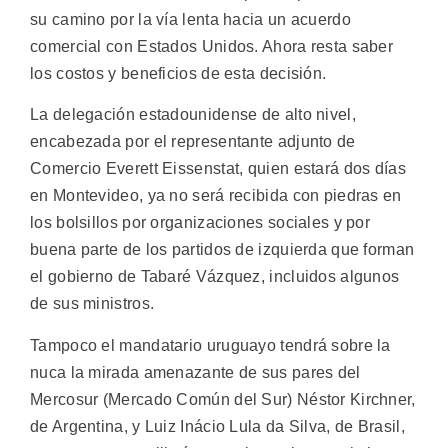
su camino por la vía lenta hacia un acuerdo
comercial con Estados Unidos. Ahora resta saber
los costos y beneficios de esta decisión.
La delegación estadounidense de alto nivel,
encabezada por el representante adjunto de
Comercio Everett Eissenstat, quien estará dos días
en Montevideo, ya no será recibida con piedras en
los bolsillos por organizaciones sociales y por
buena parte de los partidos de izquierda que forman
el gobierno de Tabaré Vázquez, incluidos algunos
de sus ministros.
Tampoco el mandatario uruguayo tendrá sobre la
nuca la mirada amenazante de sus pares del
Mercosur (Mercado Común del Sur) Néstor Kirchner,
de Argentina, y Luiz Inácio Lula da Silva, de Brasil,