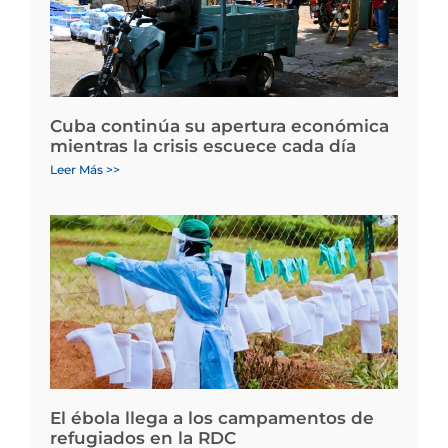
Cuba continúa su apertura económica
mientras la crisis escuece cada día
Leer Más >>
El ébola llega a los campamentos de
refugiados en la RDC