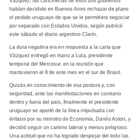
Vázquez, las cancillerías de esos dos gobiernos
habían decidido en Buenos Aires rechazar de plano
el pedido uruguayo de que se le permitiera negociar
por separado con Estados Unidos, según publicó
este sábado el diario argentino Clarín.
La dura negativa era en respuesta a la carta que
Vázquez entregó en mano a Lula, presidente
temporal del Mercosur, en la reunión que
mantuvieron el 8 de este mes en el sur de Brasil.
Quizás en conocimiento de esa postura y, con
seguridad, ante las manifestaciones en contrario
dentro y fuera del país, finalmente el presidente
uruguayo se apartó de la línea impulsada con
énfasis por su ministro de Economía, Danilo Astori, y
decidió seguir un camino lateral y menos peligroso.
Una actitud que no ha logrado despejar del todo las