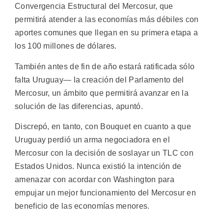
Convergencia Estructural del Mercosur, que
permitirá atender a las economías más débiles con
aportes comunes que llegan en su primera etapa a
los 100 millones de dólares.
También antes de fin de año estará ratificada sólo
falta Uruguay— la creación del Parlamento del
Mercosur, un ámbito que permitirá avanzar en la
solución de las diferencias, apuntó.
Discrepó, en tanto, con Bouquet en cuanto a que
Uruguay perdió un arma negociadora en el
Mercosur con la decisión de soslayar un TLC con
Estados Unidos. Nunca existió la intención de
amenazar con acordar con Washington para
empujar un mejor funcionamiento del Mercosur en
beneficio de las economías menores.