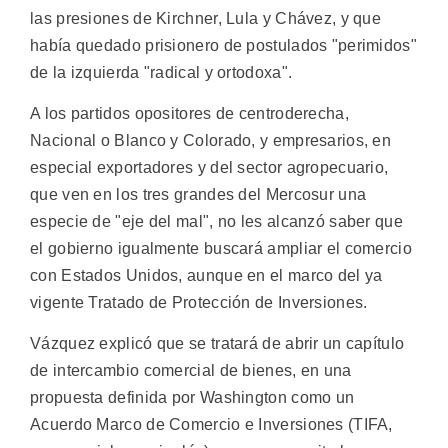
las presiones de Kirchner, Lula y Chávez, y que
había quedado prisionero de postulados "perimidos"
de la izquierda "radical y ortodoxa".
A los partidos opositores de centroderecha,
Nacional o Blanco y Colorado, y empresarios, en
especial exportadores y del sector agropecuario,
que ven en los tres grandes del Mercosur una
especie de "eje del mal", no les alcanzó saber que
el gobierno igualmente buscará ampliar el comercio
con Estados Unidos, aunque en el marco del ya
vigente Tratado de Protección de Inversiones.
Vázquez explicó que se tratará de abrir un capítulo
de intercambio comercial de bienes, en una
propuesta definida por Washington como un
Acuerdo Marco de Comercio e Inversiones (TIFA,