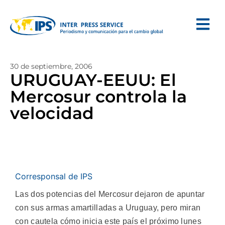
30 de septiembre, 2006
URUGUAY-EEUU: El
Mercosur controla la
velocidad
Corresponsal de IPS
Las dos potencias del Mercosur dejaron de apuntar
con sus armas amartilladas a Uruguay, pero miran
con cautela cómo inicia este país el próximo lunes