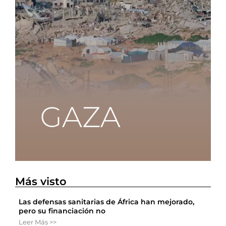
Más visto
Las defensas sanitarias de África han mejorado,
pero su financiación no
Leer Más >>