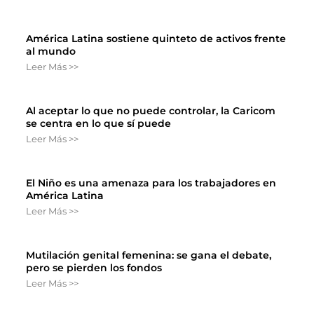
América Latina sostiene quinteto de activos frente
al mundo
Leer Más >>
Al aceptar lo que no puede controlar, la Caricom
se centra en lo que sí puede
Leer Más >>
El Niño es una amenaza para los trabajadores en
América Latina
Leer Más >>
Mutilación genital femenina: se gana el debate,
pero se pierden los fondos
Leer Más >>