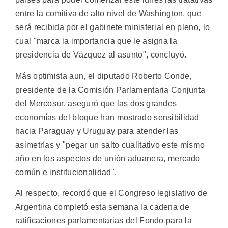
entre la comitiva de alto nivel de Washington, que
será recibida por el gabinete ministerial en pleno, lo
cual "marca la importancia que le asigna la
presidencia de Vázquez al asunto", concluyó.
Más optimista aun, el diputado Roberto Conde,
presidente de la Comisión Parlamentaria Conjunta
del Mercosur, aseguró que las dos grandes
economías del bloque han mostrado sensibilidad
hacia Paraguay y Uruguay para atender las
asimetrías y "pegar un salto cualitativo este mismo
año en los aspectos de unión aduanera, mercado
común e institucionalidad".
Al respecto, recordó que el Congreso legislativo de
Argentina completó esta semana la cadena de
ratificaciones parlamentarias del Fondo para la