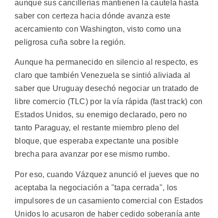
aunque sus cancillerías mantienen la cautela hasta
saber con certeza hacia dónde avanza este
acercamiento con Washington, visto como una
peligrosa cuña sobre la región.
Aunque ha permanecido en silencio al respecto, es
claro que también Venezuela se sintió aliviada al
saber que Uruguay desechó negociar un tratado de
libre comercio (TLC) por la vía rápida (fast track) con
Estados Unidos, su enemigo declarado, pero no
tanto Paraguay, el restante miembro pleno del
bloque, que esperaba expectante una posible
brecha para avanzar por ese mismo rumbo.
Por eso, cuando Vázquez anunció el jueves que no
aceptaba la negociación a "tapa cerrada", los
impulsores de un casamiento comercial con Estados
Unidos lo acusaron de haber cedido soberanía ante