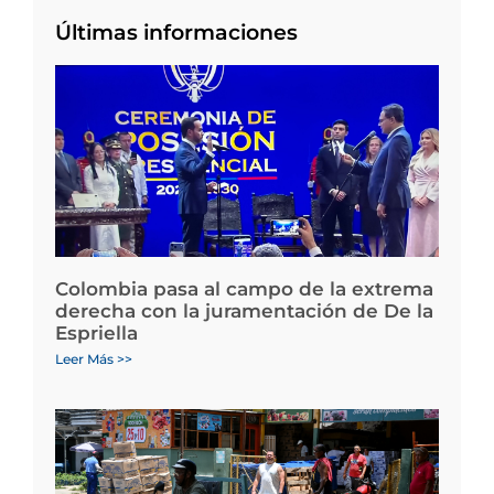
Últimas informaciones
Colombia pasa al campo de la extrema
derecha con la juramentación de De la
Espriella
Leer Más >>