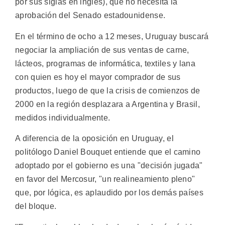
por sus siglas en inglés), que no necesita la
aprobación del Senado estadounidense.
En el término de ocho a 12 meses, Uruguay buscará
negociar la ampliación de sus ventas de carne,
lácteos, programas de informática, textiles y lana
con quien es hoy el mayor comprador de sus
productos, luego de que la crisis de comienzos de
2000 en la región desplazara a Argentina y Brasil,
medidos individualmente.
A diferencia de la oposición en Uruguay, el
politólogo Daniel Bouquet entiende que el camino
adoptado por el gobierno es una "decisión jugada"
en favor del Mercosur, "un realineamiento pleno"
que, por lógica, es aplaudido por los demás países
del bloque.