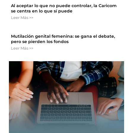
Al aceptar lo que no puede controlar, la Caricom
se centra en lo que sí puede
Leer Más >>
Mutilación genital femenina: se gana el debate,
pero se pierden los fondos
Leer Más >>