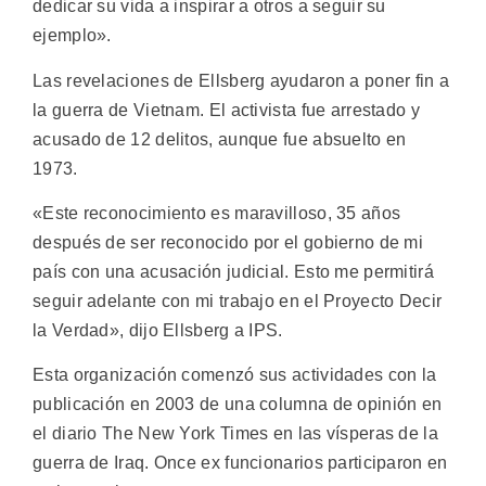
dedicar su vida a inspirar a otros a seguir su
ejemplo».
Las revelaciones de Ellsberg ayudaron a poner fin a
la guerra de Vietnam. El activista fue arrestado y
acusado de 12 delitos, aunque fue absuelto en
1973.
«Este reconocimiento es maravilloso, 35 años
después de ser reconocido por el gobierno de mi
país con una acusación judicial. Esto me permitirá
seguir adelante con mi trabajo en el Proyecto Decir
la Verdad», dijo Ellsberg a IPS.
Esta organización comenzó sus actividades con la
publicación en 2003 de una columna de opinión en
el diario The New York Times en las vísperas de la
guerra de Iraq. Once ex funcionarios participaron en