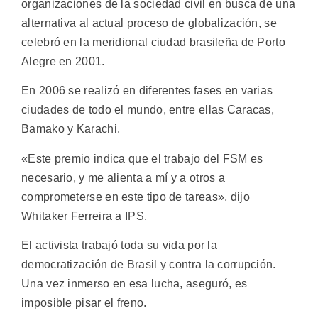
organizaciones de la sociedad civil en busca de una
alternativa al actual proceso de globalización, se
celebró en la meridional ciudad brasileña de Porto
Alegre en 2001.
En 2006 se realizó en diferentes fases en varias
ciudades de todo el mundo, entre ellas Caracas,
Bamako y Karachi.
«Este premio indica que el trabajo del FSM es
necesario, y me alienta a mí y a otros a
comprometerse en este tipo de tareas», dijo
Whitaker Ferreira a IPS.
El activista trabajó toda su vida por la
democratización de Brasil y contra la corrupción.
Una vez inmerso en esa lucha, aseguró, es
imposible pisar el freno.