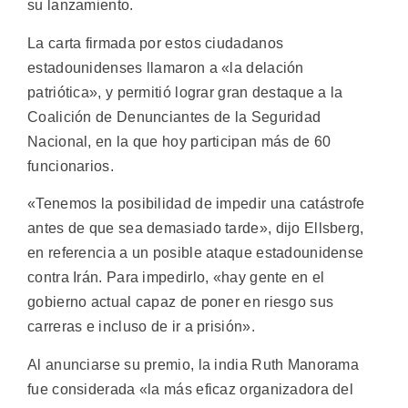
su lanzamiento.
La carta firmada por estos ciudadanos
estadounidenses llamaron a «la delación
patriótica», y permitió lograr gran destaque a la
Coalición de Denunciantes de la Seguridad
Nacional, en la que hoy participan más de 60
funcionarios.
«Tenemos la posibilidad de impedir una catástrofe
antes de que sea demasiado tarde», dijo Ellsberg,
en referencia a un posible ataque estadounidense
contra Irán. Para impedirlo, «hay gente en el
gobierno actual capaz de poner en riesgo sus
carreras e incluso de ir a prisión».
Al anunciarse su premio, la india Ruth Manorama
fue considerada «la más eficaz organizadora del