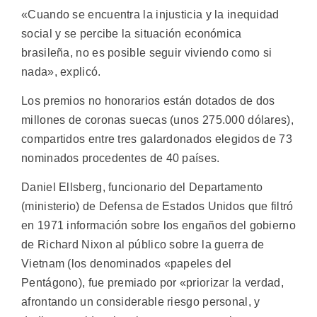
«Cuando se encuentra la injusticia y la inequidad
social y se percibe la situación económica
brasileña, no es posible seguir viviendo como si
nada», explicó.
Los premios no honorarios están dotados de dos
millones de coronas suecas (unos 275.000 dólares),
compartidos entre tres galardonados elegidos de 73
nominados procedentes de 40 países.
Daniel Ellsberg, funcionario del Departamento
(ministerio) de Defensa de Estados Unidos que filtró
en 1971 información sobre los engaños del gobierno
de Richard Nixon al público sobre la guerra de
Vietnam (los denominados «papeles del
Pentágono), fue premiado por «priorizar la verdad,
afrontando un considerable riesgo personal, y