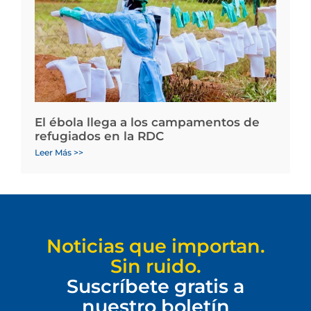
El ébola llega a los campamentos de
refugiados en la RDC
Leer Más >>
Noticias que importan.
Sin ruido.
Suscríbete gratis a
nuestro boletín