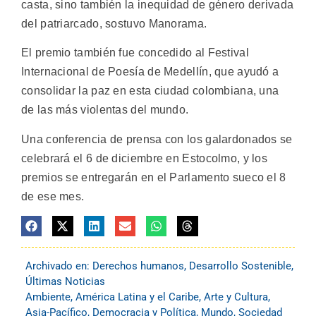
casta, sino también la inequidad de género derivada
del patriarcado, sostuvo Manorama.
El premio también fue concedido al Festival
Internacional de Poesía de Medellín, que ayudó a
consolidar la paz en esta ciudad colombiana, una
de las más violentas del mundo.
Una conferencia de prensa con los galardonados se
celebrará el 6 de diciembre en Estocolmo, y los
premios se entregarán en el Parlamento sueco el 8
de ese mes.
Archivado en:
Derechos humanos
,
Desarrollo Sostenible
,
Últimas Noticias
Ambiente
,
América Latina y el Caribe
,
Arte y Cultura
,
Asia-Pacífico
,
Democracia y Política
,
Mundo
,
Sociedad