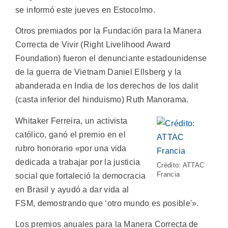
se informó este jueves en Estocolmo.
Otros premiados por la Fundación para la Manera
Correcta de Vivir (Right Livelihood Award
Foundation) fueron el denunciante estadounidense
de la guerra de Vietnam Daniel Ellsberg y la
abanderada en India de los derechos de los dalit
(casta inferior del hinduismo) Ruth Manorama.
Whitaker Ferreira, un activista
católico, ganó el premio en el
rubro honorario «por una vida
dedicada a trabajar por la justicia
Crédito: ATTAC
Francia
social que fortaleció la democracia
en Brasil y ayudó a dar vida al
FSM, demostrando que ‘otro mundo es posible'».
Los premios anuales para la Manera Correcta de