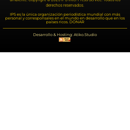
derechos reservados.
IPS es la única organización periodística mundial con más
personal y corresponsales en el mundo en desarrollo que en los
países ricos. DONAR
Desarrollo & Hosting: Atiko.Studio