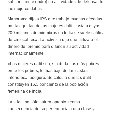
subcontinente (indio) en actividades de defensa de
las mujeres dalit».
Manorama dijo a IPS que trabajó muchas décadas
por la equidad de las mujeres dalit, casta a cuyos
200 millones de miembros en India se suele calificar
de «intocables». La activista dijo que utilizará el
dinero del premio para difundir su actividad
internacionalmente.
«Las mujeres dalit son, sin duda, las más pobres
entre los pobres, lo más bajo de las castas
inferiores», aseguró. Se calcula que las dalit
constituyen 16,3 por ciento de la población
femenina de India.
Las dalit no sólo sufren opresión como
consecuencia de su pertenencia a una clase y