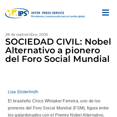
28 de septiembre, 2006
SOCIEDAD CIVIL: Nobel
Alternativo a pionero
del Foro Social Mundial
Lisa Söderlindh
El brasileño Chico Whitaker Ferreira, uno de los
pioneros del Foro Social Mundial (FSM), figura entre
los galardonados con el Premio Nobel Alternativo,