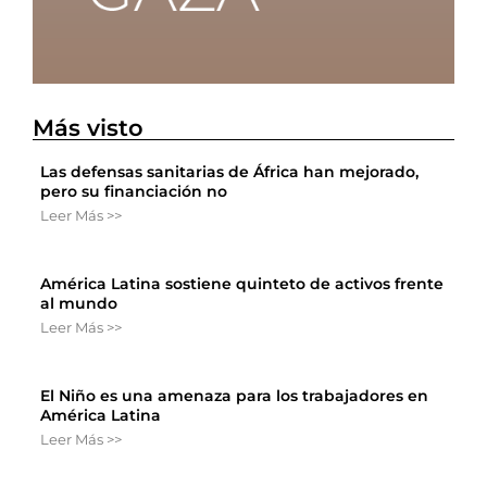
Más visto
Las defensas sanitarias de África han mejorado,
pero su financiación no
Leer Más >>
América Latina sostiene quinteto de activos frente
al mundo
Leer Más >>
El Niño es una amenaza para los trabajadores en
América Latina
Leer Más >>