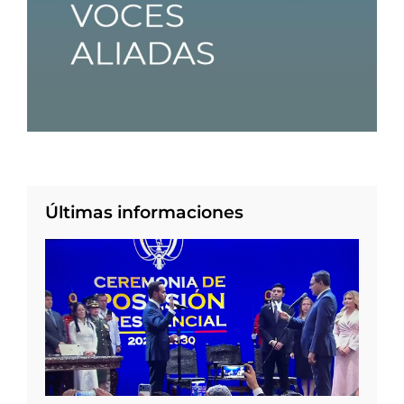
Últimas informaciones