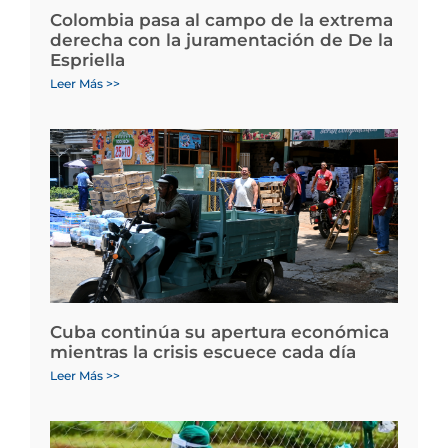
Colombia pasa al campo de la extrema
derecha con la juramentación de De la
Espriella
Leer Más >>
Cuba continúa su apertura económica
mientras la crisis escuece cada día
Leer Más >>