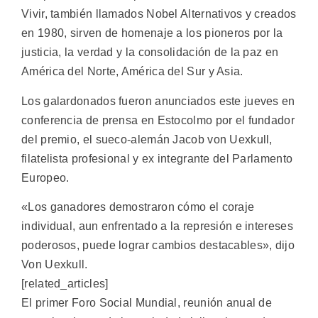
Vivir, también llamados Nobel Alternativos y creados
en 1980, sirven de homenaje a los pioneros por la
justicia, la verdad y la consolidación de la paz en
América del Norte, América del Sur y Asia.
Los galardonados fueron anunciados este jueves en
conferencia de prensa en Estocolmo por el fundador
del premio, el sueco-alemán Jacob von Uexkull,
filatelista profesional y ex integrante del Parlamento
Europeo.
«Los ganadores demostraron cómo el coraje
individual, aun enfrentado a la represión e intereses
poderosos, puede lograr cambios destacables», dijo
Von Uexkull.
[related_articles]
El primer Foro Social Mundial, reunión anual de