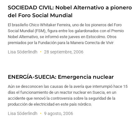
SOCIEDAD CIVIL: Nobel Alternativo a pionero
del Foro Social Mundial
El brasileño Chico Whitaker Ferreira, uno de los pioneros del Foro
Social Mundial (FSM), figura entre los galardonados con el Premio
Nobel Alternativo, se informó este jueves en Estocolmo. Otros
premiados por la Fundación para la Manera Correcta de Vivir
Lisa Söderlindh
28 septiembre, 2006
ENERGÍA-SUECIA: Emergencia nuclear
Aún se desconocen las causas de la avería que interrumpió hace 15
días el funcionamiento de un reactor nuclear en Suecia, en un
accidente que renovó la controversia sobre la seguridad de la
producción de electricidad en este país nórdico.
Lisa Söderlindh
9 agosto, 2006