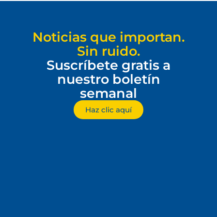
Noticias que importan.
Sin ruido.
Suscríbete gratis a
nuestro boletín
semanal
Haz clic aquí