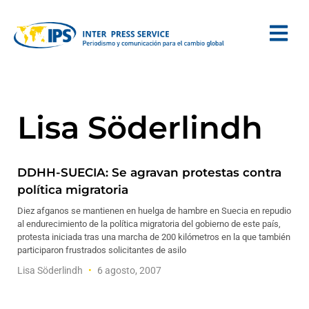
Lisa Söderlindh
DDHH-SUECIA: Se agravan protestas contra
política migratoria
Diez afganos se mantienen en huelga de hambre en Suecia en repudio
al endurecimiento de la política migratoria del gobierno de este país,
protesta iniciada tras una marcha de 200 kilómetros en la que también
participaron frustrados solicitantes de asilo
Lisa Söderlindh
6 agosto, 2007