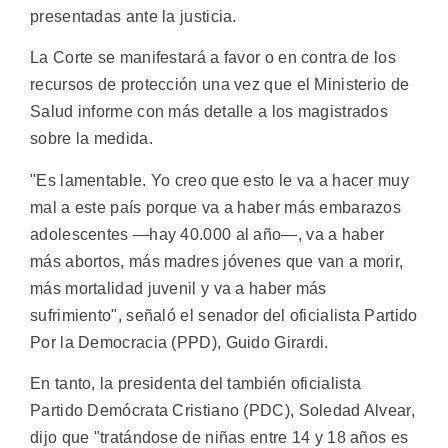
presentadas ante la justicia.
La Corte se manifestará a favor o en contra de los
recursos de protección una vez que el Ministerio de
Salud informe con más detalle a los magistrados
sobre la medida.
"Es lamentable. Yo creo que esto le va a hacer muy
mal a este país porque va a haber más embarazos
adolescentes —hay 40.000 al año—, va a haber
más abortos, más madres jóvenes que van a morir,
más mortalidad juvenil y va a haber más
sufrimiento", señaló el senador del oficialista Partido
Por la Democracia (PPD), Guido Girardi.
En tanto, la presidenta del también oficialista
Partido Demócrata Cristiano (PDC), Soledad Alvear,
dijo que "tratándose de niñas entre 14 y 18 años es