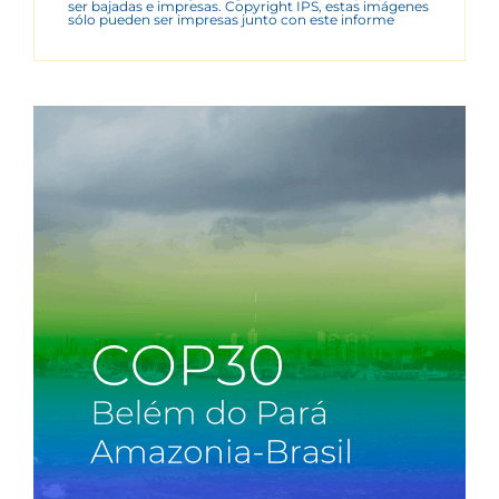
ser bajadas e impresas. Copyright IPS, estas imágenes
sólo pueden ser impresas junto con este informe