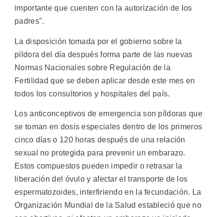
importante que cuenten con la autorización de los
padres".
La disposición tomada por el gobierno sobre la
píldora del día después forma parte de las nuevas
Normas Nacionales sobre Regulación de la
Fertilidad que se deben aplicar desde este mes en
todos los consultorios y hospitales del país.
Los anticonceptivos de emergencia son píldoras que
se toman en dosis especiales dentro de los primeros
cinco días o 120 horas después de una relación
sexual no protegida para prevenir un embarazo.
Estos compuestos pueden impedir o retrasar la
liberación del óvulo y afectar el transporte de los
espermatozoides, interfiriendo en la fecundación. La
Organización Mundial de la Salud estableció que no