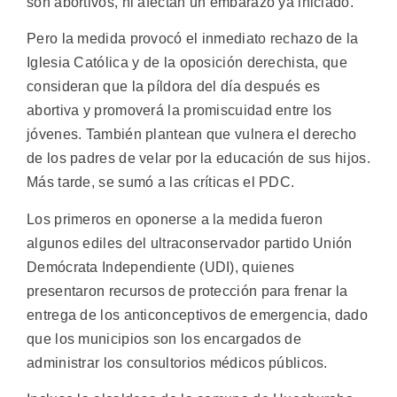
son abortivos, ni afectan un embarazo ya iniciado.
Pero la medida provocó el inmediato rechazo de la
Iglesia Católica y de la oposición derechista, que
consideran que la píldora del día después es
abortiva y promoverá la promiscuidad entre los
jóvenes. También plantean que vulnera el derecho
de los padres de velar por la educación de sus hijos.
Más tarde, se sumó a las críticas el PDC.
Los primeros en oponerse a la medida fueron
algunos ediles del ultraconservador partido Unión
Demócrata Independiente (UDI), quienes
presentaron recursos de protección para frenar la
entrega de los anticonceptivos de emergencia, dado
que los municipios son los encargados de
administrar los consultorios médicos públicos.