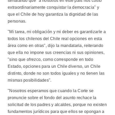
señalando que "a nosotros en este país nos costó
extraordinariamente conquistar la democracia" y
que el Chile de hoy garantiza la dignidad de las
personas.
"Mi tarea, mi obligación y mi deber es garantizarle a
todos los chilenos del Chile real opciones en esta
área como en otras", dijo la mandataria, reiterando
que ella no impone sus creencias ni sus opiniones,
"sino que ofrezco, como corresponde en todo
Estado, opciones para un Chile diverso, un Chile
distinto, donde no son todos iguales y no tienen las
mismas posibilidades".
"Nosotros esperamos que cuando la Corte se
pronuncie sobre el fondo del asunto rechace la
solicitud de los padres y alcaldes, porque no existen
fundamentos jurídicos para que ellos se opongan a