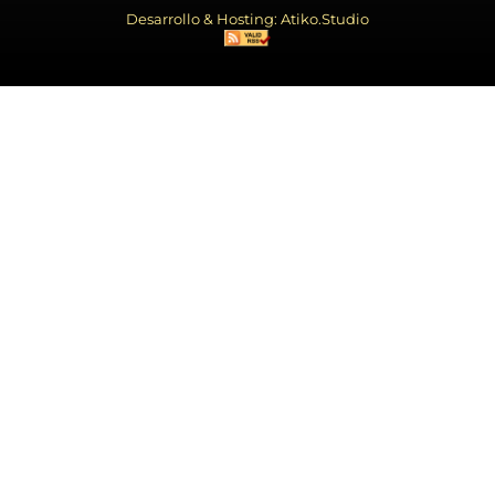
Desarrollo & Hosting: Atiko.Studio