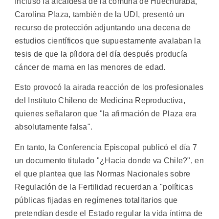
Incluso la alcaldesa de la comuna de Huechuraba,
Carolina Plaza, también de la UDI, presentó un
recurso de protección adjuntando una decena de
estudios científicos que supuestamente avalaban la
tesis de que la píldora del día después producía
cáncer de mama en las menores de edad.
Esto provocó la airada reacción de los profesionales
del Instituto Chileno de Medicina Reproductiva,
quienes señalaron que "la afirmación de Plaza era
absolutamente falsa".
En tanto, la Conferencia Episcopal publicó el día 7
un documento titulado "¿Hacia donde va Chile?", en
el que plantea que las Normas Nacionales sobre
Regulación de la Fertilidad recuerdan a "políticas
públicas fijadas en regímenes totalitarios que
pretendían desde el Estado regular la vida íntima de