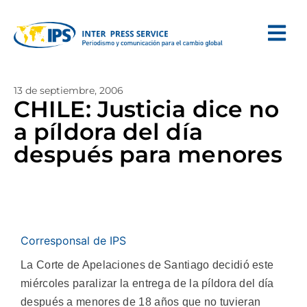
13 de septiembre, 2006
CHILE: Justicia dice no
a píldora del día
después para menores
Corresponsal de IPS
La Corte de Apelaciones de Santiago decidió este
miércoles paralizar la entrega de la píldora del día
después a menores de 18 años que no tuvieran