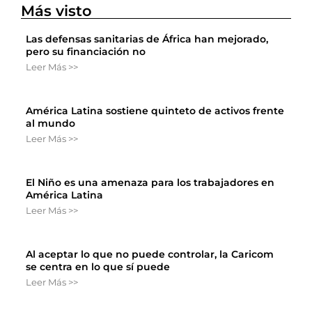
Más visto
Las defensas sanitarias de África han mejorado,
pero su financiación no
Leer Más >>
América Latina sostiene quinteto de activos frente
al mundo
Leer Más >>
El Niño es una amenaza para los trabajadores en
América Latina
Leer Más >>
Al aceptar lo que no puede controlar, la Caricom
se centra en lo que sí puede
Leer Más >>