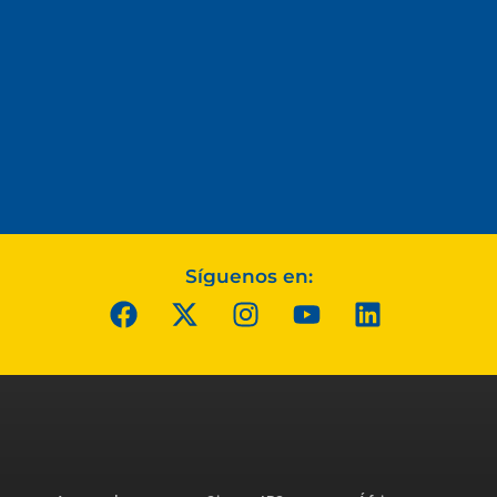
Síguenos en: