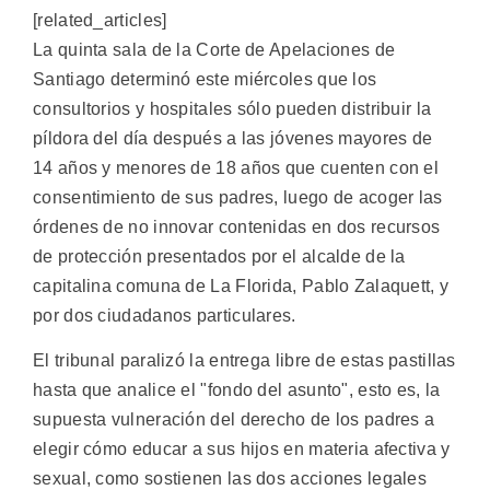
[related_articles]
La quinta sala de la Corte de Apelaciones de
Santiago determinó este miércoles que los
consultorios y hospitales sólo pueden distribuir la
píldora del día después a las jóvenes mayores de
14 años y menores de 18 años que cuenten con el
consentimiento de sus padres, luego de acoger las
órdenes de no innovar contenidas en dos recursos
de protección presentados por el alcalde de la
capitalina comuna de La Florida, Pablo Zalaquett, y
por dos ciudadanos particulares.
El tribunal paralizó la entrega libre de estas pastillas
hasta que analice el "fondo del asunto", esto es, la
supuesta vulneración del derecho de los padres a
elegir cómo educar a sus hijos en materia afectiva y
sexual, como sostienen las dos acciones legales