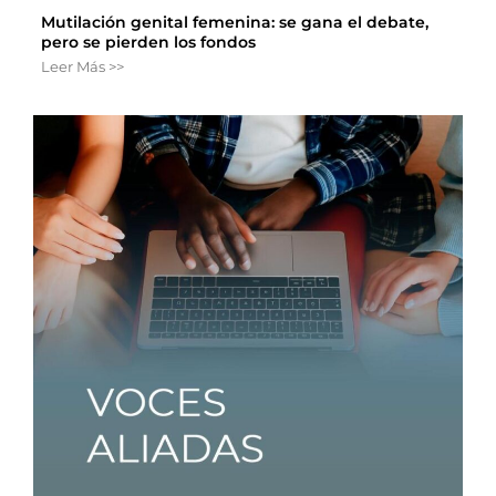
Mutilación genital femenina: se gana el debate,
pero se pierden los fondos
Leer Más >>