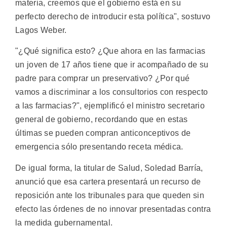
materia, creemos que el gobierno está en su
perfecto derecho de introducir esta política", sostuvo
Lagos Weber.
"¿Qué significa esto? ¿Que ahora en las farmacias
un joven de 17 años tiene que ir acompañado de su
padre para comprar un preservativo? ¿Por qué
vamos a discriminar a los consultorios con respecto
a las farmacias?", ejemplificó el ministro secretario
general de gobierno, recordando que en estas
últimas se pueden compran anticonceptivos de
emergencia sólo presentando receta médica.
De igual forma, la titular de Salud, Soledad Barría,
anunció que esa cartera presentará un recurso de
reposición ante los tribunales para que queden sin
efecto las órdenes de no innovar presentadas contra
la medida gubernamental.