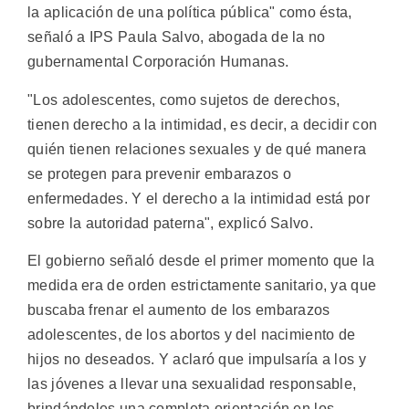
la aplicación de una política pública" como ésta,
señaló a IPS Paula Salvo, abogada de la no
gubernamental Corporación Humanas.
"Los adolescentes, como sujetos de derechos,
tienen derecho a la intimidad, es decir, a decidir con
quién tienen relaciones sexuales y de qué manera
se protegen para prevenir embarazos o
enfermedades. Y el derecho a la intimidad está por
sobre la autoridad paterna", explicó Salvo.
El gobierno señaló desde el primer momento que la
medida era de orden estrictamente sanitario, ya que
buscaba frenar el aumento de los embarazos
adolescentes, de los abortos y del nacimiento de
hijos no deseados. Y aclaró que impulsaría a los y
las jóvenes a llevar una sexualidad responsable,
brindándoles una completa orientación en los