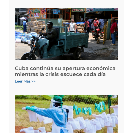
Cuba continúa su apertura económica
mientras la crisis escuece cada día
Leer Más >>