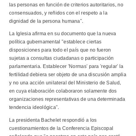
las personas en función de criterios autoritarios, no
consensuados, y reñidos con el respeto a la
dignidad de la persona humana".
La Iglesia afirma en su documento que la nueva
política gubernamental "establece ciertas
disposiciones para todo el país que no fueron
sujetas a consultas ciudadanas o participación
parlamentaria. Establecer 'Normas' para 'regular' la
fertilidad debiera ser objeto de una discusión amplia
y no una acción unilateral del Ministerio de Salud,
en cuya elaboración colaboraron solamente dos
organizaciones representativas de una determinada
tendencia ideológica".
La presidenta Bachelet respondió a los
cuestionamientos de la Conferencia Episcopal