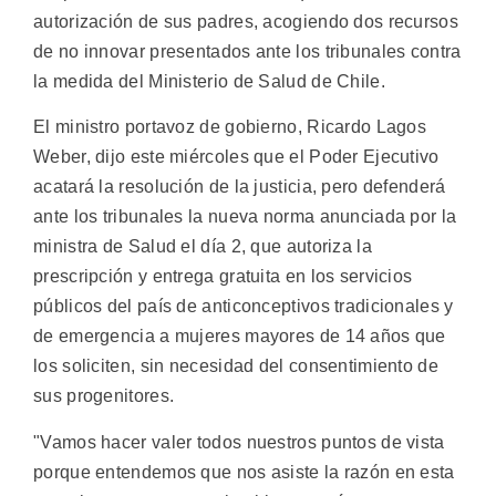
autorización de sus padres, acogiendo dos recursos
de no innovar presentados ante los tribunales contra
la medida del Ministerio de Salud de Chile.
El ministro portavoz de gobierno, Ricardo Lagos
Weber, dijo este miércoles que el Poder Ejecutivo
acatará la resolución de la justicia, pero defenderá
ante los tribunales la nueva norma anunciada por la
ministra de Salud el día 2, que autoriza la
prescripción y entrega gratuita en los servicios
públicos del país de anticonceptivos tradicionales y
de emergencia a mujeres mayores de 14 años que
los soliciten, sin necesidad del consentimiento de
sus progenitores.
"Vamos hacer valer todos nuestros puntos de vista
porque entendemos que nos asiste la razón en esta