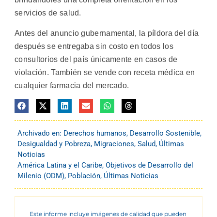
servicios de salud.
Antes del anuncio gubernamental, la píldora del día
después se entregaba sin costo en todos los
consultorios del país únicamente en casos de
violación. También se vende con receta médica en
cualquier farmacia del mercado.
Archivado en:
Derechos humanos
,
Desarrollo Sostenible
,
Desigualdad y Pobreza
,
Migraciones
,
Salud
,
Últimas
Noticias
América Latina y el Caribe
,
Objetivos de Desarrollo del
Milenio (ODM)
,
Población
,
Últimas Noticias
Este informe incluye imágenes de calidad que pueden