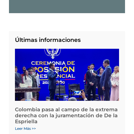
Últimas informaciones
Colombia pasa al campo de la extrema
derecha con la juramentación de De la
Espriella
Leer Más >>