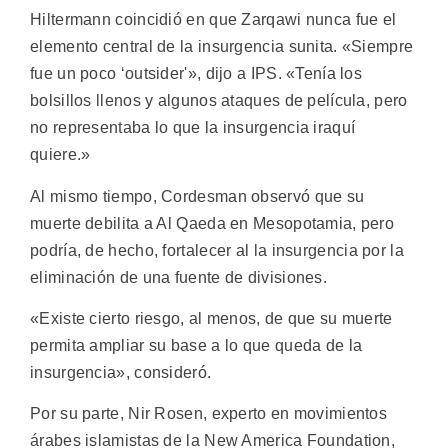
Hiltermann coincidió en que Zarqawi nunca fue el
elemento central de la insurgencia sunita. «Siempre
fue un poco ‘outsider'», dijo a IPS. «Tenía los
bolsillos llenos y algunos ataques de película, pero
no representaba lo que la insurgencia iraquí
quiere.»
Al mismo tiempo, Cordesman observó que su
muerte debilita a Al Qaeda en Mesopotamia, pero
podría, de hecho, fortalecer al la insurgencia por la
eliminación de una fuente de divisiones.
«Existe cierto riesgo, al menos, de que su muerte
permita ampliar su base a lo que queda de la
insurgencia», consideró.
Por su parte, Nir Rosen, experto en movimientos
árabes islamistas de la New America Foundation,