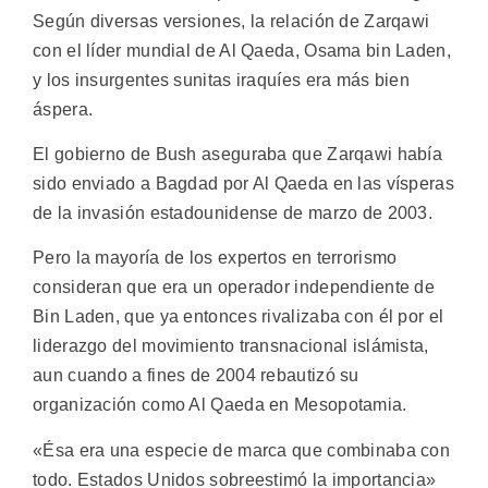
Según diversas versiones, la relación de Zarqawi
con el líder mundial de Al Qaeda, Osama bin Laden,
y los insurgentes sunitas iraquíes era más bien
áspera.
El gobierno de Bush aseguraba que Zarqawi había
sido enviado a Bagdad por Al Qaeda en las vísperas
de la invasión estadounidense de marzo de 2003.
Pero la mayoría de los expertos en terrorismo
consideran que era un operador independiente de
Bin Laden, que ya entonces rivalizaba con él por el
liderazgo del movimiento transnacional islámista,
aun cuando a fines de 2004 rebautizó su
organización como Al Qaeda en Mesopotamia.
«Ésa era una especie de marca que combinaba con
todo. Estados Unidos sobreestimó la importancia»