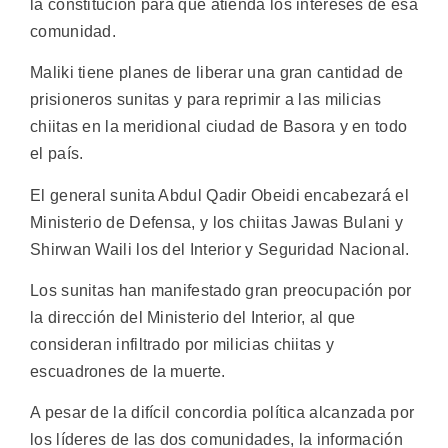
la constitución para que atienda los intereses de esa
comunidad.
Maliki tiene planes de liberar una gran cantidad de
prisioneros sunitas y para reprimir a las milicias
chiitas en la meridional ciudad de Basora y en todo
el país.
El general sunita Abdul Qadir Obeidi encabezará el
Ministerio de Defensa, y los chiitas Jawas Bulani y
Shirwan Waili los del Interior y Seguridad Nacional.
Los sunitas han manifestado gran preocupación por
la dirección del Ministerio del Interior, al que
consideran infiltrado por milicias chiitas y
escuadrones de la muerte.
A pesar de la difícil concordia política alcanzada por
los líderes de las dos comunidades, la información