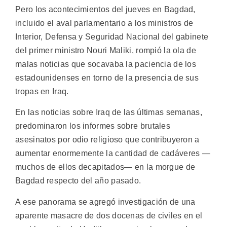
Pero los acontecimientos del jueves en Bagdad,
incluido el aval parlamentario a los ministros de
Interior, Defensa y Seguridad Nacional del gabinete
del primer ministro Nouri Maliki, rompió la ola de
malas noticias que socavaba la paciencia de los
estadounidenses en torno de la presencia de sus
tropas en Iraq.
En las noticias sobre Iraq de las últimas semanas,
predominaron los informes sobre brutales
asesinatos por odio religioso que contribuyeron a
aumentar enormemente la cantidad de cadáveres —
muchos de ellos decapitados— en la morgue de
Bagdad respecto del año pasado.
A ese panorama se agregó investigación de una
aparente masacre de dos docenas de civiles en el