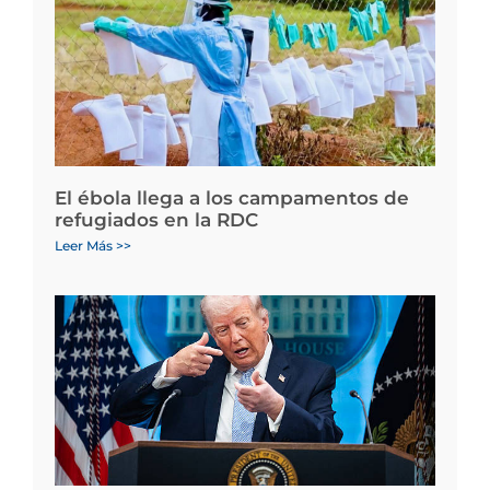
El ébola llega a los campamentos de
refugiados en la RDC
Leer Más >>