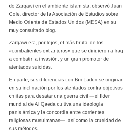
de Zarqawi en el ambiente islamista, observó Juan
Cole, director de la Asociación de Estudios sobre
Medio Oriente de Estados Unidos (MESA) en su
muy consultado blog.
Zarqawi era, por lejos, el más brutal de los
«combatientes extranjeros» que se dirigieron a Iraq
a combatir la invasión, y un gran promotor de
atentados suicidas.
En parte, sus diferencias con Bin Laden se originan
en su inclinación por los atentados contra objetivos
chiitas para desatar una guerra civil —el líder
mundial de Al Qaeda cultiva una ideología
panislámica y la concordia entre corrientes
religiosas musulmanas—, así como la crueldad de
sus métodos.