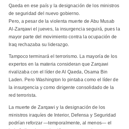
Qaeda en ese país y la designación de los ministros
de seguridad del nuevo gobierno.
Pero, a pesar de la violenta muerte de Abu Musab
Al-Zarqawi el jueves, la insurgencia seguirá, pues la
mayor parte del movimiento contra la ocupación de
Iraq rechazaba su liderazgo.
Tampoco terminará el terrorismo. La mayoría de los
expertos en la materia consideran que Zarqawi
rivalizaba con el líder de Al Qaeda, Osama Bin
Laden. Pero Washington lo pintaba como el líder de
la insurgencia y como dirigente consolidado de la
red terrorista.
La muerte de Zarqawi y la designación de los
ministros iraquíes de Interior, Defensa y Seguridad
podrían reforzar —temporalmente, al menos— el