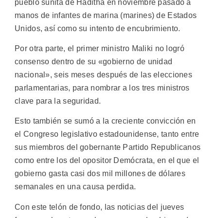
pueblo sunita de Haditha en noviembre pasado a
manos de infantes de marina (marines) de Estados
Unidos, así como su intento de encubrimiento.
Por otra parte, el primer ministro Maliki no logró
consenso dentro de su «gobierno de unidad
nacional», seis meses después de las elecciones
parlamentarias, para nombrar a los tres ministros
clave para la seguridad.
Esto también se sumó a la creciente convicción en
el Congreso legislativo estadounidense, tanto entre
sus miembros del gobernante Partido Republicanos
como entre los del opositor Demócrata, en el que el
gobierno gasta casi dos mil millones de dólares
semanales en una causa perdida.
Con este telón de fondo, las noticias del jueves