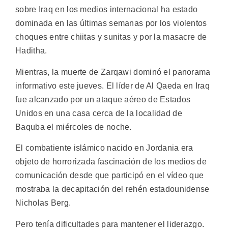
sobre Iraq en los medios internacional ha estado
dominada en las últimas semanas por los violentos
choques entre chiitas y sunitas y por la masacre de
Haditha.
Mientras, la muerte de Zarqawi dominó el panorama
informativo este jueves. El líder de Al Qaeda en Iraq
fue alcanzado por un ataque aéreo de Estados
Unidos en una casa cerca de la localidad de
Baquba el miércoles de noche.
El combatiente islámico nacido en Jordania era
objeto de horrorizada fascinación de los medios de
comunicación desde que participó en el vídeo que
mostraba la decapitación del rehén estadounidense
Nicholas Berg.
Pero tenía dificultades para mantener el liderazgo.