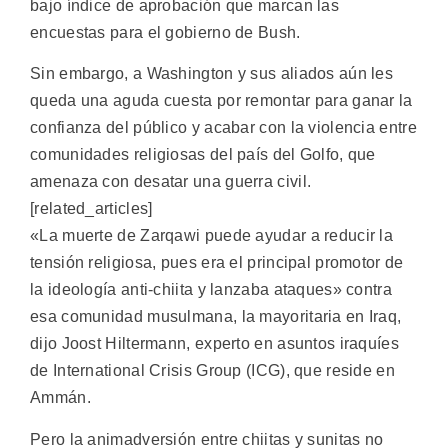
bajo índice de aprobación que marcan las
encuestas para el gobierno de Bush.
Sin embargo, a Washington y sus aliados aún les
queda una aguda cuesta por remontar para ganar la
confianza del público y acabar con la violencia entre
comunidades religiosas del país del Golfo, que
amenaza con desatar una guerra civil.
[related_articles]
«La muerte de Zarqawi puede ayudar a reducir la
tensión religiosa, pues era el principal promotor de
la ideología anti-chiita y lanzaba ataques» contra
esa comunidad musulmana, la mayoritaria en Iraq,
dijo Joost Hiltermann, experto en asuntos iraquíes
de International Crisis Group (ICG), que reside en
Ammán.
Pero la animadversión entre chiitas y sunitas no