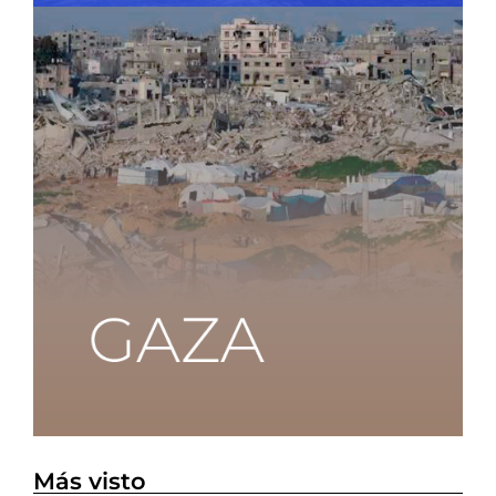
Más visto