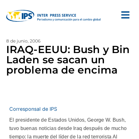
8 de junio, 2006
IRAQ-EEUU: Bush y Bin
Laden se sacan un
problema de encima
Corresponsal de IPS
El presidente de Estados Unidos, George W. Bush,
tuvo buenas noticias desde Iraq después de mucho
tiempo: la muerte del líder de la red terrorista Al