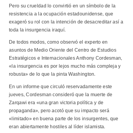
Pero su crueldad lo convirtió en un símbolo de la
resistencia a la ocupación estadounidense, que
exageró su rol con la intención de desacreditar así a
toda la insurgencia iraquí.
De todos modos, como observó el experto en
asuntos de Medio Oriente del Centro de Estudios
Estratégicos e Internacionales Anthony Cordesman,
«la insurgencia es por lejos mucho más compleja y
robusta» de lo que la pinta Washington.
En un informe que circuló reservadamente este
jueves, Cordesman consideró que la muerte de
Zarqawi era «una gran victoria política y de
propaganda», pero acotó que su impacto será
«limitado» en buena parte de los insurgentes, que
eran abiertamente hostiles al líder islamista.