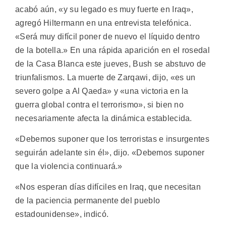
acabó aún, «y su legado es muy fuerte en Iraq»,
agregó Hiltermann en una entrevista telefónica.
«Será muy difícil poner de nuevo el líquido dentro
de la botella.» En una rápida aparición en el rosedal
de la Casa Blanca este jueves, Bush se abstuvo de
triunfalismos. La muerte de Zarqawi, dijo, «es un
severo golpe a Al Qaeda» y «una victoria en la
guerra global contra el terrorismo», si bien no
necesariamente afecta la dinámica establecida.
«Debemos suponer que los terroristas e insurgentes
seguirán adelante sin él», dijo. «Debemos suponer
que la violencia continuará.»
«Nos esperan días difíciles en Iraq, que necesitan
de la paciencia permanente del pueblo
estadounidense», indicó.