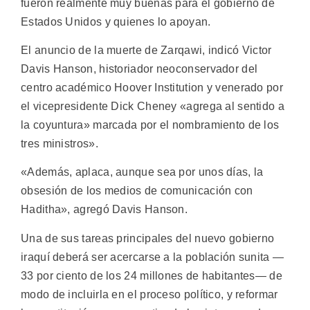
fueron realmente muy buenas para el gobierno de
Estados Unidos y quienes lo apoyan.
El anuncio de la muerte de Zarqawi, indicó Victor
Davis Hanson, historiador neoconservador del
centro académico Hoover Institution y venerado por
el vicepresidente Dick Cheney «agrega al sentido a
la coyuntura» marcada por el nombramiento de los
tres ministros».
«Además, aplaca, aunque sea por unos días, la
obsesión de los medios de comunicación con
Haditha», agregó Davis Hanson.
Una de sus tareas principales del nuevo gobierno
iraquí deberá ser acercarse a la población sunita —
33 por ciento de los 24 millones de habitantes— de
modo de incluirla en el proceso político, y reformar