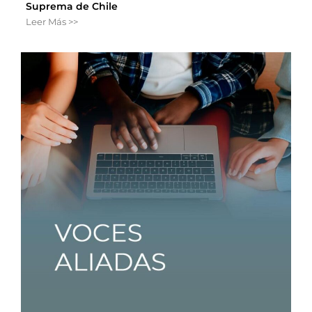
Suprema de Chile
Leer Más >>