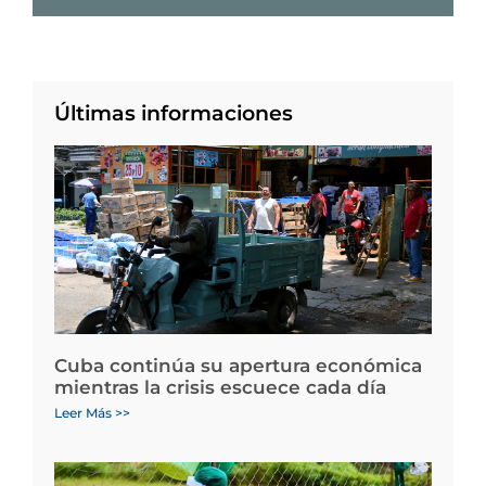
Últimas informaciones
Cuba continúa su apertura económica
mientras la crisis escuece cada día
Leer Más >>