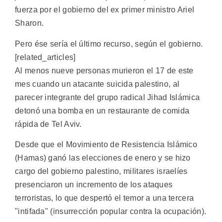
fuerza por el gobierno del ex primer ministro Ariel
Sharon.
Pero ése sería el último recurso, según el gobierno.
[related_articles]
Al menos nueve personas murieron el 17 de este
mes cuando un atacante suicida palestino, al
parecer integrante del grupo radical Jihad Islámica
detonó una bomba en un restaurante de comida
rápida de Tel Aviv.
Desde que el Movimiento de Resistencia Islámico
(Hamas) ganó las elecciones de enero y se hizo
cargo del gobierno palestino, militares israelíes
presenciaron un incremento de los ataques
terroristas, lo que despertó el temor a una tercera
"intifada" (insurrección popular contra la ocupación).