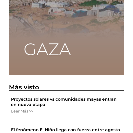
Más visto
Proyectos solares vs comunidades mayas entran
en nueva etapa
Leer Más >>
El fenómeno El Niño llega con fuerza entre agosto