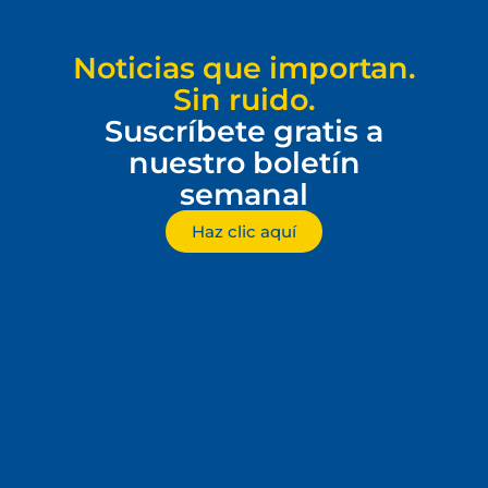
Noticias que importan.
Sin ruido.
Suscríbete gratis a
nuestro boletín
semanal
Haz clic aquí