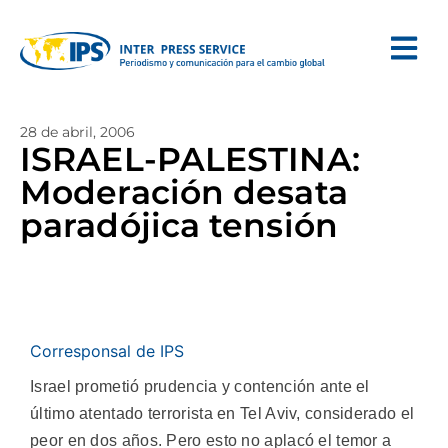
28 de abril, 2006
ISRAEL-PALESTINA:
Moderación desata
paradójica tensión
Corresponsal de IPS
Israel prometió prudencia y contención ante el
último atentado terrorista en Tel Aviv, considerado el
peor en dos años. Pero esto no aplacó el temor a