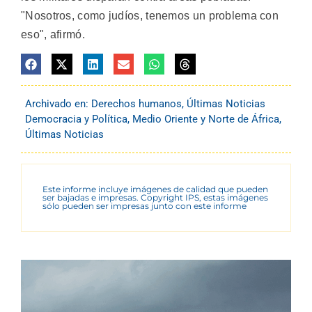
"Nosotros, como judíos, tenemos un problema con
eso", afirmó.
Archivado en:
Derechos humanos
,
Últimas Noticias
Democracia y Política
,
Medio Oriente y Norte de África
,
Últimas Noticias
Este informe incluye imágenes de calidad que pueden
ser bajadas e impresas. Copyright IPS, estas imágenes
sólo pueden ser impresas junto con este informe