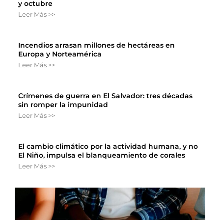
y octubre
Leer Más >>
Incendios arrasan millones de hectáreas en
Europa y Norteamérica
Leer Más >>
Crímenes de guerra en El Salvador: tres décadas
sin romper la impunidad
Leer Más >>
El cambio climático por la actividad humana, y no
El Niño, impulsa el blanqueamiento de corales
Leer Más >>