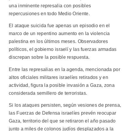
una inminente represalia con posibles
repercusiones en todo Medio Oriente.
El ataque suicida fue apenas un episodio en el
marco de un repentino aumento en la violencia
palestina en los últimos meses. Observadores
políticos, el gobierno israelí y las fuerzas armadas
discrepan sobre la posible respuesta.
Entre las represalias en la agenda, mencionada por
altos oficiales militares israelíes retirados y en
actividad, figura la posible invasión a Gaza, zona
considerada semillero de terroristas.
Si los ataques persisten, según vesiones de prensa,
las Fuerzas de Defensa israelíes prevén reocupar
Gaza, territorio del que se retiraron el año pasado
junto a miles de colonos judíos desplazados a la