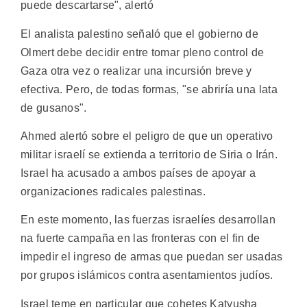
puede descartarse", alertó
El analista palestino señaló que el gobierno de
Olmert debe decidir entre tomar pleno control de
Gaza otra vez o realizar una incursión breve y
efectiva. Pero, de todas formas, "se abriría una lata
de gusanos".
Ahmed alertó sobre el peligro de que un operativo
militar israelí se extienda a territorio de Siria o Irán.
Israel ha acusado a ambos países de apoyar a
organizaciones radicales palestinas.
En este momento, las fuerzas israelíes desarrollan
na fuerte campaña en las fronteras con el fin de
impedir el ingreso de armas que puedan ser usadas
por grupos islámicos contra asentamientos judíos.
Israel teme en particular que cohetes Katyusha