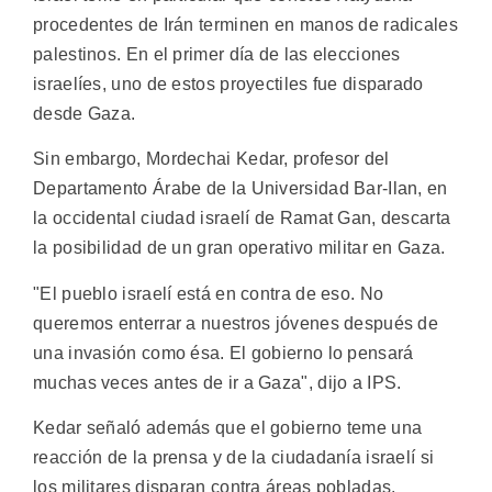
procedentes de Irán terminen en manos de radicales
palestinos. En el primer día de las elecciones
israelíes, uno de estos proyectiles fue disparado
desde Gaza.
Sin embargo, Mordechai Kedar, profesor del
Departamento Árabe de la Universidad Bar-Ilan, en
la occidental ciudad israelí de Ramat Gan, descarta
la posibilidad de un gran operativo militar en Gaza.
"El pueblo israelí está en contra de eso. No
queremos enterrar a nuestros jóvenes después de
una invasión como ésa. El gobierno lo pensará
muchas veces antes de ir a Gaza", dijo a IPS.
Kedar señaló además que el gobierno teme una
reacción de la prensa y de la ciudadanía israelí si
los militares disparan contra áreas pobladas.