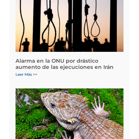
Alarma en la ONU por drástico
aumento de las ejecuciones en Irán
Leer Más >>