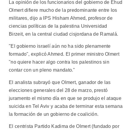
La opinión de los funcionarios del gobierno de Ehud
Olmert difiere mucho de la predominante entre los
militares, dijo a IPS Hisham Ahmed, profesor de
ciencias políticas de la palestina Universidad
Birzeit, en la central ciudad cisjordana de Ramalá.
"El gobierno israelí aún no ha sido plenamente
formado", explicó Ahmed. El primer ministro Olmert
"no quiere hacer algo contra los palestinos sin
contar con un pleno mandato."
El analista subrayó que Olmert, ganador de las
elecciones generales del 28 de marzo, prestó
juramento el mismo día en que se produjo el ataque
suicida en Tel Aviv y acaba de terminar esta semana
la formación de un gobierno de coalición.
El centrista Partido Kadima de Olmert (fundado por