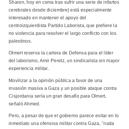
Sharon, hoy en coma tras sufrir una serie de infartos
cerebrales desde diciembre) está especialmente
interesado en mantener el apoyo del
centroizquierdista Partido Laborista, que prefiere la
no violencia para resolver el largo conflicto con los
palestinos.
Olmert reserva la cartera de Defensa para el líder
del laborismo, Amir Peretz, un sindicalista sin mayor
experiencia militar.
Movilizar a la opinión pública a favor de una
invasión masiva a Gaza y un posible ataque contra
Cisjordania sería un gran desafío para Olmert,
señaló Ahmed.
Pero, a pesar de que el gobierno parece evitar en lo
inmediato una ofensiva militar contra Gaza, "nada