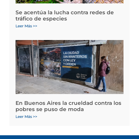
Se acentúa la lucha contra redes de
tráfico de especies
Leer Más >>
En Buenos Aires la crueldad contra los
pobres se puso de moda
Leer Más >>