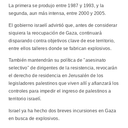
La primera se produjo entre 1987 y 1993, y la
segunda, aun más intensa, entre 2000 y 2005.
El gobierno israelí advirtió que, antes de considerar
siquiera la reocupación de Gaza, continuará
disparando contra objetivos clave de ese territorio,
entre ellos talleres donde se fabrican explosivos.
También mantendrán su política de "asesinato
selectivo" de dirigentes de la resistencia, revocarán
el derecho de residencia en Jerusalén de los
legisladores palestinos que viven allí y afianzará los
controles para impedir el ingreso de palestinos a
territorio israelí.
Israel ya ha hecho dos breves incursiones en Gaza
en busca de explosivos.