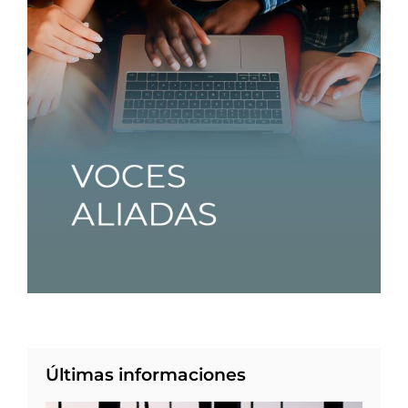
Últimas informaciones