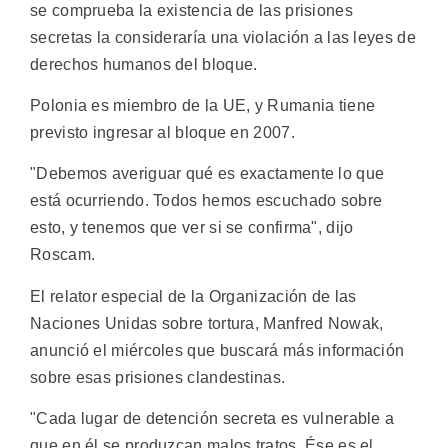
se comprueba la existencia de las prisiones
secretas la consideraría una violación a las leyes de
derechos humanos del bloque.
Polonia es miembro de la UE, y Rumania tiene
previsto ingresar al bloque en 2007.
"Debemos averiguar qué es exactamente lo que
está ocurriendo. Todos hemos escuchado sobre
esto, y tenemos que ver si se confirma", dijo
Roscam.
El relator especial de la Organización de las
Naciones Unidas sobre tortura, Manfred Nowak,
anunció el miércoles que buscará más información
sobre esas prisiones clandestinas.
"Cada lugar de detención secreta es vulnerable a
que en él se produzcan malos tratos. Ése es el