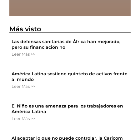
Más visto
Las defensas sanitarias de África han mejorado,
pero su financiación no
Leer Más >>
América Latina sostiene quinteto de activos frente
al mundo
Leer Más >>
El Niño es una amenaza para los trabajadores en
América Latina
Leer Más >>
Al aceptar lo que no puede controlar, la Caricom