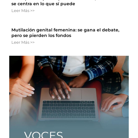
se centra en lo que sí puede
Leer Más >>
Mutilación genital femenina: se gana el debate,
pero se pierden los fondos
Leer Más >>