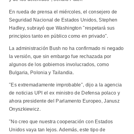
En rueda de prensa el miércoles, el consejero de
Seguridad Nacional de Estados Unidos, Stephen
Hadley, subrayó que Washington "respetará sus
principios tanto en público como en privado".
La administración Bush no ha confirmado ni negado
la versión, que sin embargo fue rechazada por
algunos de los gobiernos involucrados, como
Bulgaria, Polonia y Tailandia.
"Es extremadamente improbable", dijo a la agencia
de noticias UPI el ex ministro de Defensa polaco y
ahora presidente del Parlamento Europeo, Janusz
Onyszkiewicz.
"No creo que nuestra cooperación con Estados
Unidos vaya tan lejos. Además, este tipo de