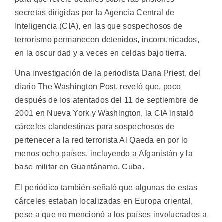
secretas dirigidas por la Agencia Central de
Inteligencia (CIA), en las que sospechosos de
terrorismo permanecen detenidos, incomunicados,
en la oscuridad y a veces en celdas bajo tierra.
Una investigación de la periodista Dana Priest, del
diario The Washington Post, reveló que, poco
después de los atentados del 11 de septiembre de
2001 en Nueva York y Washington, la CIA instaló
cárceles clandestinas para sospechosos de
pertenecer a la red terrorista Al Qaeda en por lo
menos ocho países, incluyendo a Afganistán y la
base militar en Guantánamo, Cuba.
El periódico también señaló que algunas de estas
cárceles estaban localizadas en Europa oriental,
pese a que no mencionó a los países involucrados a