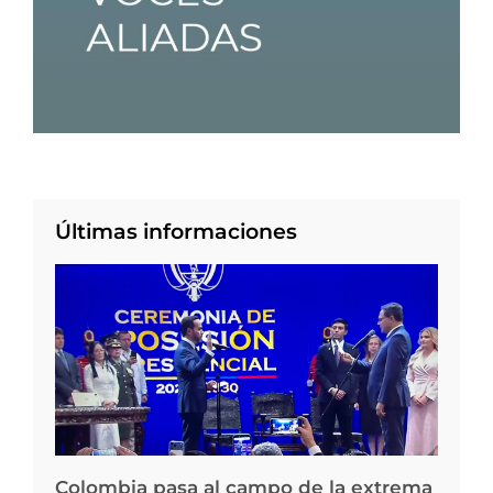
Últimas informaciones
Colombia pasa al campo de la extrema