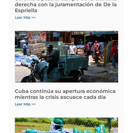
derecha con la juramentación de De la
Espriella
Leer Más >>
Cuba continúa su apertura económica
mientras la crisis escuece cada día
Leer Más >>