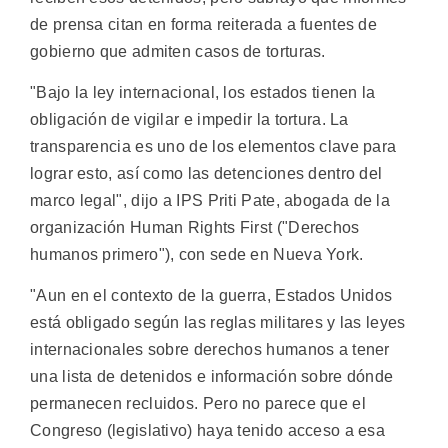
de prensa citan en forma reiterada a fuentes de
gobierno que admiten casos de torturas.
"Bajo la ley internacional, los estados tienen la
obligación de vigilar e impedir la tortura. La
transparencia es uno de los elementos clave para
lograr esto, así como las detenciones dentro del
marco legal", dijo a IPS Priti Pate, abogada de la
organización Human Rights First ("Derechos
humanos primero"), con sede en Nueva York.
"Aun en el contexto de la guerra, Estados Unidos
está obligado según las reglas militares y las leyes
internacionales sobre derechos humanos a tener
una lista de detenidos e información sobre dónde
permanecen recluidos. Pero no parece que el
Congreso (legislativo) haya tenido acceso a esa