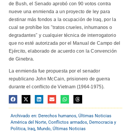
de Bush, el Senado aprobó con 90 votos contra
nueve una enmienda a un proyecto de ley para
destinar más fondos a la ocupación de Iraq, por la
cual se prohíbe los "tratos crueles, inhumanos o
degradantes" y cualquier técnica de interrogatorio
que no esté autorizada por el Manual de Campo del
Ejército, elaborado de acuerdo con la Convención
de Ginebra.
La enmienda fue propuesta por el senador
republicano John McCain, prisionero de guerra
durante el conflicto de Vietnam (1964-1975).
Archivado en:
Derechos humanos
,
Últimas Noticias
América del Norte
,
Conflictos armados
,
Democracia y
Política
,
Iraq
,
Mundo
,
Últimas Noticias