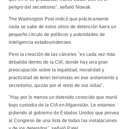
peligro del secretismo", señaló Nowak.
The Washington Post indicó que prácticamente
nada se sabe de estos sitios de detención fuera un
pequeño círculo de políticos y autoridades de
inteligencia estadounidenses.
Pero la creación de las cárceles "es cada vez más
debatida dentro de la CIA, donde hay una gran
preocupación sobre la legalidad, moralidad y
practicidad de tener terroristas en ese aislamiento y
secretismo, quizás por el resto de sus vidas".
"Hay por lo menos un detenido conocido que murió
bajo custodia de la CIA en Afganistán. Le estamos
pidiendo al gobierno de Estados Unidos que provea
al Congreso de una lista de todas las instalaciones
y de los detenidos", señaló Patel.