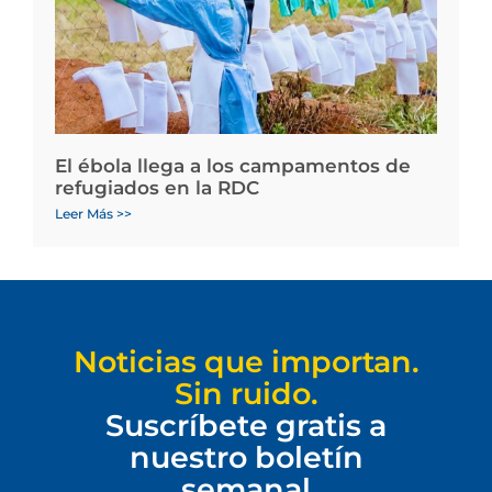
El ébola llega a los campamentos de
refugiados en la RDC
Leer Más >>
Noticias que importan.
Sin ruido.
Suscríbete gratis a
nuestro boletín
semanal