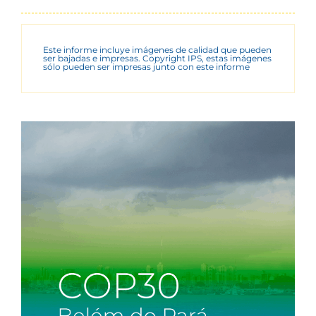
Este informe incluye imágenes de calidad que pueden
ser bajadas e impresas. Copyright IPS, estas imágenes
sólo pueden ser impresas junto con este informe