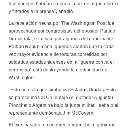
tejemanejes habrían salido a la luz de alguna forma
y filtrados a la prensa", añadió.
La revelación hecha por The Washington Post fue
aprovechada por congresistas del opositor Partido
Demócrata, e incluso por algunos del gobernante
Partido Republicano, quienes alertan que la cada
vez mayor evidencia de torturas cometidas por
soldados estadounidenses en la "guerra contra el
terrorismo" está destruyendo la credibilidad de
Washington.
"Esto no es lo que simboliza Estados Unidos. Esto
se parece más al Chile bajo (el dictador Augusto)
Pinochet o Argentina bajo la junta militar", señaló el
representante demócrata Jim McGovern.
El mes pasado, en un directo reproche al gobierno