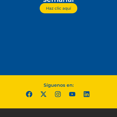
Haz clic aquí
Síguenos en: