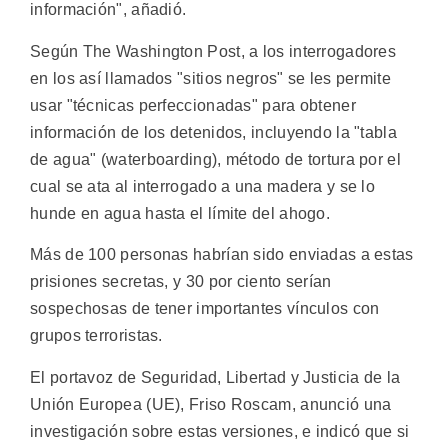
información", añadió.
Según The Washington Post, a los interrogadores
en los así llamados "sitios negros" se les permite
usar "técnicas perfeccionadas" para obtener
información de los detenidos, incluyendo la "tabla
de agua" (waterboarding), método de tortura por el
cual se ata al interrogado a una madera y se lo
hunde en agua hasta el límite del ahogo.
Más de 100 personas habrían sido enviadas a estas
prisiones secretas, y 30 por ciento serían
sospechosas de tener importantes vínculos con
grupos terroristas.
El portavoz de Seguridad, Libertad y Justicia de la
Unión Europea (UE), Friso Roscam, anunció una
investigación sobre estas versiones, e indicó que si