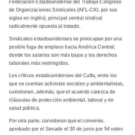
Federación Estadounidense del Trabajo-Congreso
de Organizaciones Sindicales (AFL-CIO, por sus
siglas en inglés), principal central sindical
radicalmente opuesta al tratado.
Sindicatos estadounidenses se preocupan por una
posible fuga de empleos hacia América Central,
donde los salarios son más bajos y los derechos
laborales más restringidos.
Los críticos estadounidenses del Cafta, entre los
que se cuentan activistas sociales y ambientalistas,
cuestionan, además, que el acuerdo carezca de
cláusulas de protección ambiental, laboral y de
salud pública.
Por otra parte, consideran que el convenio,
aprobado por el Senado el 30 de junio por 54 votos