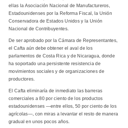
ellas la Asociación Nacional de Manufactureros,
Estadounidenses por la Reforma Fiscal, la Unión
Conservadora de Estados Unidos y la Unión
Nacional de Contribuyentes.
De ser aprobado por la Cámara de Representantes,
el Cafta aún debe obtener el aval de los
parlamentos de Costa Rica y de Nicaragua, donde
ha soportado una persistente resistencia de
movimientos sociales y de organizaciones de
productores.
El Cafta eliminaría de inmediato las barreras
comerciales a 80 por ciento de los productos
estadounidenses —entre ellos, 50 por ciento de los
agrícolas—, con miras a levantar el resto de manera
gradual en unos pocos años.