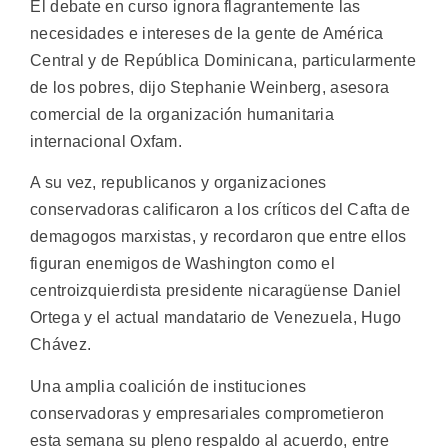
El debate en curso ignora flagrantemente las
necesidades e intereses de la gente de América
Central y de República Dominicana, particularmente
de los pobres, dijo Stephanie Weinberg, asesora
comercial de la organización humanitaria
internacional Oxfam.
A su vez, republicanos y organizaciones
conservadoras calificaron a los críticos del Cafta de
demagogos marxistas, y recordaron que entre ellos
figuran enemigos de Washington como el
centroizquierdista presidente nicaragüense Daniel
Ortega y el actual mandatario de Venezuela, Hugo
Chávez.
Una amplia coalición de instituciones
conservadoras y empresariales comprometieron
esta semana su pleno respaldo al acuerdo, entre