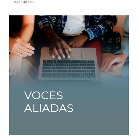
Leer Más >>