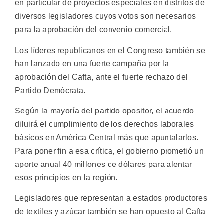
en particular de proyectos especiales en distritos de
diversos legisladores cuyos votos son necesarios
para la aprobación del convenio comercial.
Los líderes republicanos en el Congreso también se
han lanzado en una fuerte campaña por la
aprobación del Cafta, ante el fuerte rechazo del
Partido Demócrata.
Según la mayoría del partido opositor, el acuerdo
diluirá el cumplimiento de los derechos laborales
básicos en América Central más que apuntalarlos.
Para poner fin a esa crítica, el gobierno prometió un
aporte anual 40 millones de dólares para alentar
esos principios en la región.
Legisladores que representan a estados productores
de textiles y azúcar también se han opuesto al Cafta