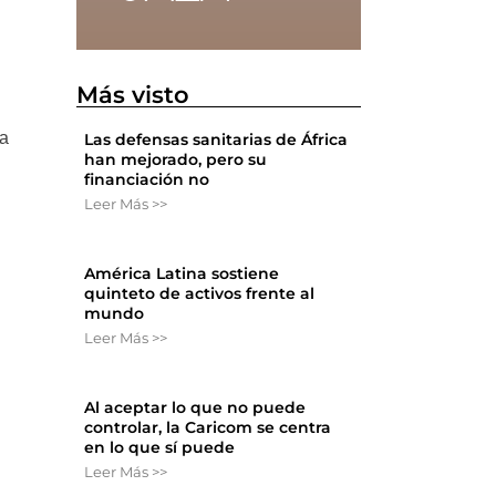
Más visto
 a
Las defensas sanitarias de África
han mejorado, pero su
financiación no
Leer Más >>
América Latina sostiene
quinteto de activos frente al
mundo
Leer Más >>
Al aceptar lo que no puede
controlar, la Caricom se centra
en lo que sí puede
Leer Más >>