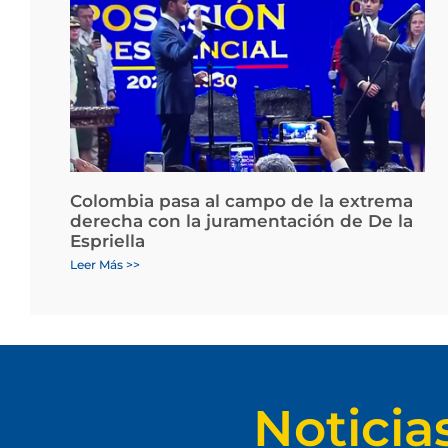
Colombia pasa al campo de la extrema
derecha con la juramentación de De la
Espriella
Leer Más >>
Noticia