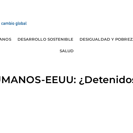
ANOS
DESARROLLO SOSTENIBLE
DESIGUALDAD Y POBREZ
SALUD
MANOS-EEUU: ¿Detenido