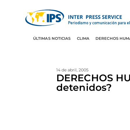
ÚLTIMAS NOTICIAS
CLIMA
DERECHOS HUM
14 de abril, 2005
DERECHOS HU
detenidos?