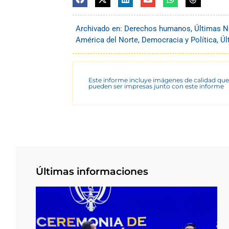
Archivado en:
Derechos humanos
,
Últimas N
América del Norte
,
Democracia y Política
,
Úl
Este informe incluye imágenes de calidad que
pueden ser impresas junto con este informe
Últimas informaciones