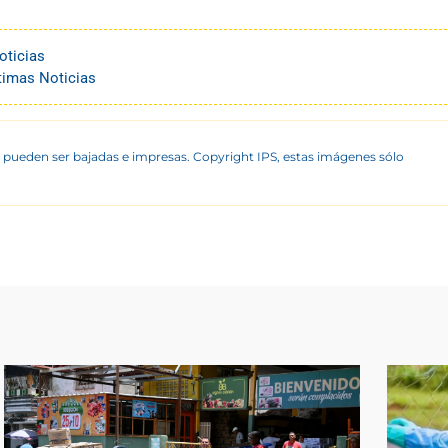
oticias
timas Noticias
 pueden ser bajadas e impresas. Copyright IPS, estas imágenes sólo