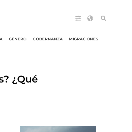
A
GÉNERO
GOBERNANZA
MIGRACIONES
s? ¿Qué