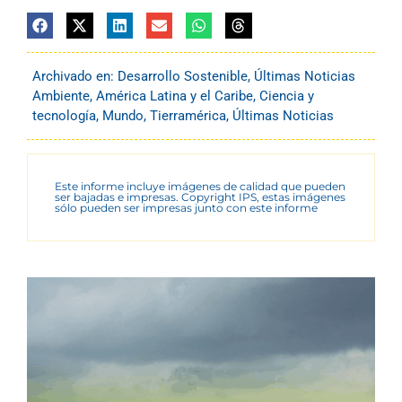
Archivado en:
Desarrollo Sostenible
,
Últimas Noticias
Ambiente
,
América Latina y el Caribe
,
Ciencia y
tecnología
,
Mundo
,
Tierramérica
,
Últimas Noticias
Este informe incluye imágenes de calidad que pueden
ser bajadas e impresas. Copyright IPS, estas imágenes
sólo pueden ser impresas junto con este informe