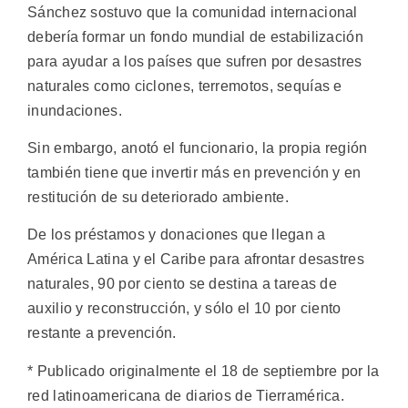
Sánchez sostuvo que la comunidad internacional
debería formar un fondo mundial de estabilización
para ayudar a los países que sufren por desastres
naturales como ciclones, terremotos, sequías e
inundaciones.
Sin embargo, anotó el funcionario, la propia región
también tiene que invertir más en prevención y en
restitución de su deteriorado ambiente.
De los préstamos y donaciones que llegan a
América Latina y el Caribe para afrontar desastres
naturales, 90 por ciento se destina a tareas de
auxilio y reconstrucción, y sólo el 10 por ciento
restante a prevención.
* Publicado originalmente el 18 de septiembre por la
red latinoamericana de diarios de Tierramérica.