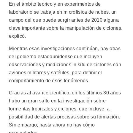
En el ámbito teórico y en experimentos de
laboratorio se trabaja en microfísica de nubes, un
campo del que puede surgir antes de 2010 alguna
clave importante sobre la manipulación de ciclones,
explicó.
Mientras esas investigaciones continúan, hay otras
del gobierno estadounidense que incluyen
observaciones y mediciones in situ de ciclones con
aviones militares y satélites, para definir el
comportamiento de esos fenómenos.
Gracias al avance científico, en los últimos 30 años
hubo un gran salto en la investigación sobre
tormentas tropicales y ciclones, que incluye la
posibilidad de alertas precisas sobre su formación.
Sin embargo, hasta ahora no hay cómo
manipularlos.