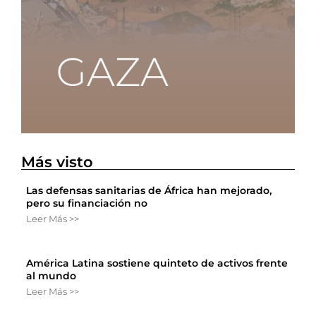
Más visto
Las defensas sanitarias de África han mejorado,
pero su financiación no
Leer Más >>
América Latina sostiene quinteto de activos frente
al mundo
Leer Más >>