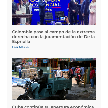
Colombia pasa al campo de la extrema
derecha con la juramentación de De la
Espriella
Leer Más >>
Cuba continúa su apertura económica