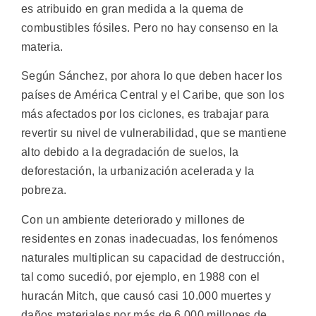
es atribuido en gran medida a la quema de
combustibles fósiles. Pero no hay consenso en la
materia.
Según Sánchez, por ahora lo que deben hacer los
países de América Central y el Caribe, que son los
más afectados por los ciclones, es trabajar para
revertir su nivel de vulnerabilidad, que se mantiene
alto debido a la degradación de suelos, la
deforestación, la urbanización acelerada y la
pobreza.
Con un ambiente deteriorado y millones de
residentes en zonas inadecuadas, los fenómenos
naturales multiplican su capacidad de destrucción,
tal como sucedió, por ejemplo, en 1988 con el
huracán Mitch, que causó casi 10.000 muertes y
daños materiales por más de 6.000 millones de