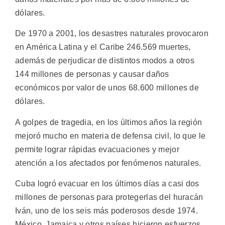
dólares.
De 1970 a 2001, los desastres naturales provocaron
en América Latina y el Caribe 246.569 muertes,
además de perjudicar de distintos modos a otros
144 millones de personas y causar daños
económicos por valor de unos 68.600 millones de
dólares.
A golpes de tragedia, en los últimos años la región
mejoró mucho en materia de defensa civil, lo que le
permite lograr rápidas evacuaciones y mejor
atención a los afectados por fenómenos naturales.
Cuba logró evacuar en los últimos días a casi dos
millones de personas para protegerlas del huracán
Iván, uno de los seis más poderosos desde 1974.
México, Jamaica y otros países hicieron esfuerzos