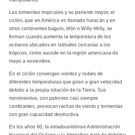
Las tormentas tropicales y su pariente mayor, el
ciclón, que en América es llamado huracán y en
otros continentes baguio, tifón o Willy-Willy, se
forman cuando aumenta la temperatura de los
océanos ubicados en latitudes cercanas a los
trópicos, como sucede en la región americana de
mayo a noviembre.
En el ciclón convergen vientos y nubes de
diferentes temperaturas que giran a gran velocidad
debido a la propia rotación de la Tierra. Sus
movimientos, con patrones casi siempre
cambiantes, provocan rachas de viento y tormentas
con gran capacidad destructiva.
En los años 60, la estadounidense Administración
Nacional del Océano y la Atmósfera trató de debilitar