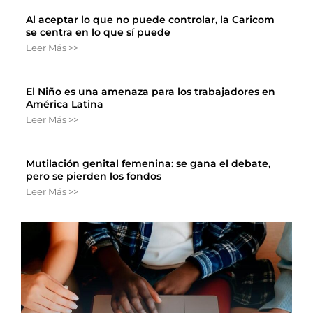
Al aceptar lo que no puede controlar, la Caricom
se centra en lo que sí puede
Leer Más >>
El Niño es una amenaza para los trabajadores en
América Latina
Leer Más >>
Mutilación genital femenina: se gana el debate,
pero se pierden los fondos
Leer Más >>