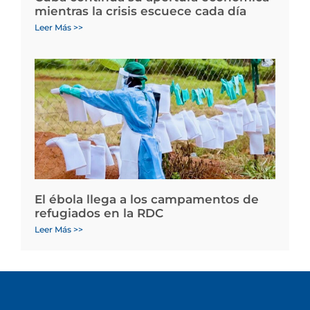
mientras la crisis escuece cada día
Leer Más >>
El ébola llega a los campamentos de
refugiados en la RDC
Leer Más >>