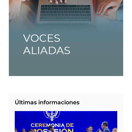
Últimas informaciones