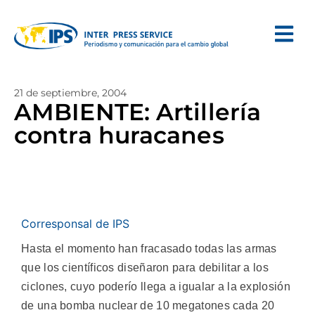
21 de septiembre, 2004
AMBIENTE: Artillería
contra huracanes
Corresponsal de IPS
Hasta el momento han fracasado todas las armas
que los científicos diseñaron para debilitar a los
ciclones, cuyo poderío llega a igualar a la explosión
de una bomba nuclear de 10 megatones cada 20