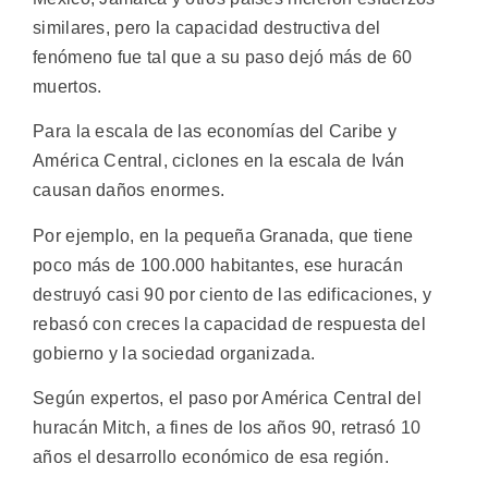
similares, pero la capacidad destructiva del
fenómeno fue tal que a su paso dejó más de 60
muertos.
Para la escala de las economías del Caribe y
América Central, ciclones en la escala de Iván
causan daños enormes.
Por ejemplo, en la pequeña Granada, que tiene
poco más de 100.000 habitantes, ese huracán
destruyó casi 90 por ciento de las edificaciones, y
rebasó con creces la capacidad de respuesta del
gobierno y la sociedad organizada.
Según expertos, el paso por América Central del
huracán Mitch, a fines de los años 90, retrasó 10
años el desarrollo económico de esa región.