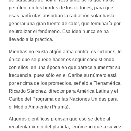
petróleo, en los bordes de los ciclones, para que
esas partículas absorban la radiación solar hasta
generar una gran fuente de calor, que terminaría por
neutralizar el fenómeno. Esa idea nunca se ha
llevado a la práctica.
Mientras no exista algún arma contra los ciclones, lo
único que se puede hacer es seguir coexistiendo
con ellos, en una época en que parece aumentar su
frecuencia, pues sólo en el Caribe su número está
por encima de los promedios, señaló a Tierramérica
Ricardo Sánchez, director para América Latina y el
Caribe del Programa de las Naciones Unidas para
el Medio Ambiente (Pnuma).
Algunos científicos piensan que eso se debe al
recalentamiento del planeta, fenómeno que a su vez