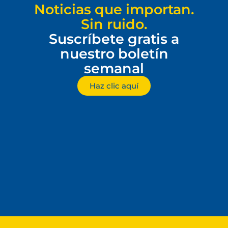
Noticias que importan.
Sin ruido.
Suscríbete gratis a
nuestro boletín
semanal
Haz clic aquí