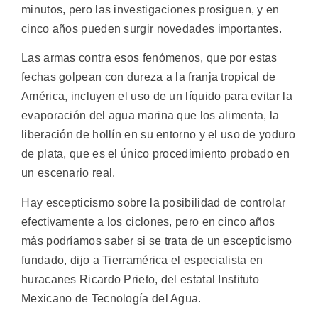
minutos, pero las investigaciones prosiguen, y en
cinco años pueden surgir novedades importantes.
Las armas contra esos fenómenos, que por estas
fechas golpean con dureza a la franja tropical de
América, incluyen el uso de un líquido para evitar la
evaporación del agua marina que los alimenta, la
liberación de hollín en su entorno y el uso de yoduro
de plata, que es el único procedimiento probado en
un escenario real.
Hay escepticismo sobre la posibilidad de controlar
efectivamente a los ciclones, pero en cinco años
más podríamos saber si se trata de un escepticismo
fundado, dijo a Tierramérica el especialista en
huracanes Ricardo Prieto, del estatal Instituto
Mexicano de Tecnología del Agua.