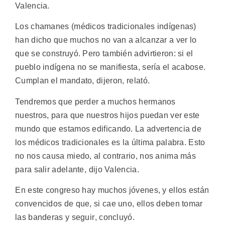
Valencia.
Los chamanes (médicos tradicionales indígenas)
han dicho que muchos no van a alcanzar a ver lo
que se construyó. Pero también advirtieron: si el
pueblo indígena no se manifiesta, sería el acabose.
Cumplan el mandato, dijeron, relató.
Tendremos que perder a muchos hermanos
nuestros, para que nuestros hijos puedan ver este
mundo que estamos edificando. La advertencia de
los médicos tradicionales es la última palabra. Esto
no nos causa miedo, al contrario, nos anima más
para salir adelante, dijo Valencia.
En este congreso hay muchos jóvenes, y ellos están
convencidos de que, si cae uno, ellos deben tomar
las banderas y seguir, concluyó.