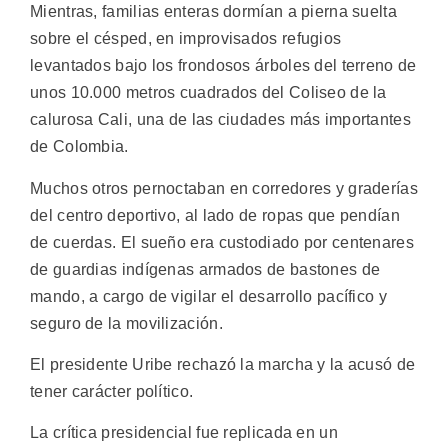
Mientras, familias enteras dormían a pierna suelta
sobre el césped, en improvisados refugios
levantados bajo los frondosos árboles del terreno de
unos 10.000 metros cuadrados del Coliseo de la
calurosa Cali, una de las ciudades más importantes
de Colombia.
Muchos otros pernoctaban en corredores y graderías
del centro deportivo, al lado de ropas que pendían
de cuerdas. El sueño era custodiado por centenares
de guardias indígenas armados de bastones de
mando, a cargo de vigilar el desarrollo pacífico y
seguro de la movilización.
El presidente Uribe rechazó la marcha y la acusó de
tener carácter político.
La crítica presidencial fue replicada en un