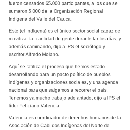
fueron censados 65.000 participantes, a los que se
sumaron 5.000 de la Organización Regional
Indígena del Valle del Cauca.
Este (el indígena) es el único sector social capaz de
movilizar tal cantidad de gente durante tantos días, y
además caminando, dijo a IPS el sociólogo y
escritor Alfredo Molano.
Aquí se ratifica el proceso que hemos estado
desarrollando para un pacto político de pueblos
indígenas y organizaciones sociales, y una agenda
nacional para que salgamos a recorrer el país.
Tenemos ya mucho trabajo adelantado, dijo a IPS el
líder Feliciano Valencia.
Valencia es coordinador de derechos humanos de la
Asociación de Cabildos Indígenas del Norte del