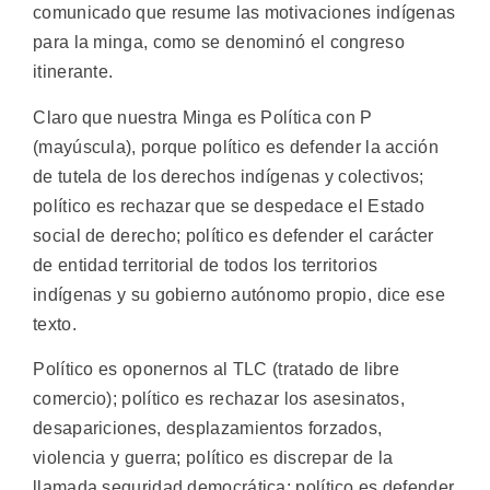
comunicado que resume las motivaciones indígenas
para la minga, como se denominó el congreso
itinerante.
Claro que nuestra Minga es Política con P
(mayúscula), porque político es defender la acción
de tutela de los derechos indígenas y colectivos;
político es rechazar que se despedace el Estado
social de derecho; político es defender el carácter
de entidad territorial de todos los territorios
indígenas y su gobierno autónomo propio, dice ese
texto.
Político es oponernos al TLC (tratado de libre
comercio); político es rechazar los asesinatos,
desapariciones, desplazamientos forzados,
violencia y guerra; político es discrepar de la
llamada seguridad democrática; político es defender