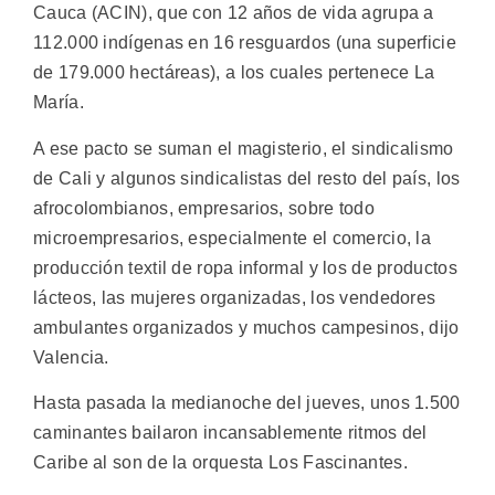
Cauca (ACIN), que con 12 años de vida agrupa a
112.000 indígenas en 16 resguardos (una superficie
de 179.000 hectáreas), a los cuales pertenece La
María.
A ese pacto se suman el magisterio, el sindicalismo
de Cali y algunos sindicalistas del resto del país, los
afrocolombianos, empresarios, sobre todo
microempresarios, especialmente el comercio, la
producción textil de ropa informal y los de productos
lácteos, las mujeres organizadas, los vendedores
ambulantes organizados y muchos campesinos, dijo
Valencia.
Hasta pasada la medianoche del jueves, unos 1.500
caminantes bailaron incansablemente ritmos del
Caribe al son de la orquesta Los Fascinantes.