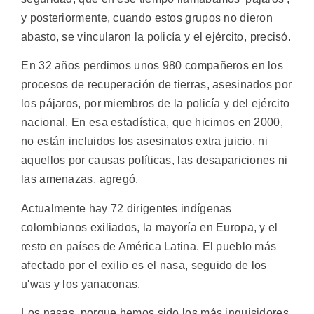
y posteriormente, cuando estos grupos no dieron
abasto, se vincularon la policía y el ejército, precisó.
En 32 años perdimos unos 980 compañeros en los
procesos de recuperación de tierras, asesinados por
los pájaros, por miembros de la policía y del ejército
nacional. En esa estadística, que hicimos en 2000,
no están incluidos los asesinatos extra juicio, ni
aquellos por causas políticas, las desapariciones ni
las amenazas, agregó.
Actualmente hay 72 dirigentes indígenas
colombianos exiliados, la mayoría en Europa, y el
resto en países de América Latina. El pueblo más
afectado por el exilio es el nasa, seguido de los
u'was y los yanaconas.
Los nasas, porque hemos sido los más inquisidores