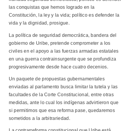
las conquistas que hemos logrado en la
Constitución, la ley y la vida; político es defender la
vida y la dignidad, prosigue.
La política de seguridad democrática, bandera del
gobierno de Uribe, pretende comprometer a los
civiles en el apoyo a las fuerzas armadas estatales
en una guerra contrainsurgente que se profundiza
progresivamente desde hace cuatro decenios.
Un paquete de propuestas gubernamentales
enviadas al parlamento busca limitar la tutela y las
facultades de la Corte Constitucional, entre otras
medidas, ante lo cual los indígenas advirtieron que
si permitimos que esa reforma pase, quedaremos
sometidos a la arbitrariedad.
La contrarreforma constitucional que Uribe está