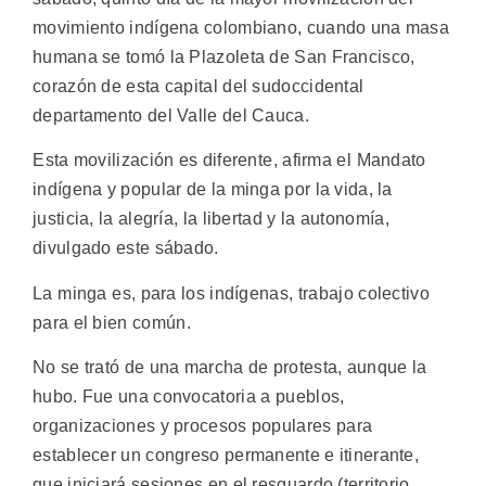
movimiento indígena colombiano, cuando una masa
humana se tomó la Plazoleta de San Francisco,
corazón de esta capital del sudoccidental
departamento del Valle del Cauca.
Esta movilización es diferente, afirma el Mandato
indígena y popular de la minga por la vida, la
justicia, la alegría, la libertad y la autonomía,
divulgado este sábado.
La minga es, para los indígenas, trabajo colectivo
para el bien común.
No se trató de una marcha de protesta, aunque la
hubo. Fue una convocatoria a pueblos,
organizaciones y procesos populares para
establecer un congreso permanente e itinerante,
que iniciará sesiones en el resguardo (territorio