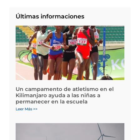
Últimas informaciones
Un campamento de atletismo en el
Kilimanjaro ayuda a las niñas a
permanecer en la escuela
Leer Más >>