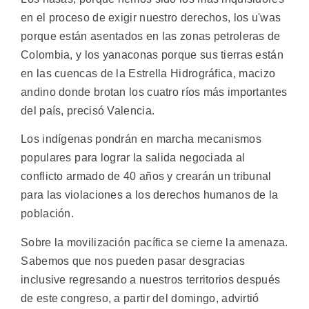
en el proceso de exigir nuestro derechos, los u'was
porque están asentados en las zonas petroleras de
Colombia, y los yanaconas porque sus tierras están
en las cuencas de la Estrella Hidrográfica, macizo
andino donde brotan los cuatro ríos más importantes
del país, precisó Valencia.
Los indígenas pondrán en marcha mecanismos
populares para lograr la salida negociada al
conflicto armado de 40 años y crearán un tribunal
para las violaciones a los derechos humanos de la
población.
Sobre la movilización pacífica se cierne la amenaza.
Sabemos que nos pueden pasar desgracias
inclusive regresando a nuestros territorios después
de este congreso, a partir del domingo, advirtió