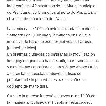
indígena) de 140 hectáreas de La María, municipio
de Piendamó, 30 kilómetros al norte de Popayán, en
el vecino departamento del Cauca.
La caminata de 100 kilómetros iniciada el martes en
Santander de Quilichao y terminada en Cali, fue
iniciativa de los siete pueblos nativos del Cauca.
[related_articles]
En distintas ciudades colombianas la movilización
fue apoyada por marchas de indígenas, sindicalistas
y movimientos opositores al presidente Alvaro Uribe,
a quien las encuestas atribuyen índices de
popularidad sin precedentes tras dos años de
gobierno de mano dura.
Cuando la marcha ingresó el jueves a las 11.00 de
la mañana al Coliseo del Pueblo en esta ciudad,