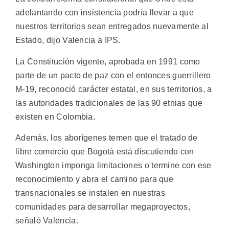
adelantando con insistencia podría llevar a que
nuestros territorios sean entregados nuevamente al
Estado, dijo Valencia a IPS.
La Constitución vigente, aprobada en 1991 como
parte de un pacto de paz con el entonces guerrillero
M-19, reconoció carácter estatal, en sus territorios, a
las autoridades tradicionales de las 90 etnias que
existen en Colombia.
Además, los aborígenes temen que el tratado de
libre comercio que Bogotá está discutiendo con
Washington imponga limitaciones o termine con ese
reconocimiento y abra el camino para que
transnacionales se instalen en nuestras
comunidades para desarrollar megaproyectos,
señaló Valencia.