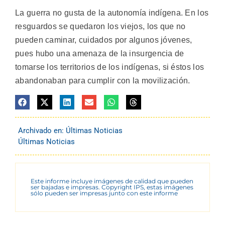
La guerra no gusta de la autonomía indígena. En los
resguardos se quedaron los viejos, los que no
pueden caminar, cuidados por algunos jóvenes,
pues hubo una amenaza de la insurgencia de
tomarse los territorios de los indígenas, si éstos los
abandonaban para cumplir con la movilización.
Archivado en:
Últimas Noticias
Últimas Noticias
Este informe incluye imágenes de calidad que pueden
ser bajadas e impresas. Copyright IPS, estas imágenes
sólo pueden ser impresas junto con este informe