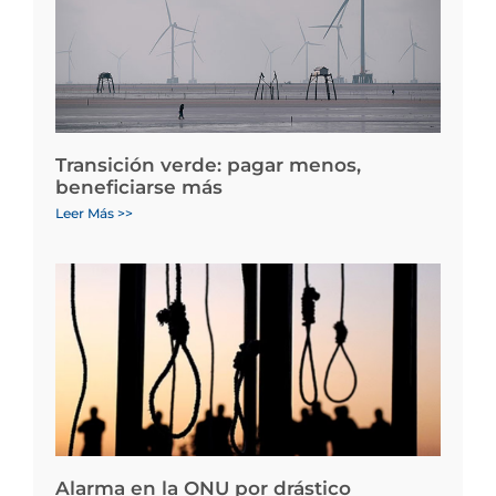
Transición verde: pagar menos,
beneficiarse más
Leer Más >>
Alarma en la ONU por drástico