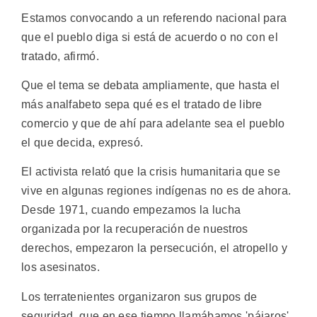
Estamos convocando a un referendo nacional para
que el pueblo diga si está de acuerdo o no con el
tratado, afirmó.
Que el tema se debata ampliamente, que hasta el
más analfabeto sepa qué es el tratado de libre
comercio y que de ahí para adelante sea el pueblo
el que decida, expresó.
El activista relató que la crisis humanitaria que se
vive en algunas regiones indígenas no es de ahora.
Desde 1971, cuando empezamos la lucha
organizada por la recuperación de nuestros
derechos, empezaron la persecución, el atropello y
los asesinatos.
Los terratenientes organizaron sus grupos de
seguridad, que en ese tiempo llamábamos 'pájaros',