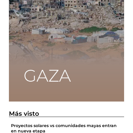
Más visto
Proyectos solares vs comunidades mayas entran
en nueva etapa