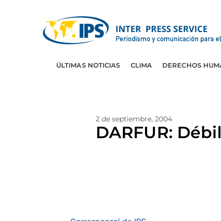
ÚLTIMAS NOTICIAS
CLIMA
DERECHOS HUM
2 de septiembre, 2004
DARFUR: Débil 