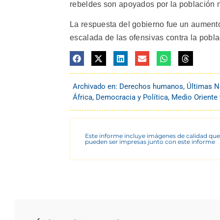
rebeldes son apoyados por la población n
La respuesta del gobierno fue un aument
escalada de las ofensivas contra la poblac
Archivado en:
Derechos humanos
,
Últimas N
África
,
Democracia y Política
,
Medio Oriente 
Este informe incluye imágenes de calidad que
pueden ser impresas junto con este informe