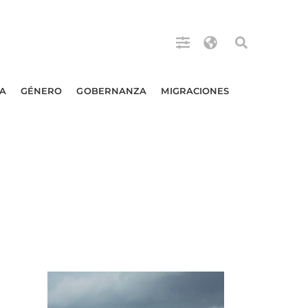
A
GÉNERO
GOBERNANZA
MIGRACIONES