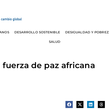
ANOS
DESARROLLO SOSTENIBLE
DESIGUALDAD Y POBREZ
SALUD
fuerza de paz africana