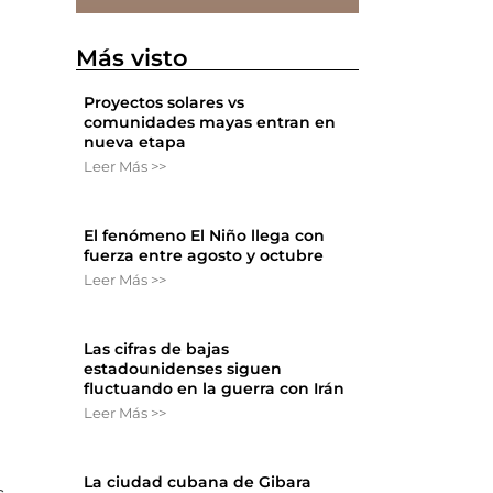
Más visto
Proyectos solares vs
comunidades mayas entran en
nueva etapa
Leer Más >>
El fenómeno El Niño llega con
fuerza entre agosto y octubre
Leer Más >>
Las cifras de bajas
estadounidenses siguen
fluctuando en la guerra con Irán
Leer Más >>
La ciudad cubana de Gibara